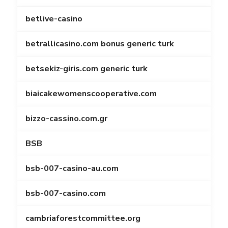
betlive-casino
betrallicasino.com bonus generic turk
betsekiz-giris.com generic turk
biaicakewomenscooperative.com
bizzo-cassino.com.gr
BSB
bsb-007-casino-au.com
bsb-007-casino.com
cambriaforestcommittee.org