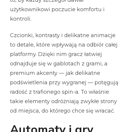
to, by każdy szczegół dawał
użytkownikowi poczucie komfortu i
kontroli.
Czcionki, kontrasty i delikatne animacje
to detale, które wpływają na odbiór całej
platformy. Dzięki nim gracz łatwiej
odnajduje się w gablotach z grami, a
premium akcenty — jak delikatne
podświetlenia przy wygranej — potęgują
radość z trafionego spin-a. To właśnie
takie elementy odróżniają zwykłe strony
od miejsca, do którego chce się wracać.
Automaty i gry