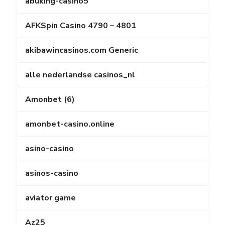
abuking-casino5
AFKSpin Casino 4790 – 4801
akibawincasinos.com Generic
alle nederlandse casinos_nl
Amonbet (6)
amonbet-casino.online
asino-casino
asinos-casino
aviator game
Az25