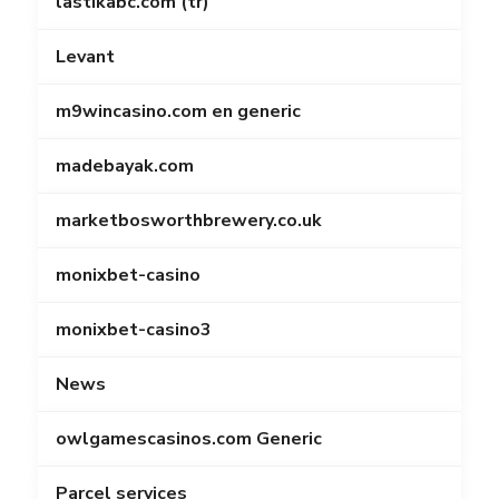
lastikabc.com (tr)
Levant
m9wincasino.com en generic
madebayak.com
marketbosworthbrewery.co.uk
monixbet-casino
monixbet-casino3
News
owlgamescasinos.com Generic
Parcel services