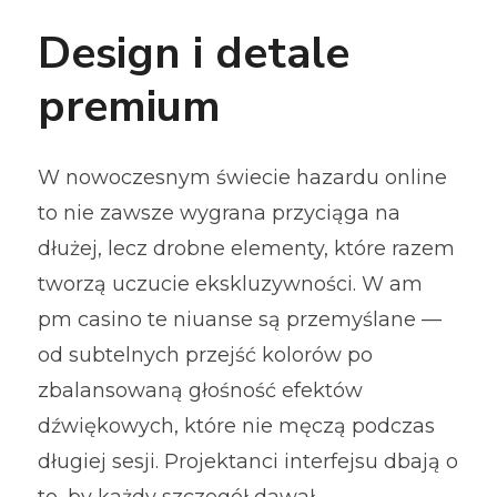
Design i detale
premium
W nowoczesnym świecie hazardu online
to nie zawsze wygrana przyciąga na
dłużej, lecz drobne elementy, które razem
tworzą uczucie ekskluzywności. W am
pm casino te niuanse są przemyślane —
od subtelnych przejść kolorów po
zbalansowaną głośność efektów
dźwiękowych, które nie męczą podczas
długiej sesji. Projektanci interfejsu dbają o