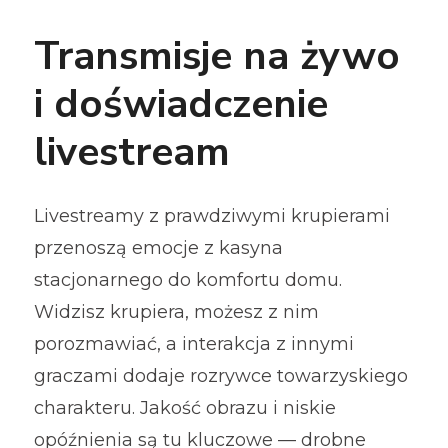
Transmisje na żywo
i doświadczenie
livestream
Livestreamy z prawdziwymi krupierami
przenoszą emocje z kasyna
stacjonarnego do komfortu domu.
Widzisz krupiera, możesz z nim
porozmawiać, a interakcja z innymi
graczami dodaje rozrywce towarzyskiego
charakteru. Jakość obrazu i niskie
opóźnienia są tu kluczowe — drobne