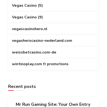
Vegas Casino (5)
Vegas Casino (9)
vegascasinohero.nl
vegasherocasino-nederland.com
weissbetcasino.com-de
wintinoplay.com fr promotions
Recent posts
Mr Run Gaming Site: Your Own Entry