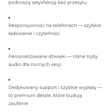
podnoszą satysfakcję bez przesytu.
Responsywność na telefonach — szybkie
ładowanie i czytelność.
Personalizowane dźwięki — różne tryby
audio dla nocnych sesji.
Dedykowany support i szybkie wypłaty —
to premium detale, które budują
zaufanie.