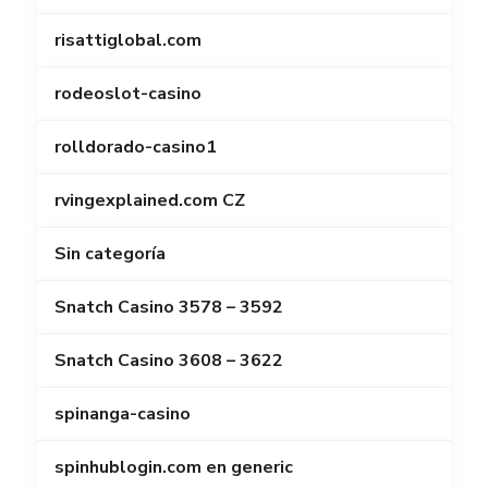
risattiglobal.com
rodeoslot-casino
rolldorado-casino1
rvingexplained.com CZ
Sin categoría
Snatch Casino 3578 – 3592
Snatch Casino 3608 – 3622
spinanga-casino
spinhublogin.com en generic