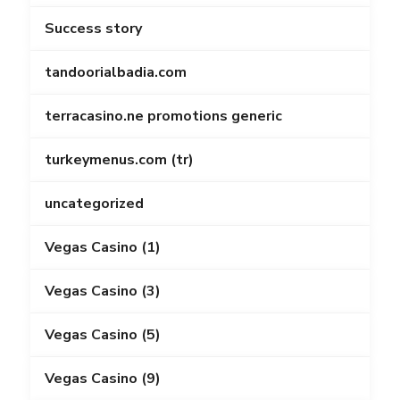
Success story
tandoorialbadia.com
terracasino.ne promotions generic
turkeymenus.com (tr)
uncategorized
Vegas Casino (1)
Vegas Casino (3)
Vegas Casino (5)
Vegas Casino (9)