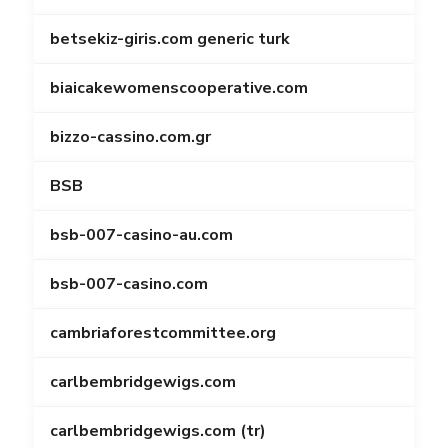
betsekiz-giris.com generic turk
biaicakewomenscooperative.com
bizzo-cassino.com.gr
BSB
bsb-007-casino-au.com
bsb-007-casino.com
cambriaforestcommittee.org
carlbembridgewigs.com
carlbembridgewigs.com (tr)