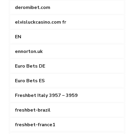
deromibet.com
elvisluckcasino.com fr
EN
ennorton.uk
Euro Bets DE
Euro Bets ES
Freshbet Italy 3957 – 3959
freshbet-brazil
freshbet-france1