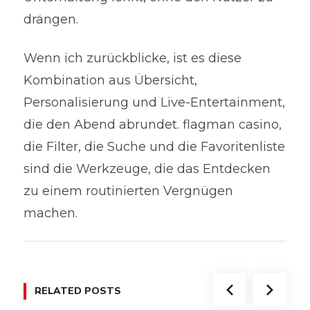
drängen.
Wenn ich zurückblicke, ist es diese
Kombination aus Übersicht,
Personalisierung und Live-Entertainment,
die den Abend abrundet. flagman casino,
die Filter, die Suche und die Favoritenliste
sind die Werkzeuge, die das Entdecken
zu einem routinierten Vergnügen
machen.
RELATED POSTS