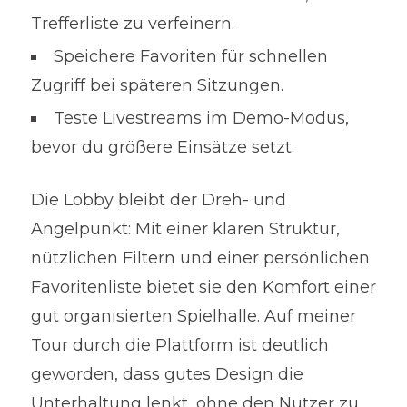
Trefferliste zu verfeinern.
Speichere Favoriten für schnellen
Zugriff bei späteren Sitzungen.
Teste Livestreams im Demo-Modus,
bevor du größere Einsätze setzt.
Die Lobby bleibt der Dreh- und
Angelpunkt: Mit einer klaren Struktur,
nützlichen Filtern und einer persönlichen
Favoritenliste bietet sie den Komfort einer
gut organisierten Spielhalle. Auf meiner
Tour durch die Plattform ist deutlich
geworden, dass gutes Design die
Unterhaltung lenkt, ohne den Nutzer zu