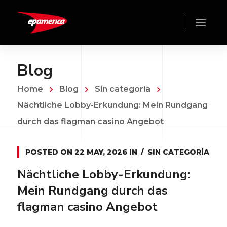
Blog
Home
Blog
Sin categoría
Nächtliche Lobby-Erkundung: Mein Rundgang
durch das flagman casino Angebot
POSTED ON
22 MAY, 2026
IN
SIN CATEGORÍA
Nächtliche Lobby-Erkundung:
Mein Rundgang durch das
flagman casino Angebot