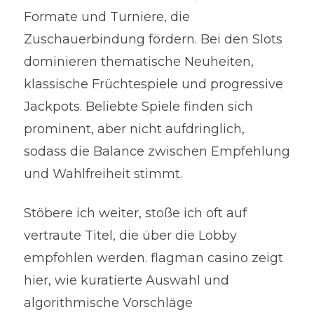
Formate und Turniere, die
Zuschauerbindung fördern. Bei den Slots
dominieren thematische Neuheiten,
klassische Früchtespiele und progressive
Jackpots. Beliebte Spiele finden sich
prominent, aber nicht aufdringlich,
sodass die Balance zwischen Empfehlung
und Wahlfreiheit stimmt.
Stöbere ich weiter, stoße ich oft auf
vertraute Titel, die über die Lobby
empfohlen werden. flagman casino zeigt
hier, wie kuratierte Auswahl und
algorithmische Vorschläge