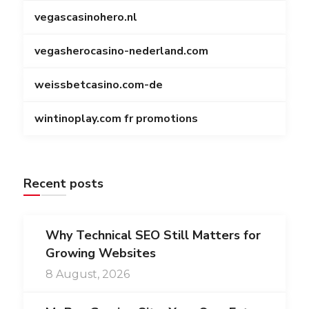
vegascasinohero.nl
vegasherocasino-nederland.com
weissbetcasino.com-de
wintinoplay.com fr promotions
Recent posts
Why Technical SEO Still Matters for
Growing Websites
8 August, 2026