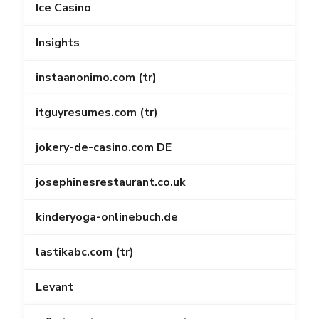
Ice Casino
Insights
instaanonimo.com (tr)
itguyresumes.com (tr)
jokery-de-casino.com DE
josephinesrestaurant.co.uk
kinderyoga-onlinebuch.de
lastikabc.com (tr)
Levant