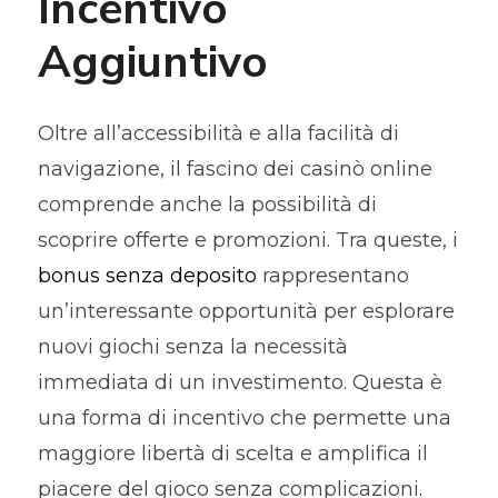
Incentivo
Aggiuntivo
Oltre all’accessibilità e alla facilità di
navigazione, il fascino dei casinò online
comprende anche la possibilità di
scoprire offerte e promozioni. Tra queste, i
bonus senza deposito
rappresentano
un’interessante opportunità per esplorare
nuovi giochi senza la necessità
immediata di un investimento. Questa è
una forma di incentivo che permette una
maggiore libertà di scelta e amplifica il
piacere del gioco senza complicazioni.