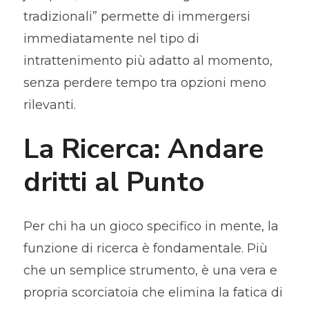
tradizionali” permette di immergersi
immediatamente nel tipo di
intrattenimento più adatto al momento,
senza perdere tempo tra opzioni meno
rilevanti.
La Ricerca: Andare
dritti al Punto
Per chi ha un gioco specifico in mente, la
funzione di ricerca è fondamentale. Più
che un semplice strumento, è una vera e
propria scorciatoia che elimina la fatica di