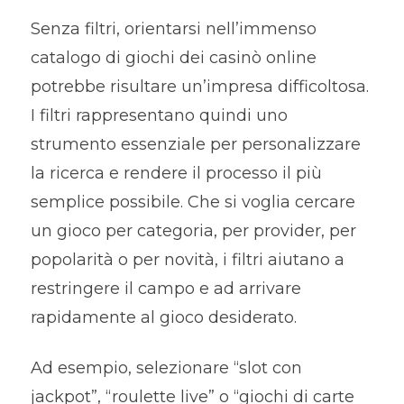
Senza filtri, orientarsi nell’immenso
catalogo di giochi dei casinò online
potrebbe risultare un’impresa difficoltosa.
I filtri rappresentano quindi uno
strumento essenziale per personalizzare
la ricerca e rendere il processo il più
semplice possibile. Che si voglia cercare
un gioco per categoria, per provider, per
popolarità o per novità, i filtri aiutano a
restringere il campo e ad arrivare
rapidamente al gioco desiderato.
Ad esempio, selezionare “slot con
jackpot”, “roulette live” o “giochi di carte