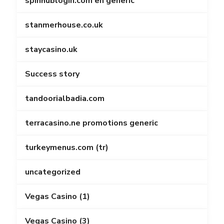
spinhublogin.com en generic
stanmerhouse.co.uk
staycasino.uk
Success story
tandoorialbadia.com
terracasino.ne promotions generic
turkeymenus.com (tr)
uncategorized
Vegas Casino (1)
Vegas Casino (3)