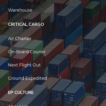
Warehouse
CRITICAL CARGO
Air Charter
On-Board Courier
Next Flight Out
Ground Expedited
EP CULTURE