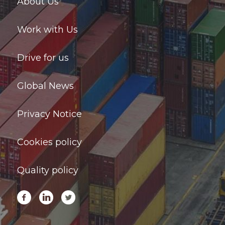
About Us
Work with Us
Drive for us
Global News
Privacy Notice
Cookies policy
Quality policy