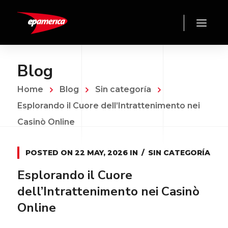
Blog
Home
Blog
Sin categoría
Esplorando il Cuore dell’Intrattenimento nei
Casinò Online
POSTED ON
22 MAY, 2026
IN
SIN CATEGORÍA
Esplorando il Cuore
dell’Intrattenimento nei Casinò
Online