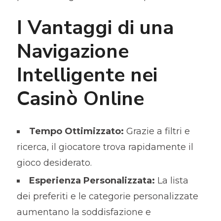
I Vantaggi di una
Navigazione
Intelligente nei
Casinò Online
Tempo Ottimizzato:
Grazie a filtri e
ricerca, il giocatore trova rapidamente il
gioco desiderato.
Esperienza Personalizzata:
La lista
dei preferiti e le categorie personalizzate
aumentano la soddisfazione e