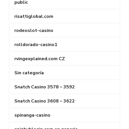
public
risattiglobal.com
rodeoslot-casino
rolldorado-casino1
rvingexplained.com CZ
Sin categoría
Snatch Casino 3578 – 3592
Snatch Casino 3608 – 3622
spinanga-casino