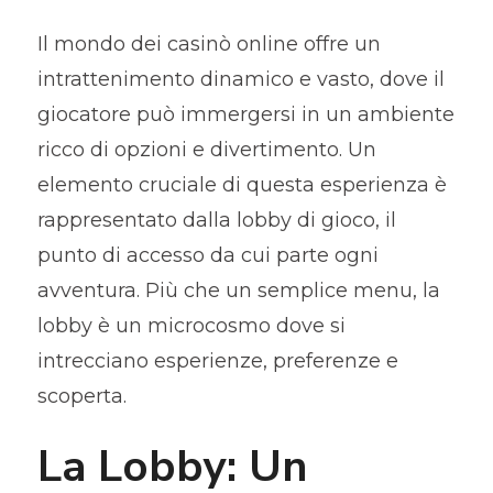
Il mondo dei casinò online offre un
intrattenimento dinamico e vasto, dove il
giocatore può immergersi in un ambiente
ricco di opzioni e divertimento. Un
elemento cruciale di questa esperienza è
rappresentato dalla lobby di gioco, il
punto di accesso da cui parte ogni
avventura. Più che un semplice menu, la
lobby è un microcosmo dove si
intrecciano esperienze, preferenze e
scoperta.
La Lobby: Un