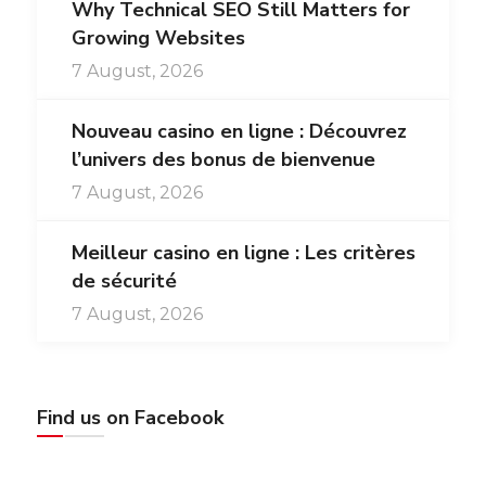
Why Technical SEO Still Matters for
Growing Websites
7 August, 2026
Nouveau casino en ligne : Découvrez
l’univers des bonus de bienvenue
7 August, 2026
Meilleur casino en ligne : Les critères
de sécurité
7 August, 2026
Find us on Facebook