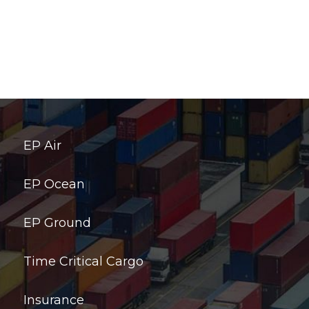
EP Air
EP Ocean
EP Ground
Time Critical Cargo
Insurance