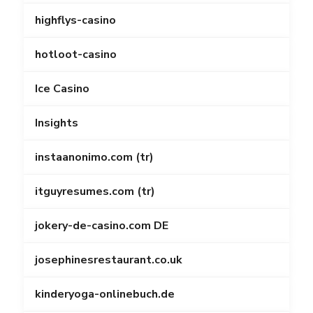
highflys-casino
hotloot-casino
Ice Casino
Insights
instaanonimo.com (tr)
itguyresumes.com (tr)
jokery-de-casino.com DE
josephinesrestaurant.co.uk
kinderyoga-onlinebuch.de