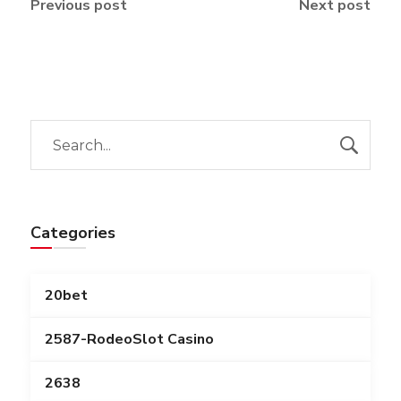
Previous post
Next post
Categories
20bet
2587-RodeoSlot Casino
2638