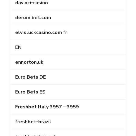
davinci-casino
deromibet.com
elvisluckcasino.com fr
EN
ennorton.uk
Euro Bets DE
Euro Bets ES
Freshbet Italy 3957 – 3959
freshbet-brazil