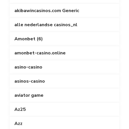
akibawincasinos.com Generic
alle nederlandse casinos_nl
Amonbet (6)
amonbet-casino.online
asino-casino
asinos-casino
aviator game
Az25
Azz