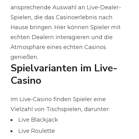
ansprechende Auswahl an Live-Dealer-
Spielen, die das Casinoerlebnis nach
Hause bringen. Hier können Spieler mit
echten Dealern interagieren und die
Atmosphäre eines echten Casinos
genießen.
Spielvarianten im Live-
Casino
Im Live-Casino finden Spieler eine
Vielzahl von Tischspielen, darunter:
Live Blackjack
Live Roulette