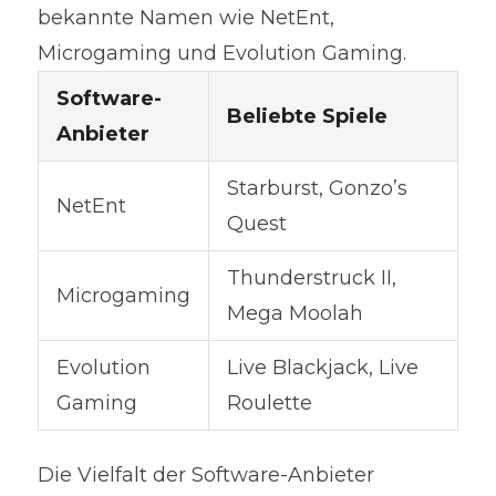
bekannte Namen wie NetEnt,
Microgaming und Evolution Gaming.
Software-
Beliebte Spiele
Anbieter
Starburst, Gonzo’s
NetEnt
Quest
Thunderstruck II,
Microgaming
Mega Moolah
Evolution
Live Blackjack, Live
Gaming
Roulette
Die Vielfalt der Software-Anbieter