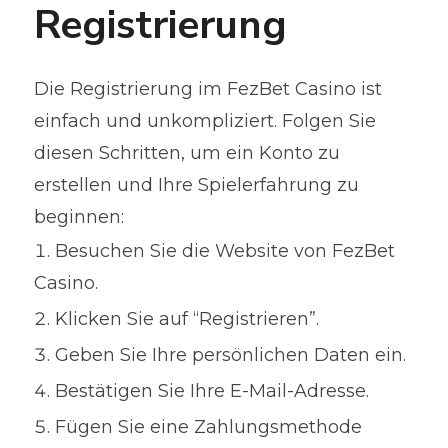
Registrierung
Die Registrierung im FezBet Casino ist
einfach und unkompliziert. Folgen Sie
diesen Schritten, um ein Konto zu
erstellen und Ihre Spielerfahrung zu
beginnen:
Besuchen Sie die Website von FezBet
Casino.
Klicken Sie auf “Registrieren”.
Geben Sie Ihre persönlichen Daten ein.
Bestätigen Sie Ihre E-Mail-Adresse.
Fügen Sie eine Zahlungsmethode