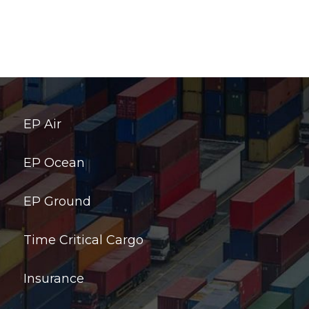
EP Air
EP Ocean
EP Ground
Time Critical Cargo
Insurance