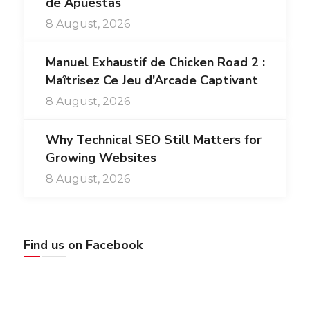
de Apuestas
8 August, 2026
Manuel Exhaustif de Chicken Road 2 :
Maîtrisez Ce Jeu d’Arcade Captivant
8 August, 2026
Why Technical SEO Still Matters for
Growing Websites
8 August, 2026
Find us on Facebook