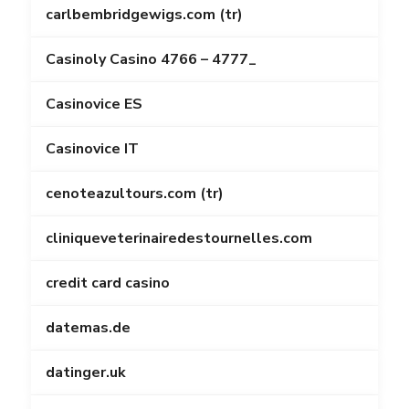
carlbembridgewigs.com (tr)
Casinoly Casino 4766 – 4777_
Casinovice ES
Casinovice IT
cenoteazultours.com (tr)
cliniqueveterinairedestournelles.com
credit card casino
datemas.de
datinger.uk