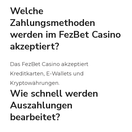
Welche
Zahlungsmethoden
werden im FezBet Casino
akzeptiert?
Das FezBet Casino akzeptiert
Kreditkarten, E-Wallets und
Kryptowährungen.
Wie schnell werden
Auszahlungen
bearbeitet?