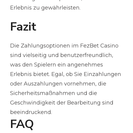
Erlebnis zu gewährleisten.
Fazit
Die Zahlungsoptionen im FezBet Casino
sind vielseitig und benutzerfreundlich,
was den Spielern ein angenehmes
Erlebnis bietet. Egal, ob Sie Einzahlungen
oder Auszahlungen vornehmen, die
Sicherheitsmaßnahmen und die
Geschwindigkeit der Bearbeitung sind
beeindruckend.
FAQ