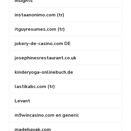
Insights
instaanonimo.com (tr)
itguyresumes.com (tr)
jokery-de-casino.com DE
josephinesrestaurant.co.uk
kinderyoga-onlinebuch.de
lastikabc.com (tr)
Levant
m9wincasino.com en generic
madebayak.com