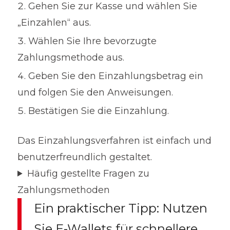
Gehen Sie zur Kasse und wählen Sie
„Einzahlen“ aus.
Wählen Sie Ihre bevorzugte
Zahlungsmethode aus.
Geben Sie den Einzahlungsbetrag ein
und folgen Sie den Anweisungen.
Bestätigen Sie die Einzahlung.
Das Einzahlungsverfahren ist einfach und
benutzerfreundlich gestaltet.
Häufig gestellte Fragen zu
Zahlungsmethoden
Ein praktischer Tipp: Nutzen
Sie E-Wallets für schnellere