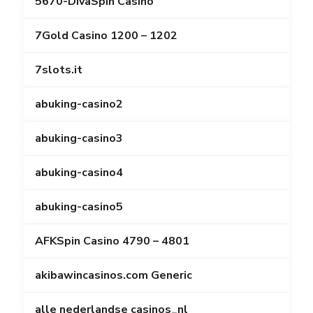
5670-DivaSpin Casino
7Gold Casino 1200 – 1202
7slots.it
abuking-casino2
abuking-casino3
abuking-casino4
abuking-casino5
AFKSpin Casino 4790 – 4801
akibawincasinos.com Generic
alle nederlandse casinos_nl