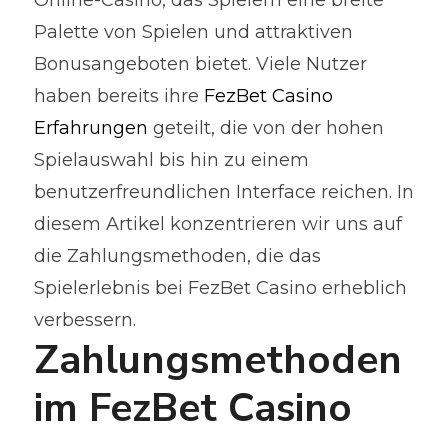
Online-Casino, das Spielern eine breite
Palette von Spielen und attraktiven
Bonusangeboten bietet. Viele Nutzer
haben bereits ihre
FezBet Casino
Erfahrungen
geteilt, die von der hohen
Spielauswahl bis hin zu einem
benutzerfreundlichen Interface reichen. In
diesem Artikel konzentrieren wir uns auf
die Zahlungsmethoden, die das
Spielerlebnis bei FezBet Casino erheblich
verbessern.
Zahlungsmethoden
im FezBet Casino