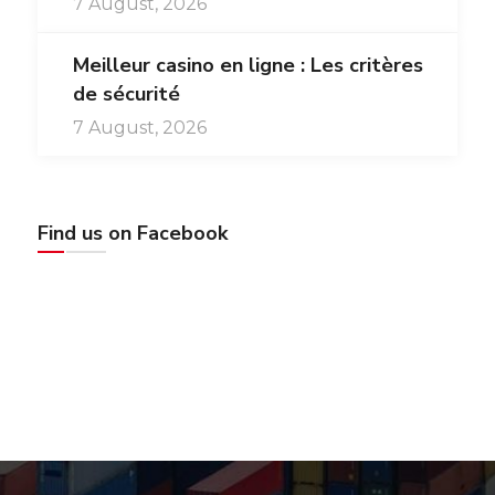
7 August, 2026
Meilleur casino en ligne : Les critères
de sécurité
7 August, 2026
Find us on Facebook