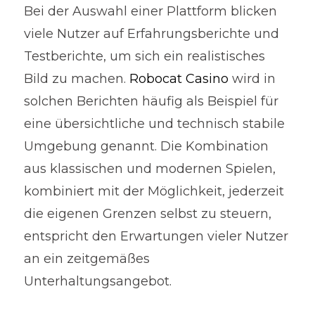
Bei der Auswahl einer Plattform blicken
viele Nutzer auf Erfahrungsberichte und
Testberichte, um sich ein realistisches
Bild zu machen.
Robocat Casino
wird in
solchen Berichten häufig als Beispiel für
eine übersichtliche und technisch stabile
Umgebung genannt. Die Kombination
aus klassischen und modernen Spielen,
kombiniert mit der Möglichkeit, jederzeit
die eigenen Grenzen selbst zu steuern,
entspricht den Erwartungen vieler Nutzer
an ein zeitgemäßes
Unterhaltungsangebot.