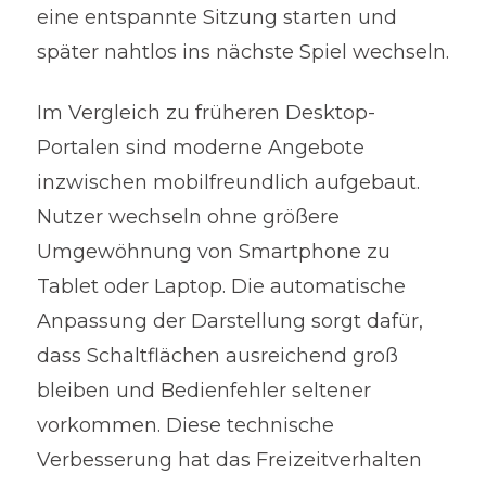
eine entspannte Sitzung starten und
später nahtlos ins nächste Spiel wechseln.
Im Vergleich zu früheren Desktop-
Portalen sind moderne Angebote
inzwischen mobilfreundlich aufgebaut.
Nutzer wechseln ohne größere
Umgewöhnung von Smartphone zu
Tablet oder Laptop. Die automatische
Anpassung der Darstellung sorgt dafür,
dass Schaltflächen ausreichend groß
bleiben und Bedienfehler seltener
vorkommen. Diese technische
Verbesserung hat das Freizeitverhalten