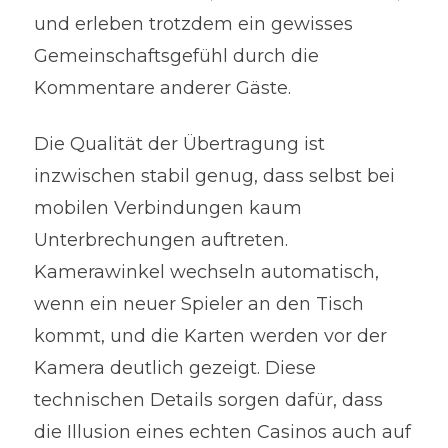
und erleben trotzdem ein gewisses
Gemeinschaftsgefühl durch die
Kommentare anderer Gäste.
Die Qualität der Übertragung ist
inzwischen stabil genug, dass selbst bei
mobilen Verbindungen kaum
Unterbrechungen auftreten.
Kamerawinkel wechseln automatisch,
wenn ein neuer Spieler an den Tisch
kommt, und die Karten werden vor der
Kamera deutlich gezeigt. Diese
technischen Details sorgen dafür, dass
die Illusion eines echten Casinos auch auf