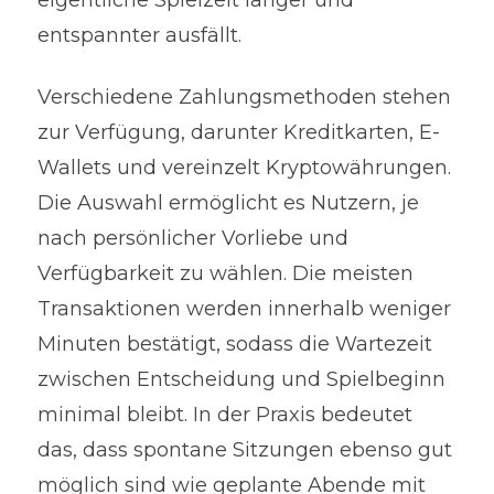
eigentliche Spielzeit länger und
entspannter ausfällt.
Verschiedene Zahlungsmethoden stehen
zur Verfügung, darunter Kreditkarten, E-
Wallets und vereinzelt Kryptowährungen.
Die Auswahl ermöglicht es Nutzern, je
nach persönlicher Vorliebe und
Verfügbarkeit zu wählen. Die meisten
Transaktionen werden innerhalb weniger
Minuten bestätigt, sodass die Wartezeit
zwischen Entscheidung und Spielbeginn
minimal bleibt. In der Praxis bedeutet
das, dass spontane Sitzungen ebenso gut
möglich sind wie geplante Abende mit