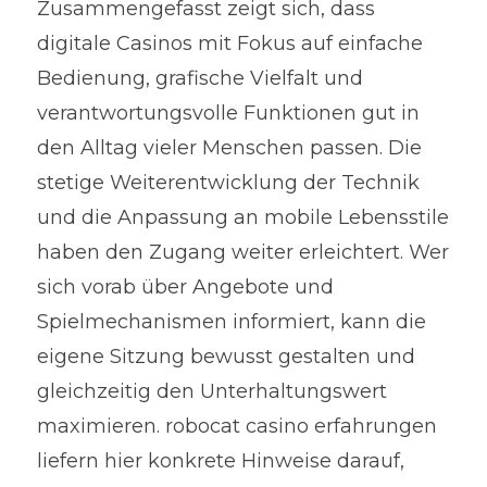
Zusammengefasst zeigt sich, dass
digitale Casinos mit Fokus auf einfache
Bedienung, grafische Vielfalt und
verantwortungsvolle Funktionen gut in
den Alltag vieler Menschen passen. Die
stetige Weiterentwicklung der Technik
und die Anpassung an mobile Lebensstile
haben den Zugang weiter erleichtert. Wer
sich vorab über Angebote und
Spielmechanismen informiert, kann die
eigene Sitzung bewusst gestalten und
gleichzeitig den Unterhaltungswert
maximieren. robocat casino erfahrungen
liefern hier konkrete Hinweise darauf,