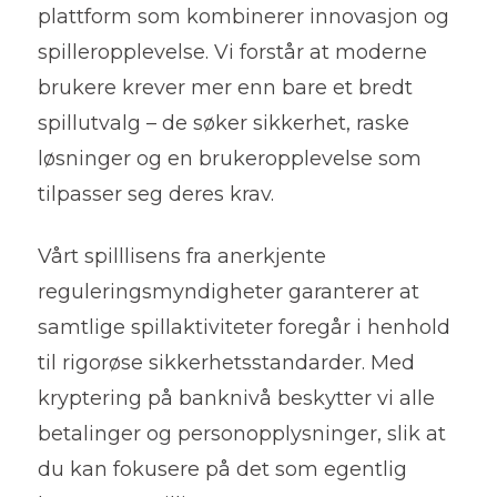
plattform som kombinerer innovasjon og
spilleropplevelse. Vi forstår at moderne
brukere krever mer enn bare et bredt
spillutvalg – de søker sikkerhet, raske
løsninger og en brukeropplevelse som
tilpasser seg deres krav.
Vårt spilllisens fra anerkjente
reguleringsmyndigheter garanterer at
samtlige spillaktiviteter foregår i henhold
til rigorøse sikkerhetsstandarder. Med
kryptering på banknivå beskytter vi alle
betalinger og personopplysninger, slik at
du kan fokusere på det som egentlig