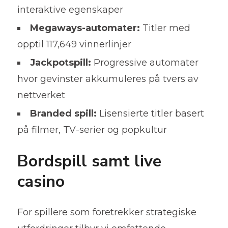
interaktive egenskaper
Megaways-automater:
Titler med
opptil 117,649 vinnerlinjer
Jackpotspill:
Progressive automater
hvor gevinster akkumuleres på tvers av
nettverket
Branded spill:
Lisensierte titler basert
på filmer, TV-serier og popkultur
Bordspill samt live
casino
For spillere som foretrekker strategiske