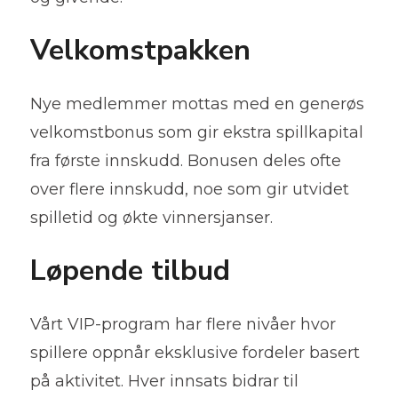
Velkomstpakken
Nye medlemmer mottas med en generøs
velkomstbonus som gir ekstra spillkapital
fra første innskudd. Bonusen deles ofte
over flere innskudd, noe som gir utvidet
spilletid og økte vinnersjanser.
Løpende tilbud
Vårt VIP-program har flere nivåer hvor
spillere oppnår eksklusive fordeler basert
på aktivitet. Hver innsats bidrar til