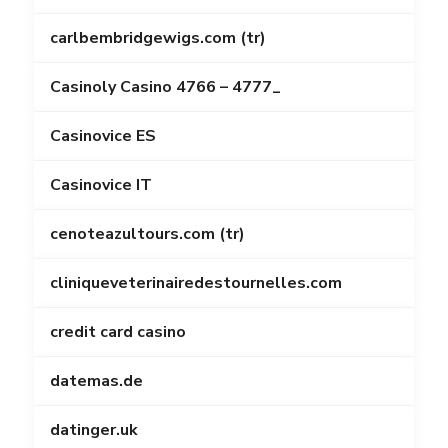
carlbembridgewigs.com (tr)
Casinoly Casino 4766 – 4777_
Casinovice ES
Casinovice IT
cenoteazultours.com (tr)
cliniqueveterinairedestournelles.com
credit card casino
datemas.de
datinger.uk