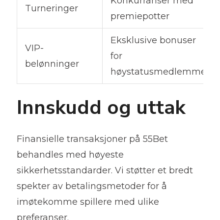
Konkurranser med
Turneringer
premiepotter
Eksklusive bonuser
VIP-
for
belønninger
høystatusmedlemmer
Innskudd og uttak
Finansielle transaksjoner på 55Bet
behandles med høyeste
sikkerhetsstandarder. Vi støtter et bredt
spekter av betalingsmetoder for å
imøtekomme spillere med ulike
preferanser.