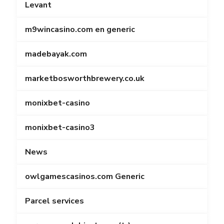
Levant
m9wincasino.com en generic
madebayak.com
marketbosworthbrewery.co.uk
monixbet-casino
monixbet-casino3
News
owlgamescasinos.com Generic
Parcel services