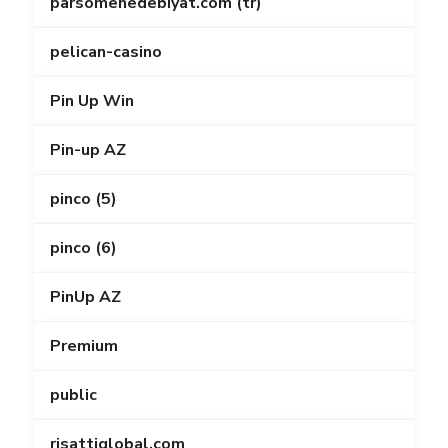
parsomenedebiyat.com (tr)
pelican-casino
Pin Up Win
Pin-up AZ
pinco (5)
pinco (6)
PinUp AZ
Premium
public
risattiglobal.com