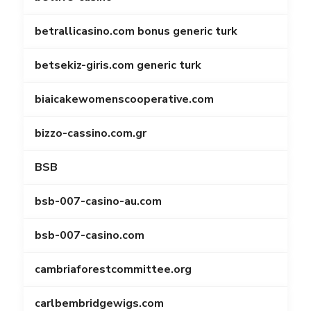
betrallicasino.com bonus generic turk
betsekiz-giris.com generic turk
biaicakewomenscooperative.com
bizzo-cassino.com.gr
BSB
bsb-007-casino-au.com
bsb-007-casino.com
cambriaforestcommittee.org
carlbembridgewigs.com