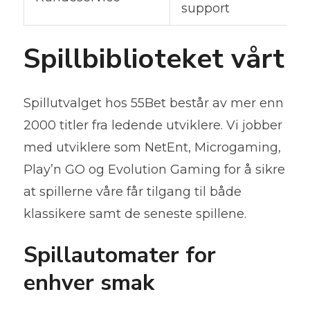
support
Spillbiblioteket vårt
Spillutvalget hos 55Bet består av mer enn
2000 titler fra ledende utviklere. Vi jobber
med utviklere som NetEnt, Microgaming,
Play’n GO og Evolution Gaming for å sikre
at spillerne våre får tilgang til både
klassikere samt de seneste spillene.
Spillautomater for
enhver smak