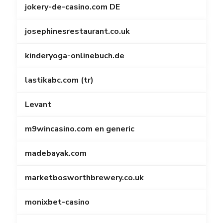
jokery-de-casino.com DE
josephinesrestaurant.co.uk
kinderyoga-onlinebuch.de
lastikabc.com (tr)
Levant
m9wincasino.com en generic
madebayak.com
marketbosworthbrewery.co.uk
monixbet-casino