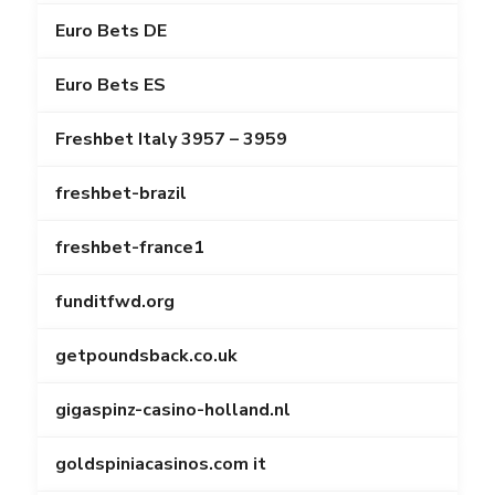
Euro Bets DE
Euro Bets ES
Freshbet Italy 3957 – 3959
freshbet-brazil
freshbet-france1
funditfwd.org
getpoundsback.co.uk
gigaspinz-casino-holland.nl
goldspiniacasinos.com it