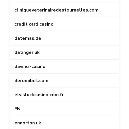
cliniqueveterinairedestournelles.com
credit card casino
datemas.de
datinger.uk
davinci-casino
deromibet.com
elvisluckcasino.com fr
EN
ennorton.uk