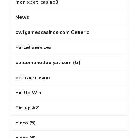
monixbet-casino3
News
owlgamescasinos.com Generic
Parcel services
parsomenedebiyat.com (tr)
pelican-casino
Pin Up Win
Pin-up AZ
pinco (5)