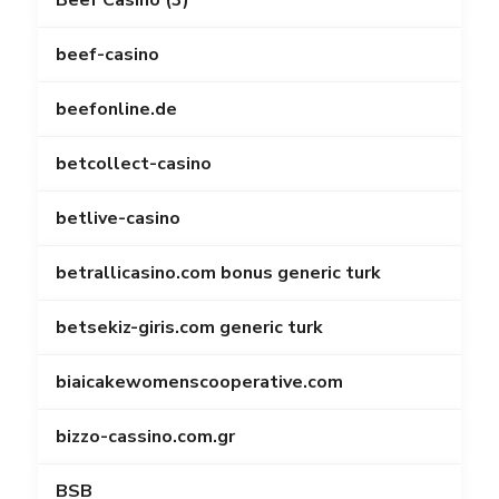
Beef Casino (3)
beef-casino
beefonline.de
betcollect-casino
betlive-casino
betrallicasino.com bonus generic turk
betsekiz-giris.com generic turk
biaicakewomenscooperative.com
bizzo-cassino.com.gr
BSB