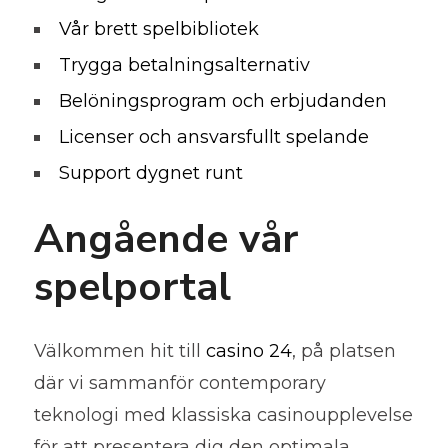
Vår brett spelbibliotek
Trygga betalningsalternativ
Belöningsprogram och erbjudanden
Licenser och ansvarsfullt spelande
Support dygnet runt
Angående vår
spelportal
Välkommen hit till
casino 24
, på platsen
där vi sammanför contemporary
teknologi med klassiska casinoupplevelse
för att presentera dig den optimala