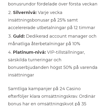
bonusrundor fördelade över första veckan
Silvernivå:
Varje vecka
insättningsbonusar på 25% samt
accelererade utbetalningar på 12 timmar
Guld:
Dedikerad account manager och
månatliga återbetalningar på 10%
Platinum-nivå:
VIP-tillställningar,
särskilda turneringar och
bonuserbjudanden högst 50% på varenda
insättningar
Samtliga kampanjer på 24 Casino
efterföljer klara omsättningskrav. Ordinär
bonus har en omsättningskvot på 35