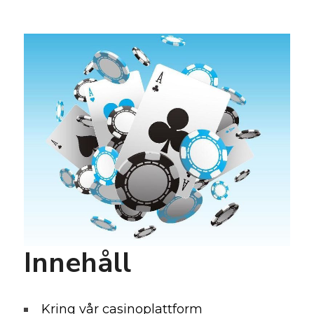
Innehåll
Kring vår casinoplattform