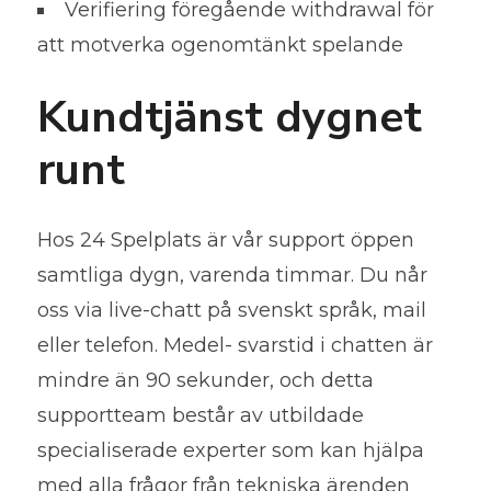
Verifiering föregående withdrawal för
att motverka ogenomtänkt spelande
Kundtjänst dygnet
runt
Hos 24 Spelplats är vår support öppen
samtliga dygn, varenda timmar. Du når
oss via live-chatt på svenskt språk, mail
eller telefon. Medel- svarstid i chatten är
mindre än 90 sekunder, och detta
supportteam består av utbildade
specialiserade experter som kan hjälpa
med alla frågor från tekniska ärenden