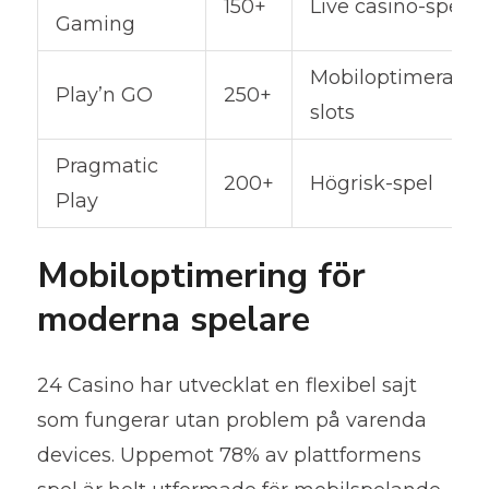
150+
Live casino-spel
Gaming
Mobiloptimerade
Play’n GO
250+
slots
Pragmatic
200+
Högrisk-spel
Play
Mobiloptimering för
moderna spelare
24 Casino har utvecklat en flexibel sajt
som fungerar utan problem på varenda
devices. Uppemot 78% av plattformens