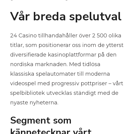
Vår breda spelutval
24 Casino tillhandahåller över 2 500 olika
titlar, som positionerar oss inom de ytterst
diversifierade kasinoplattformar på den
nordiska marknaden. Med tidlösa
klassiska spelautomater till moderna
videospel med progressiv pottpriser – vårt
spelbibliotek utvecklas ständigt med de
nyaste nyheterna.
Segment som
kännetecknar vårt