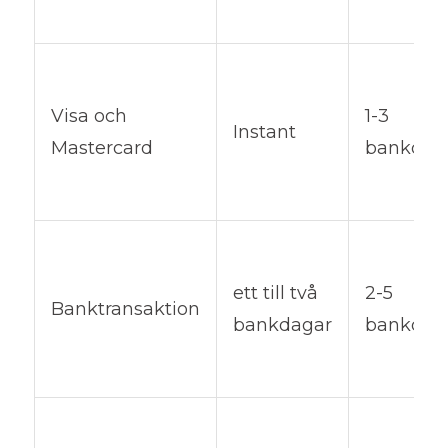
Visa och
1-3
Instant
Mastercard
bankdag
ett till två
2-5
Banktransaktion
bankdagar
bankdag