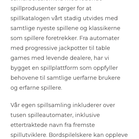
spillprodusenter sørger for at
spillkatalogen vårt stadig utvides med
samtlige nyeste spillene og klassikerne
som spillere foretrekker. Fra automater
med progressive jackpotter til table
games med levende dealere, har vi
bygget en spillplattform som oppfyller
behovene til samtlige uerfarne brukere
og erfarne spillere.
Vår egen spillsamling inkluderer over
tusen spilleautomater, inklusive
ettertraktede navn fra fremste
spillutviklere. Bordspilelskere kan oppleve