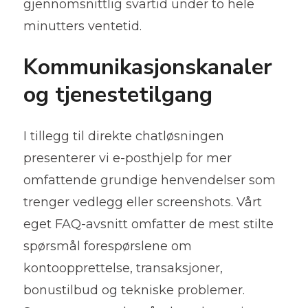
gjennomsnittlig svartid under to hele
minutters ventetid.
Kommunikasjonskanaler
og tjenestetilgang
I tillegg til direkte chatløsningen
presenterer vi e-posthjelp for mer
omfattende grundige henvendelser som
trenger vedlegg eller screenshots. Vårt
eget FAQ-avsnitt omfatter de mest stilte
spørsmål forespørslene om
kontoopprettelse, transaksjoner,
bonustilbud og tekniske problemer.