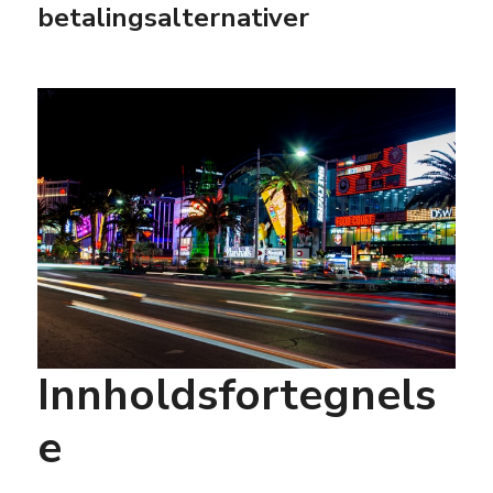
betalingsalternativer
Innholdsfortegnels
e