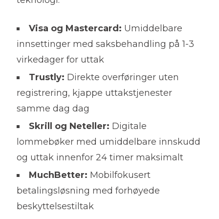
Visa og Mastercard:
Umiddelbare
innsettinger med saksbehandling på 1-3
virkedager for uttak
Trustly:
Direkte overføringer uten
registrering, kjappe uttakstjenester
samme dag dag
Skrill og Neteller:
Digitale
lommebøker med umiddelbare innskudd
og uttak innenfor 24 timer maksimalt
MuchBetter:
Mobilfokusert
betalingsløsning med forhøyede
beskyttelsestiltak