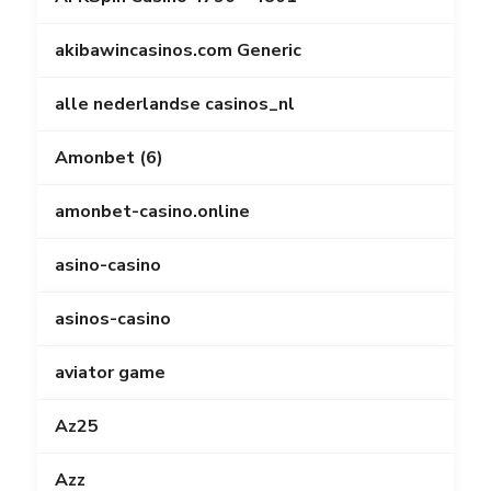
akibawincasinos.com Generic
alle nederlandse casinos_nl
Amonbet (6)
amonbet-casino.online
asino-casino
asinos-casino
aviator game
Az25
Azz