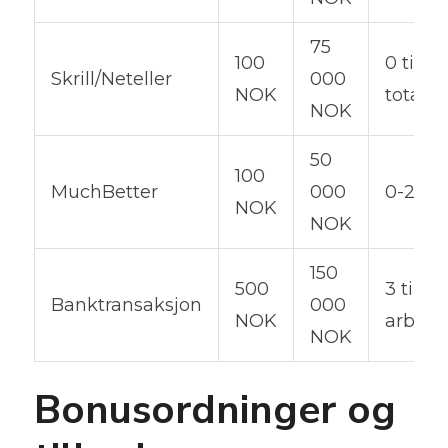
75
100
0 til 2
Skrill/Neteller
000
NOK
totalt
NOK
50
100
MuchBetter
000
0-24 t
NOK
NOK
150
500
3 til 5
Banktransaksjon
000
NOK
arbeid
NOK
Bonusordninger og