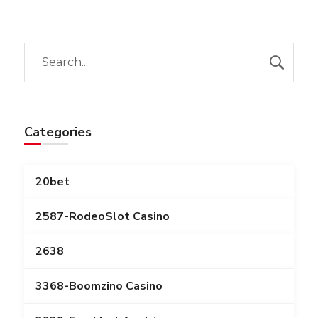
Categories
20bet
2587-RodeoSlot Casino
2638
3368-Boomzino Casino