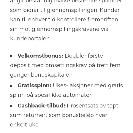
angir bestandig hvilke bestemte spilltitler
som bidrar til gjennomspillingen. Kunder
kan til enhver tid kontrollere fremdriften
sin mot gjennomspillingskravene via
kundeportalen.
Velkomstbonus:
Doubler første
deposit med omsettingskrav på trettifem
ganger bonuskapitalen
Gratisspinn:
Ukes- aksjoner med gratis
spinn på spesifikke automater
Cashback-tilbud:
Prosentsats av tapt
sum returnert som bonusbeløp hver
enkelt uke