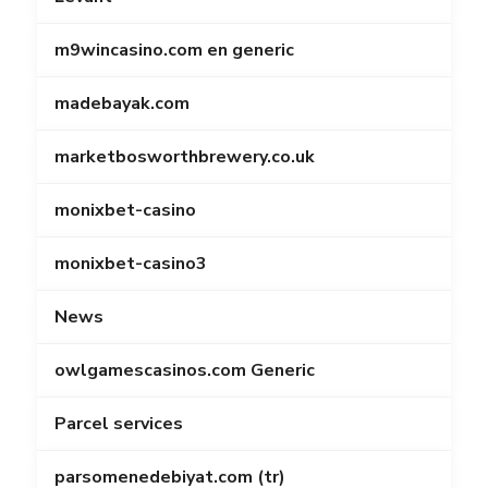
m9wincasino.com en generic
madebayak.com
marketbosworthbrewery.co.uk
monixbet-casino
monixbet-casino3
News
owlgamescasinos.com Generic
Parcel services
parsomenedebiyat.com (tr)