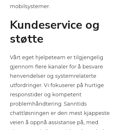
mobilsystemer.
Kundeservice og
støtte
Vårt eget hjelpeteam er tilgjengelig
gjennom flere kanaler for å besvare
henvendelser og systemrelaterte
utfordringer. Vi fokuserer på hurtige
responstider og kompetent
problemhåndtering. Sanntids
chattløsningen er den mest kjappeste
veien å oppnå assistanse på, med