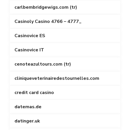
carlbembridgewigs.com (tr)
Casinoly Casino 4766 – 4777_
Casinovice ES
Casinovice IT
cenoteazultours.com (tr)
cliniqueveterinairedestournelles.com
credit card casino
datemas.de
datinger.uk