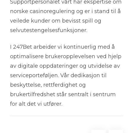
Supportpersonalet vårt har ekspertise om
norske casinoregulering og er i stand til å
veilede kunder om bevisst spill og
selvutestengelsesfunksjoner.
I 247Bet arbeider vi kontinuerlig med å
optimalisere brukeropplevelsen ved hjelp
av digitale oppdateringer og utvidelse av
serviceporteføljen. Vår dedikasjon til
beskyttelse, rettferdighet og
brukertilfredshet står sentralt i sentrum
for alt det vi utfører.