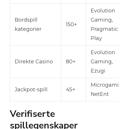
Evolution
Bordspill
Gaming,
150+
kategorier
Pragmatic
Play
Evolution
Direkte Casino
80+
Gaming,
Ezugi
Microgaming,
Jackpot-spill
45+
NetEnt
Verifiserte
spillegenskaper