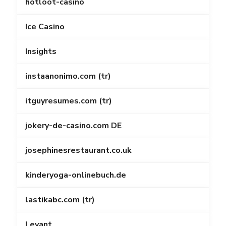
hotloot-casino
Ice Casino
Insights
instaanonimo.com (tr)
itguyresumes.com (tr)
jokery-de-casino.com DE
josephinesrestaurant.co.uk
kinderyoga-onlinebuch.de
lastikabc.com (tr)
Levant