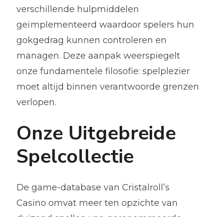
verschillende hulpmiddelen
geïmplementeerd waardoor spelers hun
gokgedrag kunnen controleren en
managen. Deze aanpak weerspiegelt
onze fundamentele filosofie: spelplezier
moet altijd binnen verantwoorde grenzen
verlopen.
Onze Uitgebreide
Spelcollectie
De game-database van Cristalroll’s
Casino omvat meer ten opzichte van