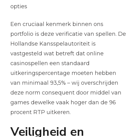
opties
Een cruciaal kenmerk binnen ons
portfolio is deze verificatie van spellen. De
Hollandse Kansspelautoriteit is
vastgesteld wat betreft dat online
casinospellen een standaard
uitkeringspercentage moeten hebben
van minimaal 93,5% – wij overschrijden
deze norm consequent door middel van
games dewelke vaak hoger dan de 96
procent RTP uitkeren.
Veiligheid en