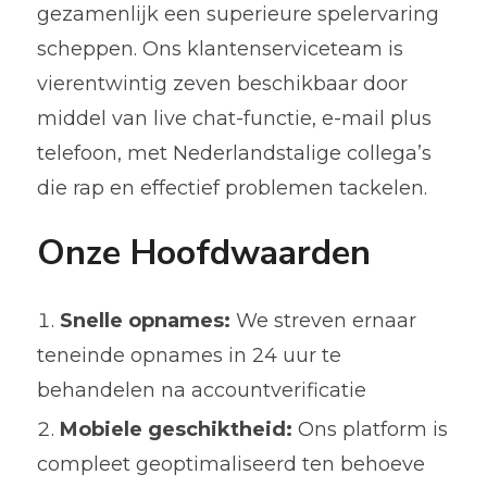
gezamenlijk een superieure spelervaring
scheppen. Ons klantenserviceteam is
vierentwintig zeven beschikbaar door
middel van live chat-functie, e-mail plus
telefoon, met Nederlandstalige collega’s
die rap en effectief problemen tackelen.
Onze Hoofdwaarden
Snelle opnames:
We streven ernaar
teneinde opnames in 24 uur te
behandelen na accountverificatie
Mobiele geschiktheid:
Ons platform is
compleet geoptimaliseerd ten behoeve