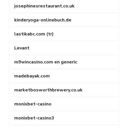
josephinesrestaurant.co.uk
kinderyoga-onlinebuch.de
lastikabc.com (tr)
Levant
m9wincasino.com en generic
madebayak.com
marketbosworthbrewery.co.uk
monixbet-casino
monixbet-casino3