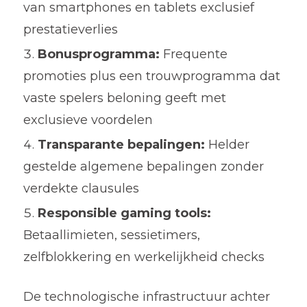
van smartphones en tablets exclusief
prestatieverlies
Bonusprogramma:
Frequente
promoties plus een trouwprogramma dat
vaste spelers beloning geeft met
exclusieve voordelen
Transparante bepalingen:
Helder
gestelde algemene bepalingen zonder
verdekte clausules
Responsible gaming tools:
Betaallimieten, sessietimers,
zelfblokkering en werkelijkheid checks
De technologische infrastructuur achter