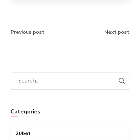
Previous post
Next post
Categories
20bet