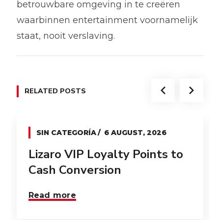
betrouwbare omgeving in te creëren
waarbinnen entertainment voornamelijk
staat, nooit verslaving.
RELATED POSTS
SIN CATEGORÍA
6 AUGUST, 2026
Lizaro VIP Loyalty Points to
Cash Conversion
Read more