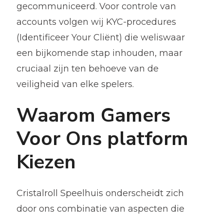
gecommuniceerd. Voor controle van
accounts volgen wij KYC-procedures
(Identificeer Your Cliënt) die weliswaar
een bijkomende stap inhouden, maar
cruciaal zijn ten behoeve van de
veiligheid van elke spelers.
Waarom Gamers
Voor Ons platform
Kiezen
Cristalroll Speelhuis onderscheidt zich
door ons combinatie van aspecten die