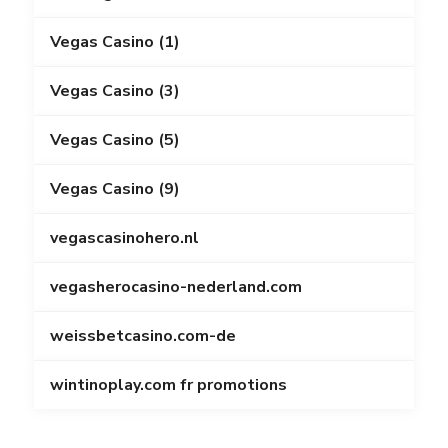
Vegas Casino (1)
Vegas Casino (3)
Vegas Casino (5)
Vegas Casino (9)
vegascasinohero.nl
vegasherocasino-nederland.com
weissbetcasino.com-de
wintinoplay.com fr promotions