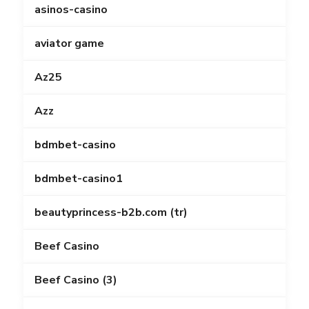
asinos-casino
aviator game
Az25
Azz
bdmbet-casino
bdmbet-casino1
beautyprincess-b2b.com (tr)
Beef Casino
Beef Casino (3)