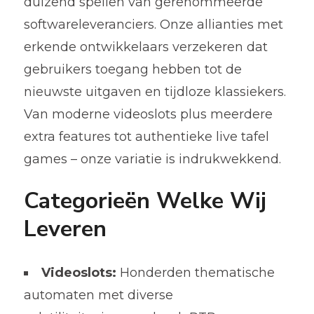
duizend spellen van gerenommeerde
softwareleveranciers. Onze allianties met
erkende ontwikkelaars verzekeren dat
gebruikers toegang hebben tot de
nieuwste uitgaven en tijdloze klassiekers.
Van moderne videoslots plus meerdere
extra features tot authentieke live tafel
games – onze variatie is indrukwekkend.
Categorieën Welke Wij
Leveren
Videoslots:
Honderden thematische
automaten met diverse