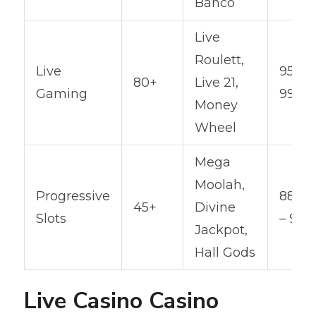
Banco
Live
Roulett,
Live
95% –
80+
Live 21,
Gaming
99%
Money
Wheel
Mega
Moolah,
Progressive
88%
45+
Divine
Slots
– 95%
Jackpot,
Hall Gods
Live Casino Casino