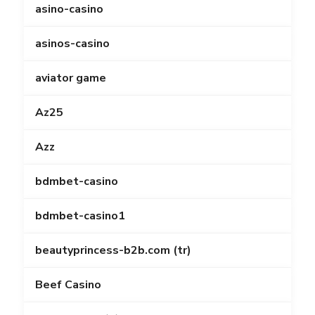
asino-casino
asinos-casino
aviator game
Az25
Azz
bdmbet-casino
bdmbet-casino1
beautyprincess-b2b.com (tr)
Beef Casino