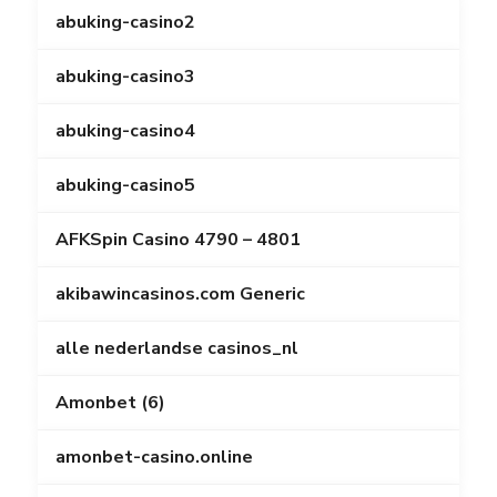
abuking-casino2
abuking-casino3
abuking-casino4
abuking-casino5
AFKSpin Casino 4790 – 4801
akibawincasinos.com Generic
alle nederlandse casinos_nl
Amonbet (6)
amonbet-casino.online