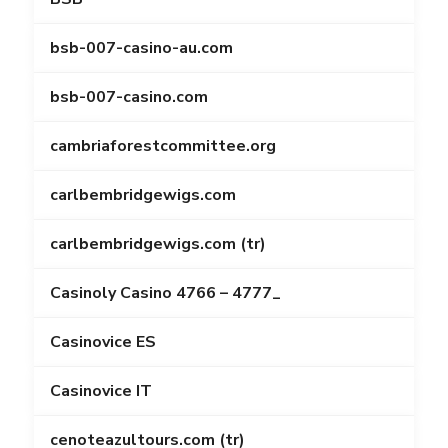
bsb-007-casino-au.com
bsb-007-casino.com
cambriaforestcommittee.org
carlbembridgewigs.com
carlbembridgewigs.com (tr)
Casinoly Casino 4766 – 4777_
Casinovice ES
Casinovice IT
cenoteazultours.com (tr)