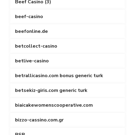
Beef Casino (3)
beef-casino
beefonline.de
betcollect-casino
betlive-casino
betrallicasino.com bonus generic turk
betsekiz-giris.com generic turk
biaicakewomenscooperative.com
bizzo-cassino.com.gr
BSB