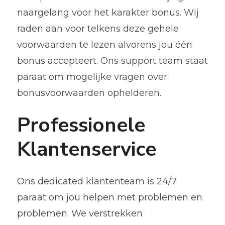
naargelang voor het karakter bonus. Wij
raden aan voor telkens deze gehele
voorwaarden te lezen alvorens jou één
bonus accepteert. Ons support team staat
paraat om mogelijke vragen over
bonusvoorwaarden ophelderen.
Professionele
Klantenservice
Ons dedicated klantenteam is 24/7
paraat om jou helpen met problemen en
problemen. We verstrekken