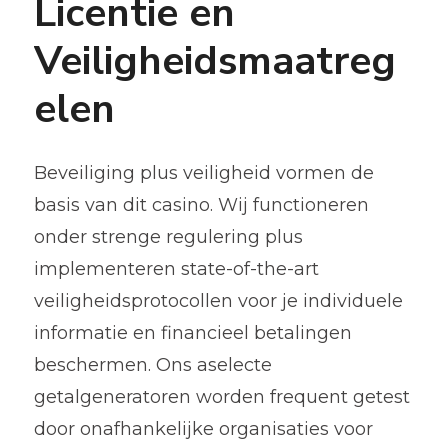
Licentie en
Veiligheidsmaatreg
elen
Beveiliging plus veiligheid vormen de
basis van dit casino. Wij functioneren
onder strenge regulering plus
implementeren state-of-the-art
veiligheidsprotocollen voor je individuele
informatie en financieel betalingen
beschermen. Ons aselecte
getalgeneratoren worden frequent getest
door onafhankelijke organisaties voor