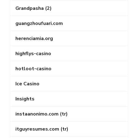
Grandpasha (2)
guangzhoufuari.com
herenciamia.org
highflys-casino
hotloot-casino
Ice Casino
Insights
instaanonimo.com (tr)
itguyresumes.com (tr)