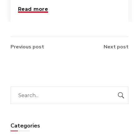
Read more
Previous post
Next post
Categories