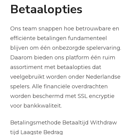
Betaalopties
Ons team snappen hoe betrouwbare en
efficiënte betalingen fundamenteel
blijven om één onbezorgde spelervaring.
Daarom bieden ons platform één ruim
assortiment met betaalopties dat
veelgebruikt worden onder Nederlandse
spelers. Alle financiële overdrachten
worden beschermd met SSL encryptie
voor bankkwaliteit.
Betalingsmethode Betaaltijd Withdraw
tijd Laagste Bedrag