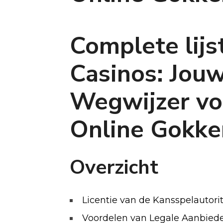
Complete lij
Casinos: Jouw
Wegwijzer vo
Online Gokke
Overzicht
Licentie van de Kansspelautorit
Voordelen van Legale Aanbiede