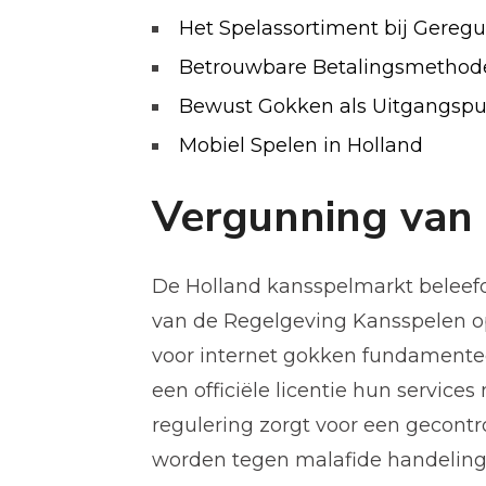
Het Spelassortiment bij Gereg
Betrouwbare Betalingsmethod
Bewust Gokken als Uitgangspu
Mobiel Spelen in Holland
Vergunning van
De Holland kansspelmarkt beleefd
van de Regelgeving Kansspelen op 
voor internet gokken fundamenteel
een officiële licentie hun servic
regulering zorgt voor een gecontr
worden tegen malafide handeling