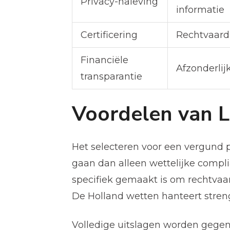
Privacy-naleving
informatie
Certificering
Rechtvaardi
Financiële
Afzonderlij
transparantie
Voordelen van 
Het selecteren voor een vergund pl
gaan dan alleen wettelijke compl
specifiek gemaakt is om rechtvaar
De Holland wetten hanteert streng
Volledige uitslagen worden geg