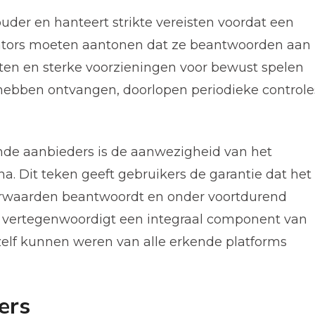
uder en hanteert strikte vereisten voordat een
ators moeten aantonen dat ze beantwoorden aan
zitten en sterke voorzieningen voor bewust spelen
hebben ontvangen, doorlopen periodieke controle
nde aanbieders is de aanwezigheid van het
a. Dit teken geeft gebruikers de garantie dat het
oorwaarden beantwoordt en onder voortdurend
KS vertegenwoordigt een integraal component van
zelf kunnen weren van alle erkende platforms
ers