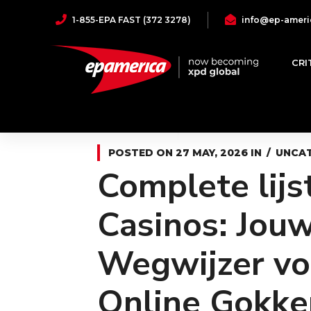
1-855-EPA FAST (372 3278)
info@ep-ameri
Blog
CRI
POSTED ON
27 MAY, 2026
IN
UNCA
Complete lij
Casinos: Jouw
Wegwijzer vo
Online Gokke