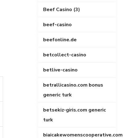
Beef Casino (3)
beef-casino
beefonline.de
betcollect-casino
betlive-casino
betrallicasino.com bonus
generic turk
betsekiz-giris.com generic
turk
biaicakewomenscooperative.com