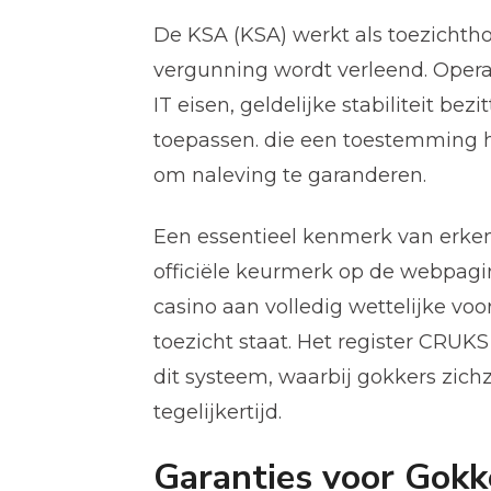
De KSA (KSA) werkt als toezichtho
vergunning wordt verleend. Oper
IT eisen, geldelijke stabiliteit be
toepassen. die een toestemming 
om naleving te garanderen.
Een essentieel kenmerk van erke
officiële keurmerk op de webpagin
casino aan volledig wettelijke v
toezicht staat. Het register CRU
dit systeem, waarbij gokkers zich
tegelijkertijd.
Garanties voor Gokk