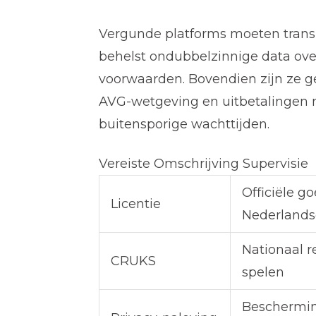
Vergunde platforms moeten trans
behelst ondubbelzinnige data ove
voorwaarden. Bovendien zijn ze 
AVG-wetgeving en uitbetalingen 
buitensporige wachttijden.
Vereiste Omschrijving Supervisie
Officiële g
Licentie
Nederlands
Nationaal r
CRUKS
spelen
Beschermin