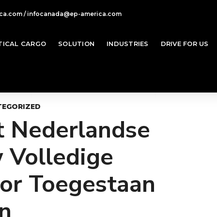
ca.com / infocanada@ep-america.com
Home
Blog
uncategorized
Com
TICAL CARGO
SOLUTION
INDUSTRIES
DRIVE FOR US
Volledige Wegwijzer voor Toegestaan 
TEGORIZED
st Nederlandse
 Volledige
or Toegestaan
n