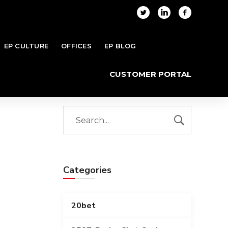
plete lijst Nederlandse Casinos: Jouw
EP CULTURE
OFFICES
EP BLOG
Online Gokken
CUSTOMER PORTAL
Categories
20bet