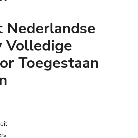
st Nederlandse
 Volledige
or Toegestaan
n
eit
rs