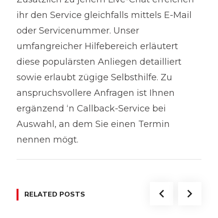
ihr den Service gleichfalls mittels E-Mail
oder Servicenummer. Unser
umfangreicher Hilfebereich erläutert
diese populärsten Anliegen detailliert
sowie erlaubt zügige Selbsthilfe. Zu
anspruchsvollere Anfragen ist Ihnen
ergänzend ‘n Callback-Service bei
Auswahl, an dem Sie einen Termin
nennen mögt.
RELATED POSTS