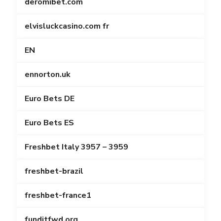
deromibet.com
elvisluckcasino.com fr
EN
ennorton.uk
Euro Bets DE
Euro Bets ES
Freshbet Italy 3957 – 3959
freshbet-brazil
freshbet-france1
funditfwd.org