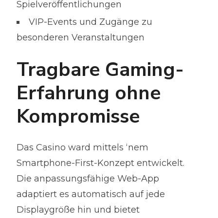
Spielveröffentlichungen
VIP-Events und Zugänge zu
besonderen Veranstaltungen
Tragbare Gaming-
Erfahrung ohne
Kompromisse
Das Casino ward mittels ‘nem
Smartphone-First-Konzept entwickelt.
Die anpassungsfähige Web-App
adaptiert es automatisch auf jede
Displaygröße hin und bietet