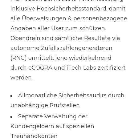
inklusive Hochsicherheitsstandard, damit
alle Überweisungen & personenbezogene
Angaben aller User zum schützen.
Obendrein sind sämtliche Resultate via
autonome Zufallszahlengeneratoren
(RNG) ermittelt, jene wiederkehrend
durch eCOGRA und iTech Labs zertifiziert
werden.
Allmonatliche Sicherheitsaudits durch
unabhängige Prüfstellen
Separate Verwaltung der
Kundengeldern auf speziellen
Treuhandkonten