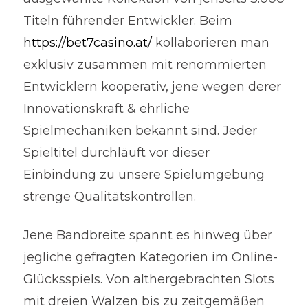
Titeln führender Entwickler. Beim
https://bet7casino.at/
kollaborieren man
exklusiv zusammen mit renommierten
Entwicklern kooperativ, jene wegen derer
Innovationskraft & ehrliche
Spielmechaniken bekannt sind. Jeder
Spieltitel durchläuft vor dieser
Einbindung zu unsere Spielumgebung
strenge Qualitätskontrollen.
Jene Bandbreite spannt es hinweg über
jegliche gefragten Kategorien im Online-
Glücksspiels. Von althergebrachten Slots
mit dreien Walzen bis zu zeitgemäßen