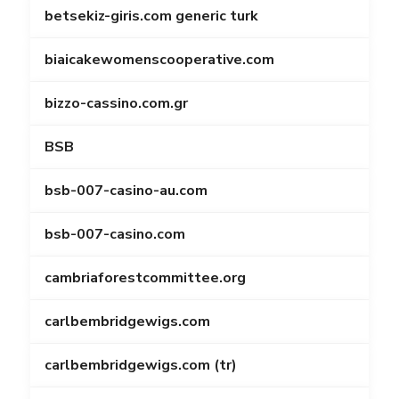
betsekiz-giris.com generic turk
biaicakewomenscooperative.com
bizzo-cassino.com.gr
BSB
bsb-007-casino-au.com
bsb-007-casino.com
cambriaforestcommittee.org
carlbembridgewigs.com
carlbembridgewigs.com (tr)