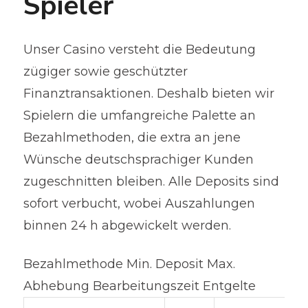
Spieler
Unser Casino versteht die Bedeutung
zügiger sowie geschützter
Finanztransaktionen. Deshalb bieten wir
Spielern die umfangreiche Palette an
Bezahlmethoden, die extra an jene
Wünsche deutschsprachiger Kunden
zugeschnitten bleiben. Alle Deposits sind
sofort verbucht, wobei Auszahlungen
binnen 24 h abgewickelt werden.
Bezahlmethode Min. Deposit Max.
Abhebung Bearbeitungszeit Entgelte