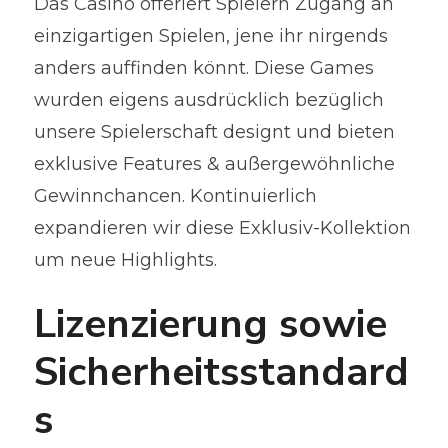
Das Casino offeriert Spielern Zugang an
einzigartigen Spielen, jene ihr nirgends
anders auffinden könnt. Diese Games
wurden eigens ausdrücklich bezüglich
unsere Spielerschaft designt und bieten
exklusive Features & außergewöhnliche
Gewinnchancen. Kontinuierlich
expandieren wir diese Exklusiv-Kollektion
um neue Highlights.
Lizenzierung sowie
Sicherheitsstandard
s