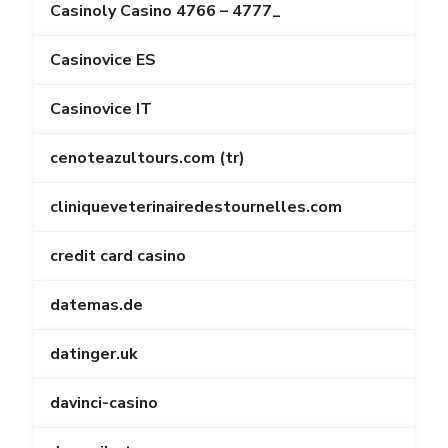
Casinoly Casino 4766 – 4777_
Casinovice ES
Casinovice IT
cenoteazultours.com (tr)
cliniqueveterinairedestournelles.com
credit card casino
datemas.de
datinger.uk
davinci-casino