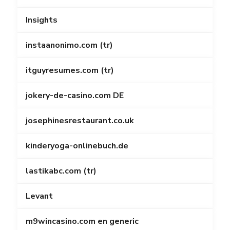
Insights
instaanonimo.com (tr)
itguyresumes.com (tr)
jokery-de-casino.com DE
josephinesrestaurant.co.uk
kinderyoga-onlinebuch.de
lastikabc.com (tr)
Levant
m9wincasino.com en generic