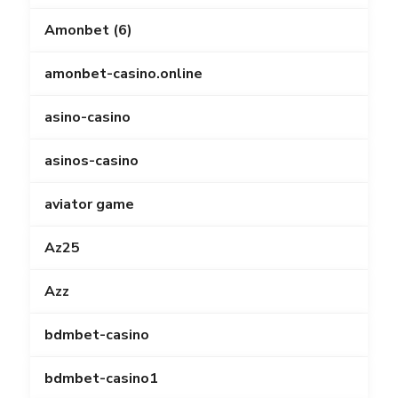
Amonbet (6)
amonbet-casino.online
asino-casino
asinos-casino
aviator game
Az25
Azz
bdmbet-casino
bdmbet-casino1