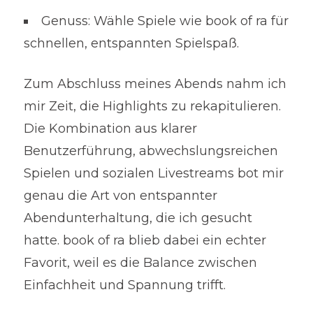
Genuss: Wähle Spiele wie book of ra für
schnellen, entspannten Spielspaß.
Zum Abschluss meines Abends nahm ich
mir Zeit, die Highlights zu rekapitulieren.
Die Kombination aus klarer
Benutzerführung, abwechslungsreichen
Spielen und sozialen Livestreams bot mir
genau die Art von entspannter
Abendunterhaltung, die ich gesucht
hatte. book of ra blieb dabei ein echter
Favorit, weil es die Balance zwischen
Einfachheit und Spannung trifft.