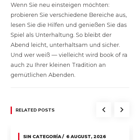
Wenn Sie neu einsteigen möchten:
probieren Sie verschiedene Bereiche aus,
lesen Sie die Hilfen und genießen Sie das
Spiel als Unterhaltung. So bleibt der
Abend leicht, unterhaltsam und sicher.
Und wer weiß — vielleicht wird book of ra
auch zu Ihrer kleinen Tradition an
gemütlichen Abenden.
RELATED POSTS
SIN CATEGORÍA
6 AUGUST, 2026