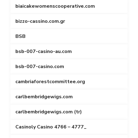
biaicakewomenscooperative.com
bizzo-cassino.com.gr
BSB
bsb-007-casino-au.com
bsb-007-casino.com
cambriaforestcommittee.org
carlbembridgewigs.com
carlbembridgewigs.com (tr)
Casinoly Casino 4766 – 4777_