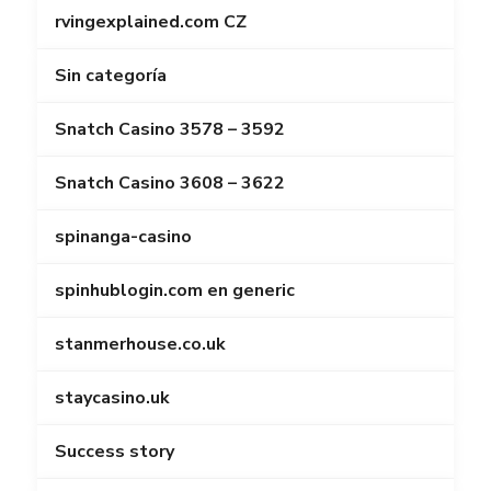
rvingexplained.com CZ
Sin categoría
Snatch Casino 3578 – 3592
Snatch Casino 3608 – 3622
spinanga-casino
spinhublogin.com en generic
stanmerhouse.co.uk
staycasino.uk
Success story