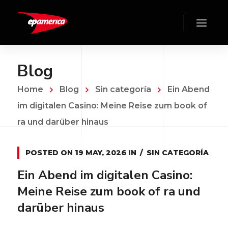
Blog
Home
Blog
Sin categoría
Ein Abend
im digitalen Casino: Meine Reise zum book of
ra und darüber hinaus
POSTED ON
19 MAY, 2026
IN
SIN CATEGORÍA
Ein Abend im digitalen Casino:
Meine Reise zum book of ra und
darüber hinaus