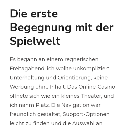
Die erste
Begegnung mit der
Spielwelt
Es begann an einem regnerischen
Freitagabend: ich wollte unkompliziert
Unterhaltung und Orientierung, keine
Werbung ohne Inhalt. Das Online-Casino
öffnete sich wie ein kleines Theater, und
ich nahm Platz. Die Navigation war
freundlich gestaltet, Support-Optionen
leicht zu finden und die Auswahl an