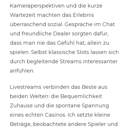
Kameraperspektiven und die kurze
Wartezeit machten das Erlebnis
überraschend sozial. Gespräche im Chat
und freundliche Dealer sorgten dafür,
dass man nie das Gefühl hat, allein zu
spielen. Selbst klassische Slots lassen sich
durch begleitende Streams interessanter
anfühlen.
Livestreams verbinden das Beste aus
beiden Welten: die Bequemlichkeit
Zuhause und die spontane Spannung
eines echten Casinos. Ich setzte kleine
Beträge, beobachtete andere Spieler und