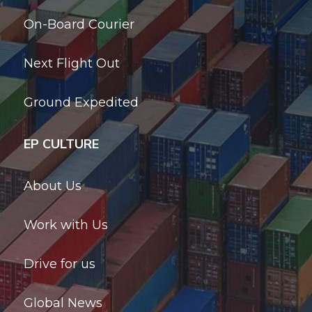
On-Board Courier
Next Flight Out
Ground Expedited
EP CULTURE
About Us
Work with Us
Drive for us
Global News