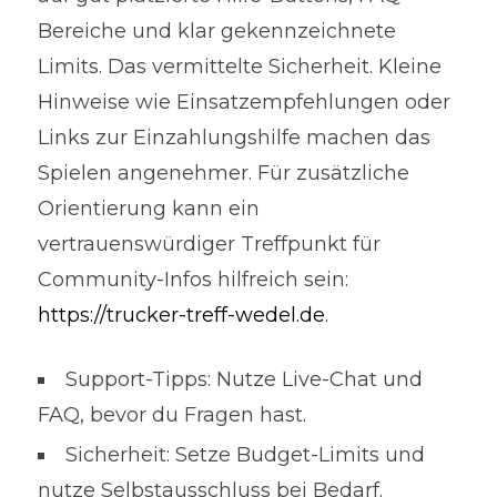
Bereiche und klar gekennzeichnete
Limits. Das vermittelte Sicherheit. Kleine
Hinweise wie Einsatzempfehlungen oder
Links zur Einzahlungshilfe machen das
Spielen angenehmer. Für zusätzliche
Orientierung kann ein
vertrauenswürdiger Treffpunkt für
Community-Infos hilfreich sein:
https://trucker-treff-wedel.de
.
Support-Tipps: Nutze Live-Chat und
FAQ, bevor du Fragen hast.
Sicherheit: Setze Budget-Limits und
nutze Selbstausschluss bei Bedarf.