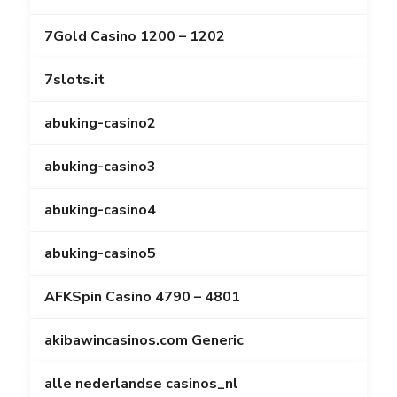
7Gold Casino 1200 – 1202
7slots.it
abuking-casino2
abuking-casino3
abuking-casino4
abuking-casino5
AFKSpin Casino 4790 – 4801
akibawincasinos.com Generic
alle nederlandse casinos_nl