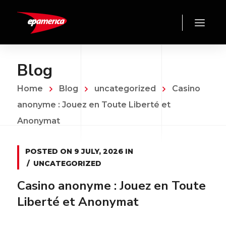
Blog
Home
Blog
uncategorized
Casino
anonyme : Jouez en Toute Liberté et
Anonymat
POSTED ON
9 JULY, 2026
IN
UNCATEGORIZED
Casino anonyme : Jouez en Toute
Liberté et Anonymat