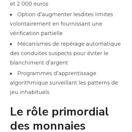
et 2 000 euros
Option d’augmenter lesdites limites
volontairement en fournissant une
vérification partielle
Mécanismes de repérage automatique
des conduites suspects pour éviter le
blanchiment d’argent
Programmes d’apprentissage
algorithmique surveillant les patterns de
jeu inhabituels
Le rôle primordial
des monnaies