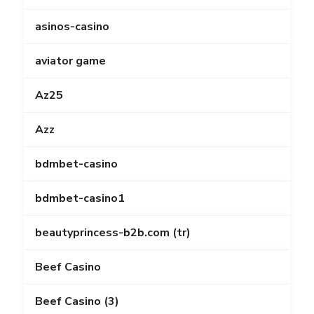
asinos-casino
aviator game
Az25
Azz
bdmbet-casino
bdmbet-casino1
beautyprincess-b2b.com (tr)
Beef Casino
Beef Casino (3)