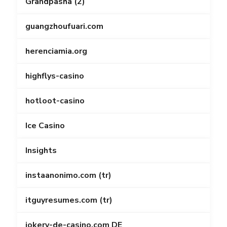
Grandpasha (2)
guangzhoufuari.com
herenciamia.org
highflys-casino
hotloot-casino
Ice Casino
Insights
instaanonimo.com (tr)
itguyresumes.com (tr)
jokery-de-casino.com DE