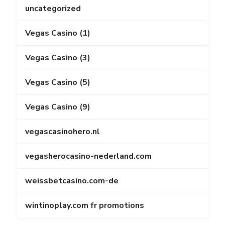
uncategorized
Vegas Casino (1)
Vegas Casino (3)
Vegas Casino (5)
Vegas Casino (9)
vegascasinohero.nl
vegasherocasino-nederland.com
weissbetcasino.com-de
wintinoplay.com fr promotions