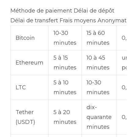
Méthode de paiement Délai de dépôt
Délai de transfert Frais moyens Anonymat
10-30
15 à 60
Bitcoin
0,5-2
minutes
minutes
5 à 15
10 à 45
un-tr
Ethereum
minutes
minutes
pour
5 à 10
10-30
LTC
0,3 à
minutes
minutes
dix-
Tether
5 à 20
quarante
0,5-1
(USDT)
minutes
minutes