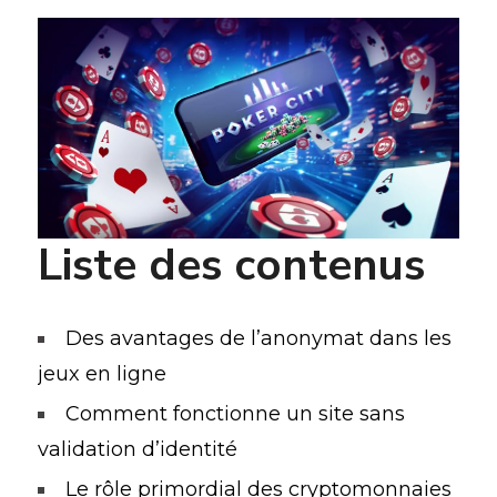
Liste des contenus
Des avantages de l’anonymat dans les
jeux en ligne
Comment fonctionne un site sans
validation d’identité
Le rôle primordial des cryptomonnaies