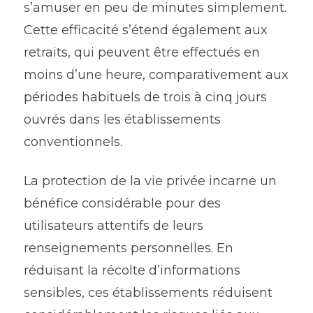
s’amuser en peu de minutes simplement.
Cette efficacité s’étend également aux
retraits, qui peuvent être effectués en
moins d’une heure, comparativement aux
périodes habituels de trois à cinq jours
ouvrés dans les établissements
conventionnels.
La protection de la vie privée incarne un
bénéfice considérable pour des
utilisateurs attentifs de leurs
renseignements personnelles. En
réduisant la récolte d’informations
sensibles, ces établissements réduisent