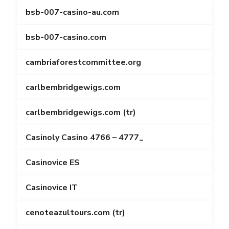
bsb-007-casino-au.com
bsb-007-casino.com
cambriaforestcommittee.org
carlbembridgewigs.com
carlbembridgewigs.com (tr)
Casinoly Casino 4766 – 4777_
Casinovice ES
Casinovice IT
cenoteazultours.com (tr)