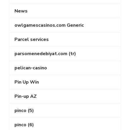
News
owlgamescasinos.com Generic
Parcel services
parsomenedebiyat.com (tr)
pelican-casino
Pin Up Win
Pin-up AZ
pinco (5)
pinco (6)