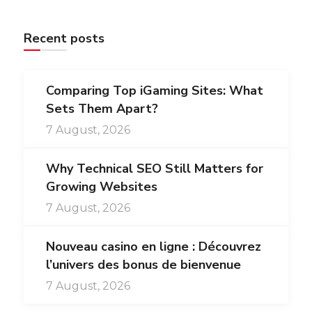
Recent posts
Comparing Top iGaming Sites: What
Sets Them Apart?
7 August, 2026
Why Technical SEO Still Matters for
Growing Websites
7 August, 2026
Nouveau casino en ligne : Découvrez
l’univers des bonus de bienvenue
7 August, 2026