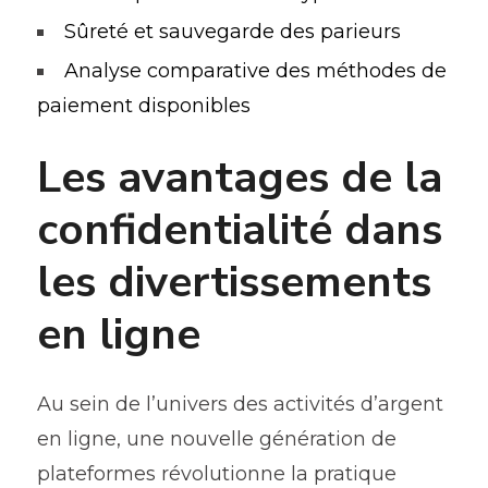
Sûreté et sauvegarde des parieurs
Analyse comparative des méthodes de
paiement disponibles
Les avantages de la
confidentialité dans
les divertissements
en ligne
Au sein de l’univers des activités d’argent
en ligne, une nouvelle génération de
plateformes révolutionne la pratique