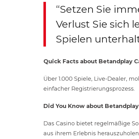
“Setzen Sie imme
Verlust Sie sich 
Spielen unterhal
Quick Facts about Betandplay C
Über 1.000 Spiele, Live-Dealer, m
einfacher Registrierungsprozess.
Did You Know about Betandplay
Das Casino bietet regelmäßige So
aus ihrem Erlebnis herauszuholen