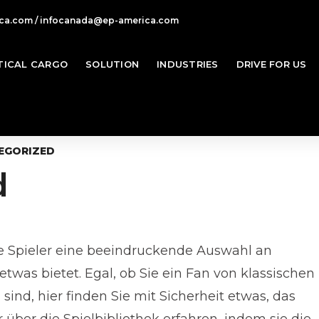
ca.com / infocanada@ep-america.com
TICAL CARGO
SOLUTION
INDUSTRIES
DRIVE FOR US
Home
EGORIZED
d
e Spieler eine beeindruckende Auswahl an
twas bietet. Egal, ob Sie ein Fan von klassischen
ind, hier finden Sie mit Sicherheit etwas, das