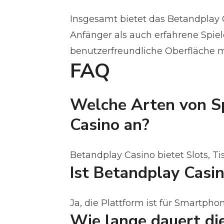
Insgesamt bietet das Betandplay C
Anfänger als auch erfahrene Spiel
benutzerfreundliche Oberfläche 
FAQ
Welche Arten von Sp
Casino an?
Betandplay Casino bietet Slots, Ti
Ist Betandplay Casin
Ja, die Plattform ist für Smartpho
Wie lange dauert di