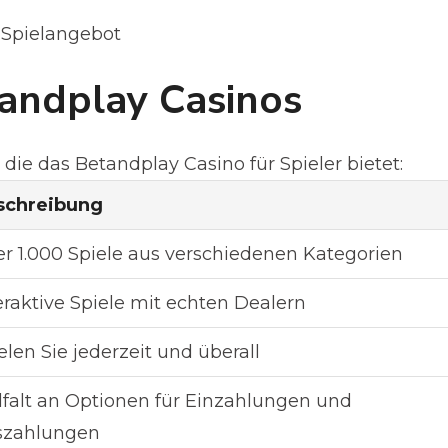
 Spielangebot
tandplay Casinos
 die das Betandplay Casino für Spieler bietet:
schreibung
r 1.000 Spiele aus verschiedenen Kategorien
eraktive Spiele mit echten Dealern
elen Sie jederzeit und überall
lfalt an Optionen für Einzahlungen und
szahlungen