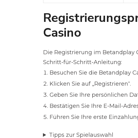
Registrierungsp
Casino
Die Registrierung im Betandplay Ca
Schritt-für-Schritt-Anleitung:
Besuchen Sie die Betandplay C
Klicken Sie auf „Registrieren“.
Geben Sie Ihre persönlichen Dat
Bestätigen Sie Ihre E-Mail-Adres
Führen Sie Ihre erste Einzahlun
Tipps zur Spielauswahl