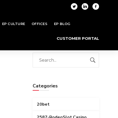
EP CULTURE
OFFICES
EP BLOG
Blog
uncategorized
uncategorized
CUSTOMER PORTAL
Categories
20bet
2587-RodeoSlot Casino