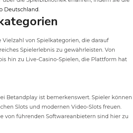
 über die Spielbibliothek erfahren, indem sie die
o Deutschland
.
lkategorien
 Vielzahl von Spielkategorien, die darauf
eiches Spielerlebnis zu gewährleisten. Von
is hin zu Live-Casino-Spielen, die Plattform hat
ei Betandplay ist bemerkenswert. Spieler können
schen Slots und modernen Video-Slots freuen.
ele von führenden Softwareanbietern sind hier zu