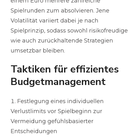
einem Euro mehrere zahlreiche
Spielrunden zum absolvieren. Jene
Volatilität variiert dabei je nach
Spielprinzip, sodass sowohl risikofreudige
wie auch zurückhaltende Strategien
umsetzbar bleiben.
Taktiken für effizientes
Budgetmanagement
Festlegung eines individuellen
Verlustlimits vor Spielbeginn zur
Vermeidung gefühlsbasierter
Entscheidungen