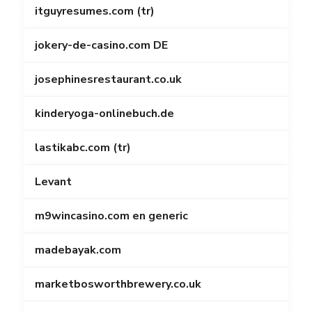
itguyresumes.com (tr)
jokery-de-casino.com DE
josephinesrestaurant.co.uk
kinderyoga-onlinebuch.de
lastikabc.com (tr)
Levant
m9wincasino.com en generic
madebayak.com
marketbosworthbrewery.co.uk