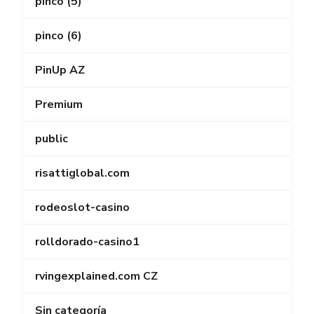
pinco (5)
pinco (6)
PinUp AZ
Premium
public
risattiglobal.com
rodeoslot-casino
rolldorado-casino1
rvingexplained.com CZ
Sin categoría