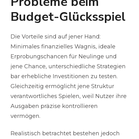
Probleme beim
Budget-Glücksspiel
Die Vorteile sind auf jener Hand:
Minimales finanzielles Wagnis, ideale
Erprobungschancen für Neulinge und
jene Chance, unterschiedliche Strategien
bar erhebliche Investitionen zu testen.
Gleichzeitig ermöglicht jene Struktur
verantwortliches Spielen, weil Nutzer ihre
Ausgaben präzise kontrollieren
vermögen.
Realistisch betrachtet bestehen jedoch