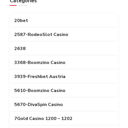
Categories
20bet
2587-RodeoSlot Casino
2638
3368-Boomzino Casino
3939-Freshbet Austria
5610-Boomzino Casino
5670-DivaSpin Casino
7Gold Casino 1200 – 1202