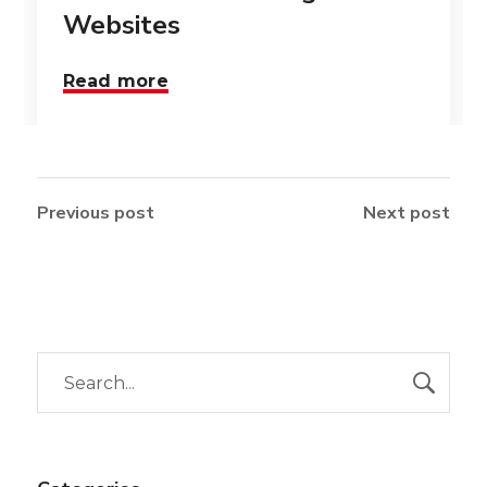
Websites
Read more
Previous post
Next post