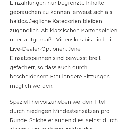
Einzahlungen nur begrenzte Inhalte
gebrauchen zu können, erweist sich als
haltlos. Jegliche Kategorien bleiben
zugänglich: Ab klassischen Kartenspielen
über zeitgemäße Videoslots bis hin bei
Live-Dealer-Optionen. Jene
Einsatzspannen sind bewusst breit
gefächert, so dass auch durch
bescheidenem Etat längere Sitzungen
möglich werden.
Speziell hervorzuheben werden Titel
durch niedrigen Mindesteinsätzen pro
Runde. Solche erlauben dies, selbst durch