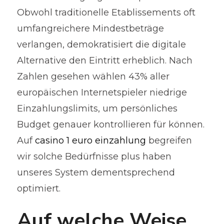
Obwohl traditionelle Etablissements oft
umfangreichere Mindestbeträge
verlangen, demokratisiert die digitale
Alternative den Eintritt erheblich. Nach
Zahlen gesehen wählen 43% aller
europäischen Internetspieler niedrige
Einzahlungslimits, um persönliches
Budget genauer kontrollieren für können.
Auf
casino 1 euro einzahlung
begreifen
wir solche Bedürfnisse plus haben
unseres System dementsprechend
optimiert.
Auf welche Weise