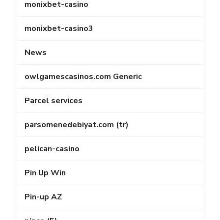
monixbet-casino
monixbet-casino3
News
owlgamescasinos.com Generic
Parcel services
parsomenedebiyat.com (tr)
pelican-casino
Pin Up Win
Pin-up AZ