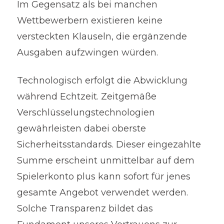
Im Gegensatz als bei manchen
Wettbewerbern existieren keine
versteckten Klauseln, die ergänzende
Ausgaben aufzwingen würden.
Technologisch erfolgt die Abwicklung
während Echtzeit. Zeitgemäße
Verschlüsselungstechnologien
gewährleisten dabei oberste
Sicherheitsstandards. Dieser eingezahlte
Summe erscheint unmittelbar auf dem
Spielerkonto plus kann sofort für jenes
gesamte Angebot verwendet werden.
Solche Transparenz bildet das