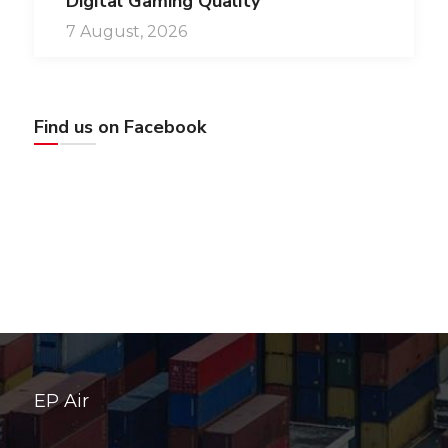
Digital Gaming Quality
7 August, 2026
Find us on Facebook
EP Air