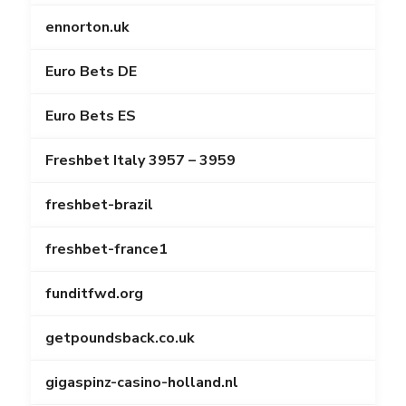
ennorton.uk
Euro Bets DE
Euro Bets ES
Freshbet Italy 3957 – 3959
freshbet-brazil
freshbet-france1
funditfwd.org
getpoundsback.co.uk
gigaspinz-casino-holland.nl