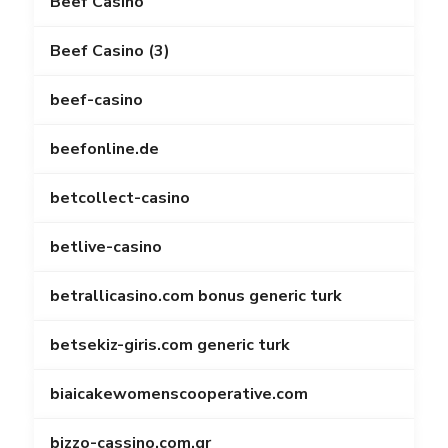
Beef Casino
Beef Casino (3)
beef-casino
beefonline.de
betcollect-casino
betlive-casino
betrallicasino.com bonus generic turk
betsekiz-giris.com generic turk
biaicakewomenscooperative.com
bizzo-cassino.com.gr