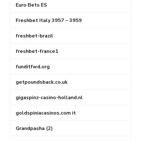
Euro Bets ES
Freshbet Italy 3957 – 3959
freshbet-brazil
freshbet-france1
funditfwd.org
getpoundsback.co.uk
gigaspinz-casino-holland.nl
goldspiniacasinos.com it
Grandpasha (2)