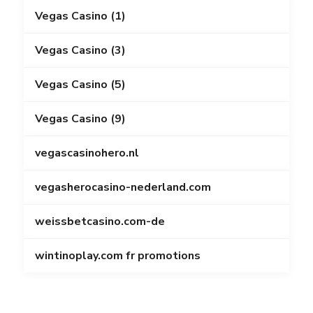
Vegas Casino (1)
Vegas Casino (3)
Vegas Casino (5)
Vegas Casino (9)
vegascasinohero.nl
vegasherocasino-nederland.com
weissbetcasino.com-de
wintinoplay.com fr promotions