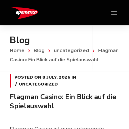
Blog
Home
Blog
uncategorized
Flagman
Casino: Ein Blick auf die Spielauswahl
POSTED ON
8 JULY, 2026
IN
UNCATEGORIZED
Flagman Casino: Ein Blick auf die
Spielauswahl