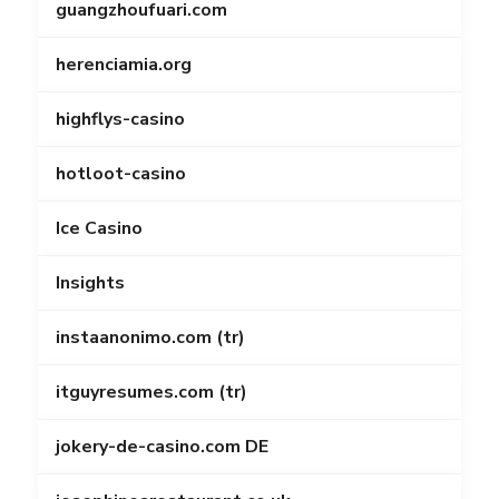
guangzhoufuari.com
herenciamia.org
highflys-casino
hotloot-casino
Ice Casino
Insights
instaanonimo.com (tr)
itguyresumes.com (tr)
jokery-de-casino.com DE