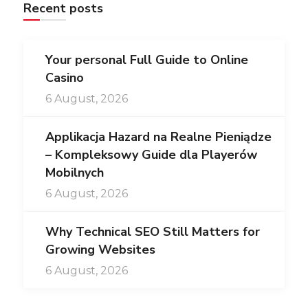
Recent posts
Your personal Full Guide to Online
Casino
6 August, 2026
Applikacja Hazard na Realne Pieniądze
– Kompleksowy Guide dla Playerów
Mobilnych
6 August, 2026
Why Technical SEO Still Matters for
Growing Websites
6 August, 2026