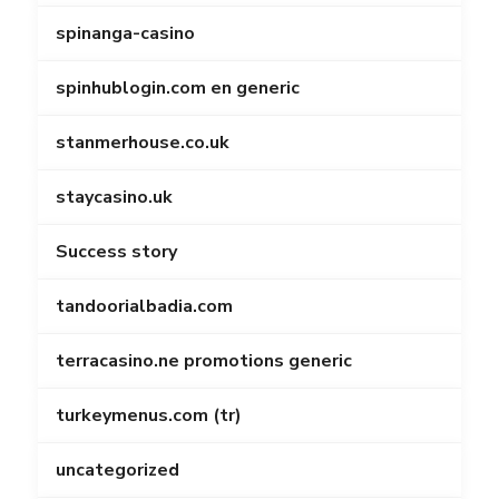
spinanga-casino
spinhublogin.com en generic
stanmerhouse.co.uk
staycasino.uk
Success story
tandoorialbadia.com
terracasino.ne promotions generic
turkeymenus.com (tr)
uncategorized