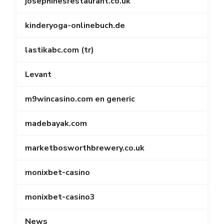
josephinesrestaurant.co.uk
kinderyoga-onlinebuch.de
lastikabc.com (tr)
Levant
m9wincasino.com en generic
madebayak.com
marketbosworthbrewery.co.uk
monixbet-casino
monixbet-casino3
News