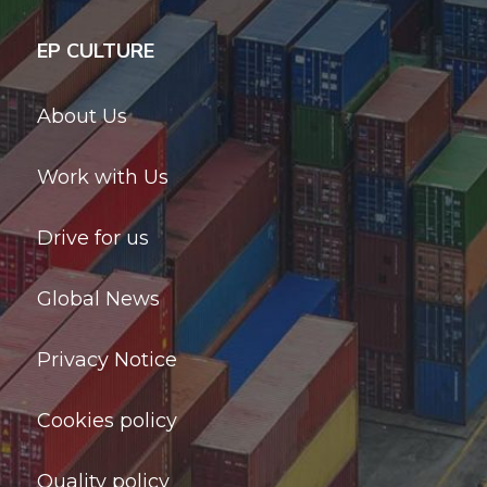
EP CULTURE
About Us
Work with Us
Drive for us
Global News
Privacy Notice
Cookies policy
Quality policy