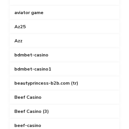
aviator game
Az25
Azz
bdmbet-casino
bdmbet-casino1
beautyprincess-b2b.com (tr)
Beef Casino
Beef Casino (3)
beef-casino