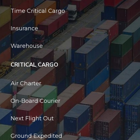
Time Critical Cargo
Insurance
Warehouse
CRITICAL CARGO
Air Charter
On-Board Courier
Next Flight Out
Ground Expedited