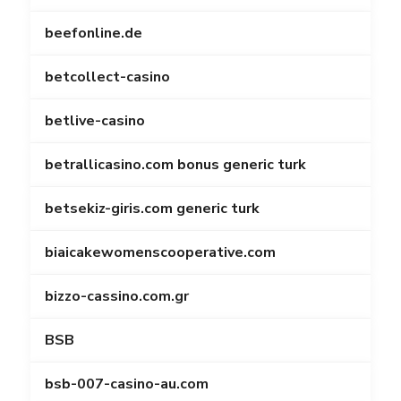
beefonline.de
betcollect-casino
betlive-casino
betrallicasino.com bonus generic turk
betsekiz-giris.com generic turk
biaicakewomenscooperative.com
bizzo-cassino.com.gr
BSB
bsb-007-casino-au.com