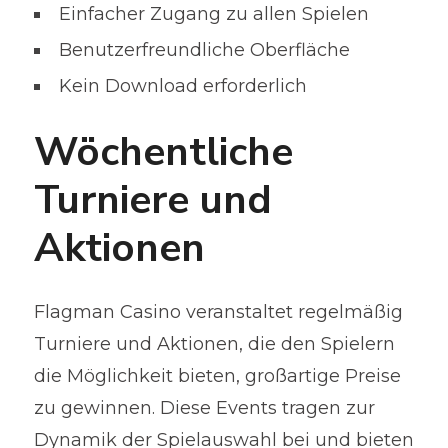
Einfacher Zugang zu allen Spielen
Benutzerfreundliche Oberfläche
Kein Download erforderlich
Wöchentliche
Turniere und
Aktionen
Flagman Casino veranstaltet regelmäßig
Turniere und Aktionen, die den Spielern
die Möglichkeit bieten, großartige Preise
zu gewinnen. Diese Events tragen zur
Dynamik der Spielauswahl bei und bieten