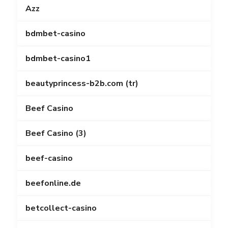
Azz
bdmbet-casino
bdmbet-casino1
beautyprincess-b2b.com (tr)
Beef Casino
Beef Casino (3)
beef-casino
beefonline.de
betcollect-casino