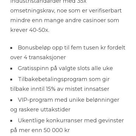
industristandarder med 35x
omsetningskrav, noe som er verifiserbart
mindre enn mange andre casinoer som
krever 40-50x.
Bonusbeløp opp til fem tusen kr fordelt
over 4 transaksjoner
Gratisspinn på valgte slots alle uke
Tilbakebetalingsprogram som gir
tilbake inntil 15% av mistet innsatser
VIP-program med unike belønninger
og raskere uttakstider
Ukentlige konkurranser med gevinster
på mer enn 50 000 kr