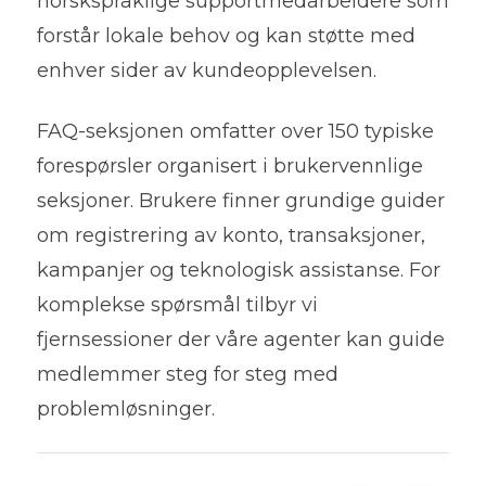
norskspråklige supportmedarbeidere som
forstår lokale behov og kan støtte med
enhver sider av kundeopplevelsen.
FAQ-seksjonen omfatter over 150 typiske
forespørsler organisert i brukervennlige
seksjoner. Brukere finner grundige guider
om registrering av konto, transaksjoner,
kampanjer og teknologisk assistanse. For
komplekse spørsmål tilbyr vi
fjernsessioner der våre agenter kan guide
medlemmer steg for steg med
problemløsninger.