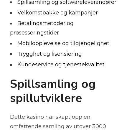
Spillsamling og softwareleverandører
Velkomstpakke og kampanjer
Betalingsmetoder og
prosesseringstider
Mobilopplevelse og tilgjengelighet
Trygghet og lisensiering
Kundeservice og tjenestekvalitet
Spillsamling og
spillutviklere
Dette kasino har skapt opp en
omfattende samling av utover 3000