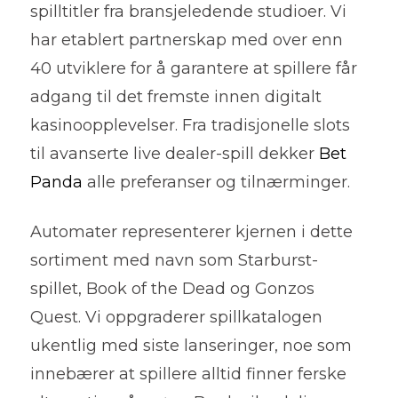
spilltitler fra bransjeledende studioer. Vi
har etablert partnerskap med over enn
40 utviklere for å garantere at spillere får
adgang til det fremste innen digitalt
kasinoopplevelser. Fra tradisjonelle slots
til avanserte live dealer-spill dekker
Bet
Panda
alle preferanser og tilnærminger.
Automater representerer kjernen i dette
sortiment med navn som Starburst-
spillet, Book of the Dead og Gonzos
Quest. Vi oppgraderer spillkatalogen
ukentlig med siste lanseringer, noe som
innebærer at spillere alltid finner ferske