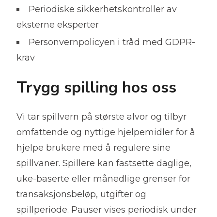
Periodiske sikkerhetskontroller av
eksterne eksperter
Personvernpolicyen i tråd med GDPR-
krav
Trygg spilling hos oss
Vi tar spillvern på største alvor og tilbyr
omfattende og nyttige hjelpemidler for å
hjelpe brukere med å regulere sine
spillvaner. Spillere kan fastsette daglige,
uke-baserte eller månedlige grenser for
transaksjonsbeløp, utgifter og
spillperiode. Pauser vises periodisk under