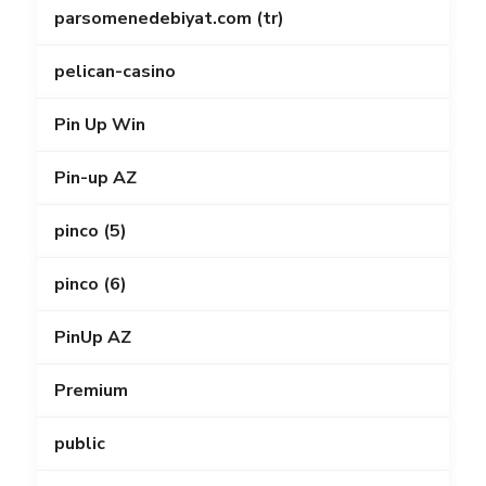
parsomenedebiyat.com (tr)
pelican-casino
Pin Up Win
Pin-up AZ
pinco (5)
pinco (6)
PinUp AZ
Premium
public