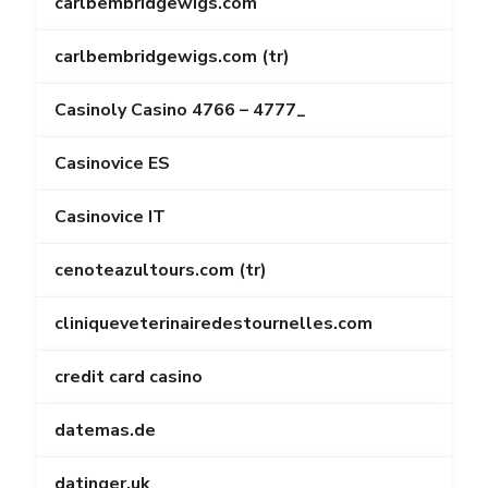
carlbembridgewigs.com
carlbembridgewigs.com (tr)
Casinoly Casino 4766 – 4777_
Casinovice ES
Casinovice IT
cenoteazultours.com (tr)
cliniqueveterinairedestournelles.com
credit card casino
datemas.de
datinger.uk