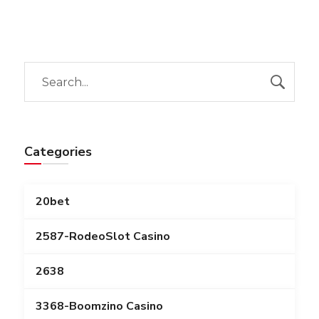
Categories
20bet
2587-RodeoSlot Casino
2638
3368-Boomzino Casino