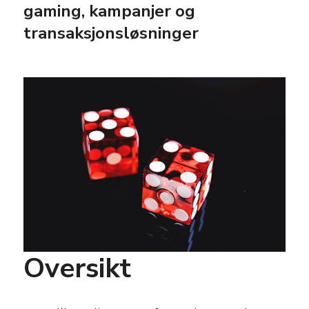
gaming, kampanjer og
transaksjonsløsninger
Oversikt