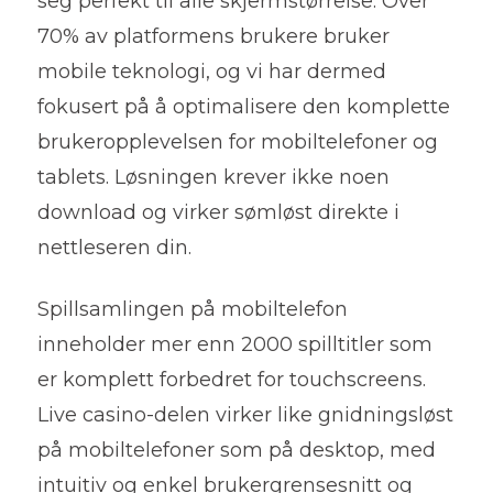
seg perfekt til alle skjermstørrelse. Over
70% av platformens brukere bruker
mobile teknologi, og vi har dermed
fokusert på å optimalisere den komplette
brukeropplevelsen for mobiltelefoner og
tablets. Løsningen krever ikke noen
download og virker sømløst direkte i
nettleseren din.
Spillsamlingen på mobiltelefon
inneholder mer enn 2000 spilltitler som
er komplett forbedret for touchscreens.
Live casino-delen virker like gnidningsløst
på mobiltelefoner som på desktop, med
intuitiv og enkel brukergrensesnitt og