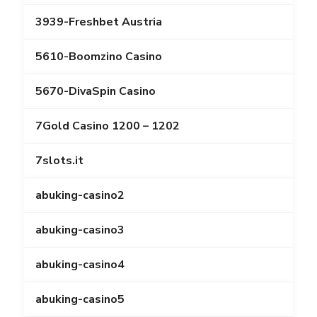
3939-Freshbet Austria
5610-Boomzino Casino
5670-DivaSpin Casino
7Gold Casino 1200 – 1202
7slots.it
abuking-casino2
abuking-casino3
abuking-casino4
abuking-casino5