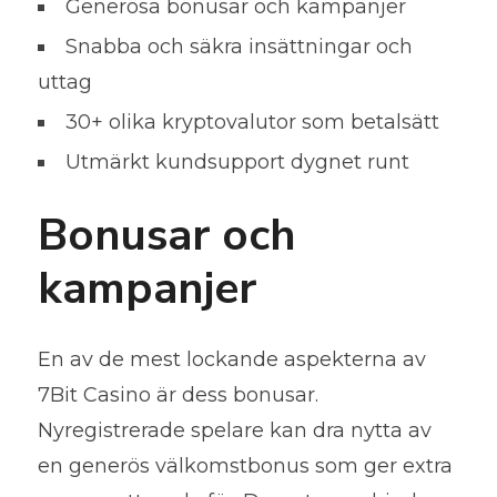
Generösa bonusar och kampanjer
Snabba och säkra insättningar och
uttag
30+ olika kryptovalutor som betalsätt
Utmärkt kundsupport dygnet runt
Bonusar och
kampanjer
En av de mest lockande aspekterna av
7Bit Casino är dess bonusar.
Nyregistrerade spelare kan dra nytta av
en generös välkomstbonus som ger extra