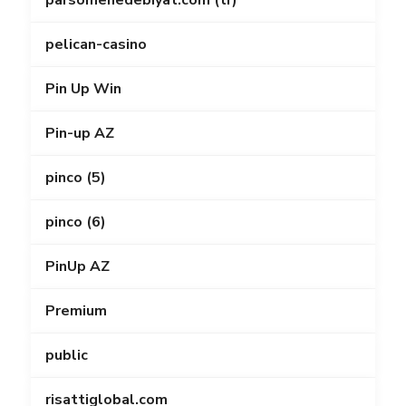
parsomenedebiyat.com (tr)
pelican-casino
Pin Up Win
Pin-up AZ
pinco (5)
pinco (6)
PinUp AZ
Premium
public
risattiglobal.com