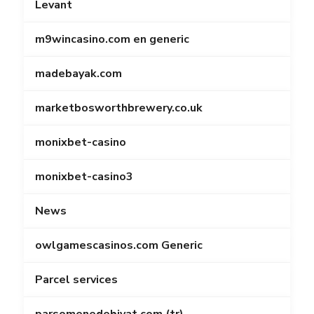
Levant
m9wincasino.com en generic
madebayak.com
marketbosworthbrewery.co.uk
monixbet-casino
monixbet-casino3
News
owlgamescasinos.com Generic
Parcel services