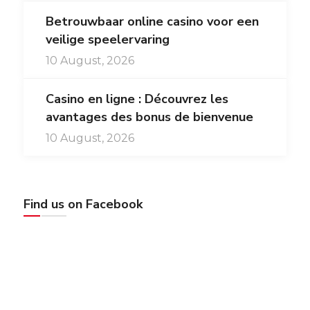
Betrouwbaar online casino voor een
veilige speelervaring
10 August, 2026
Casino en ligne : Découvrez les
avantages des bonus de bienvenue
10 August, 2026
Find us on Facebook