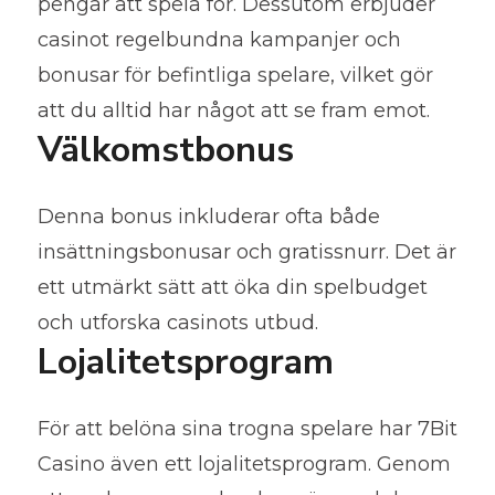
pengar att spela för. Dessutom erbjuder
casinot regelbundna kampanjer och
bonusar för befintliga spelare, vilket gör
att du alltid har något att se fram emot.
Välkomstbonus
Denna bonus inkluderar ofta både
insättningsbonusar och gratissnurr. Det är
ett utmärkt sätt att öka din spelbudget
och utforska casinots utbud.
Lojalitetsprogram
För att belöna sina trogna spelare har 7Bit
Casino även ett lojalitetsprogram. Genom