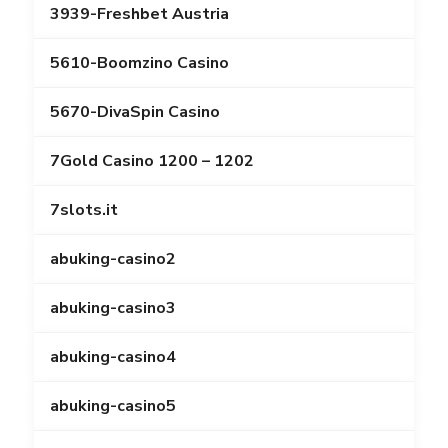
3939-Freshbet Austria
5610-Boomzino Casino
5670-DivaSpin Casino
7Gold Casino 1200 – 1202
7slots.it
abuking-casino2
abuking-casino3
abuking-casino4
abuking-casino5