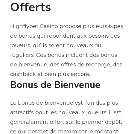
Offerts
Highflybet Casino propose plusieurs types
de bonus qui répondent aux besoins des
joueurs, qu’ils soient nouveaux ou
réguliers. Ces bonus incluent des bonus
de bienvenue, des offres de recharge, des
cashback et bien plus encore.
Bonus de Bienvenue
Le bonus de bienvenue est l’un des plus
attractifs pour les nouveaux joueurs. Il est
généralement offert sur le premier dépôt,
ce qui permet de maximiser le montant