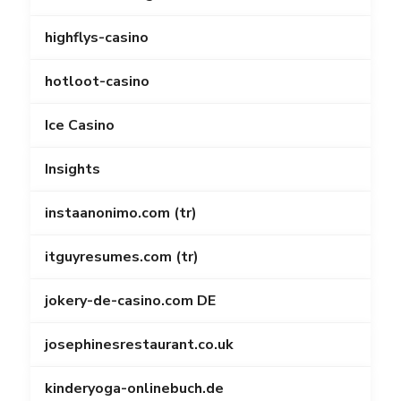
highflys-casino
hotloot-casino
Ice Casino
Insights
instaanonimo.com (tr)
itguyresumes.com (tr)
jokery-de-casino.com DE
josephinesrestaurant.co.uk
kinderyoga-onlinebuch.de