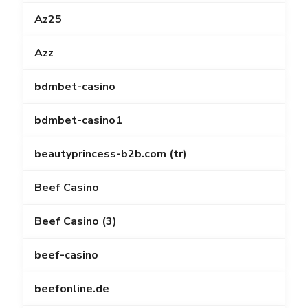
Az25
Azz
bdmbet-casino
bdmbet-casino1
beautyprincess-b2b.com (tr)
Beef Casino
Beef Casino (3)
beef-casino
beefonline.de