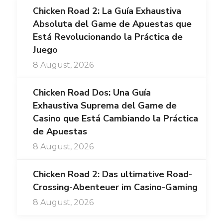
Chicken Road 2: La Guía Exhaustiva
Absoluta del Game de Apuestas que
Está Revolucionando la Práctica de
Juego
8 August, 2026
Chicken Road Dos: Una Guía
Exhaustiva Suprema del Game de
Casino que Está Cambiando la Práctica
de Apuestas
8 August, 2026
Chicken Road 2: Das ultimative Road-
Crossing-Abenteuer im Casino-Gaming
8 August, 2026