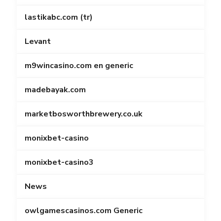
lastikabc.com (tr)
Levant
m9wincasino.com en generic
madebayak.com
marketbosworthbrewery.co.uk
monixbet-casino
monixbet-casino3
News
owlgamescasinos.com Generic