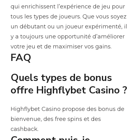
qui enrichissent l’expérience de jeu pour
tous les types de joueurs. Que vous soyez
un débutant ou un joueur expérimenté, il
y a toujours une opportunité d’améliorer
votre jeu et de maximiser vos gains.
FAQ
Quels types de bonus
offre Highflybet Casino ?
Highflybet Casino propose des bonus de
bienvenue, des free spins et des
cashback.