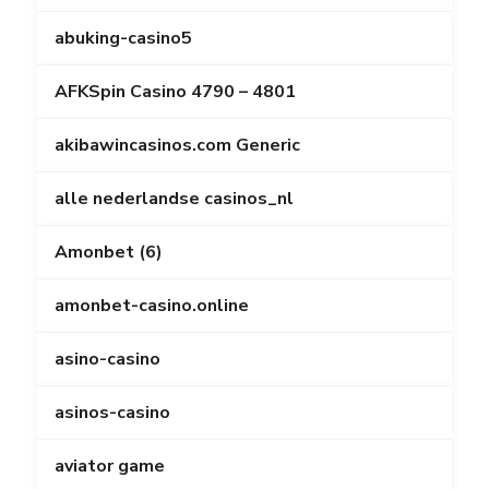
abuking-casino5
AFKSpin Casino 4790 – 4801
akibawincasinos.com Generic
alle nederlandse casinos_nl
Amonbet (6)
amonbet-casino.online
asino-casino
asinos-casino
aviator game