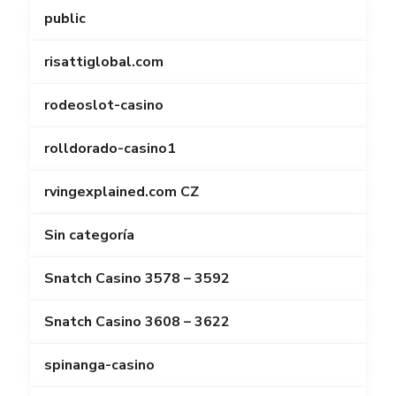
public
risattiglobal.com
rodeoslot-casino
rolldorado-casino1
rvingexplained.com CZ
Sin categoría
Snatch Casino 3578 – 3592
Snatch Casino 3608 – 3622
spinanga-casino