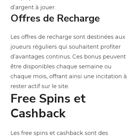
d’argent à jouer.
Offres de Recharge
Les offres de recharge sont destinées aux
joueurs réguliers qui souhaitent profiter
d’avantages continus. Ces bonus peuvent
être disponibles chaque semaine ou
chaque mois, offrant ainsi une incitation à
rester actif sur le site.
Free Spins et
Cashback
Les free spins et cashback sont des