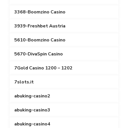
3368-Boomzino Casino
3939-Freshbet Austria
5610-Boomzino Casino
5670-DivaSpin Casino
7Gold Casino 1200 – 1202
7slots.it
abuking-casino2
abuking-casino3
abuking-casino4