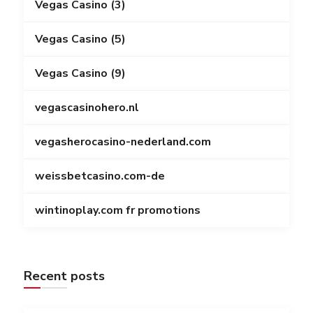
Vegas Casino (3)
Vegas Casino (5)
Vegas Casino (9)
vegascasinohero.nl
vegasherocasino-nederland.com
weissbetcasino.com-de
wintinoplay.com fr promotions
Recent posts