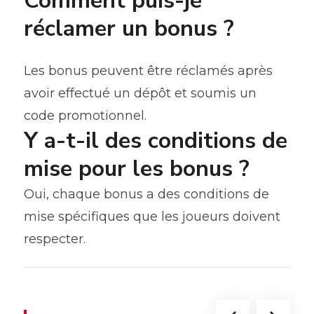
Comment puis-je
réclamer un bonus ?
Les bonus peuvent être réclamés après
avoir effectué un dépôt et soumis un
code promotionnel.
Y a-t-il des conditions de
mise pour les bonus ?
Oui, chaque bonus a des conditions de
mise spécifiques que les joueurs doivent
respecter.