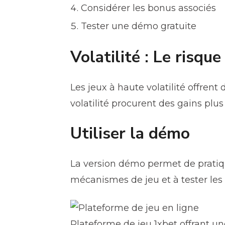
Considérer les bonus associés
Tester une démo gratuite
Volatilité : Le risque
Les jeux à haute volatilité offrent 
volatilité procurent des gains plus
Utiliser la démo
La version démo permet de pratique
mécanismes de jeu et à tester les 
Plateforme de jeu 1xbet offrant une