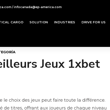
ca.com / infocanada@ep-america.com
TICAL CARGO
SOLUTION
INDUSTRIES
DRIVE FOR US
Home
Blog
Sin categ
TEGORÍA
eilleurs Jeux 1xbet
le choix des jeux peut faire toute la différence.
é de titres, offrant aux joueurs de chaque niveau