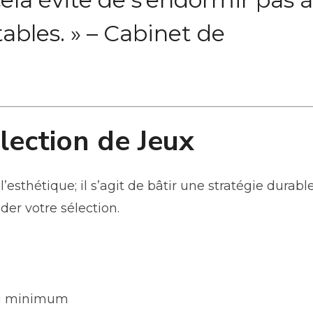
ables. » – Cabinet de
lection de Jeux
esthétique; il s’agit de bâtir une stratégie durable
der votre sélection.
ari minimum