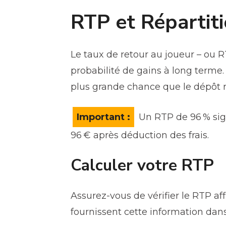
RTP et Répartit
Le taux de retour au joueur – ou R
probabilité de gains à long term
plus grande chance que le dépôt re
Important :
Un RTP de 96 % sig
96 € après déduction des frais.
Calculer votre RTP
Assurez-vous de vérifier le RTP af
fournissent cette information dans