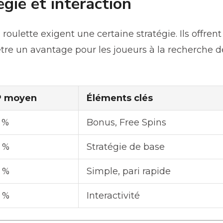
égie et interaction
oulette exigent une certaine stratégie. Ils offrent
être un avantage pour les joueurs à la recherche d
P moyen
Éléments clés
 %
Bonus, Free Spins
2 %
Stratégie de base
3 %
Simple, pari rapide
0 %
Interactivité