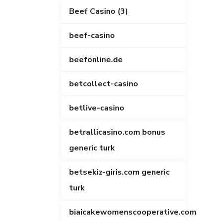
Beef Casino (3)
beef-casino
beefonline.de
betcollect-casino
betlive-casino
betrallicasino.com bonus
generic turk
betsekiz-giris.com generic
turk
biaicakewomenscooperative.com