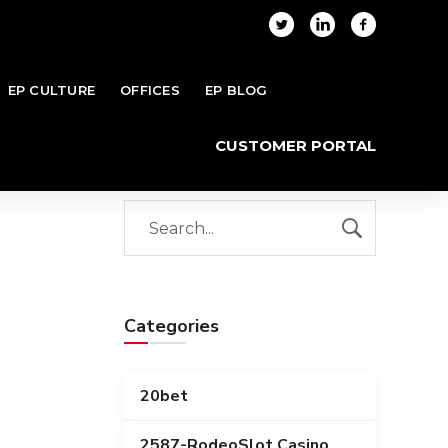
EP CULTURE
OFFICES
EP BLOG
oría
Choisir les Meilleurs Jeux 1xbet Casino
CUSTOMER PORTAL
Categories
20bet
2587-RodeoSlot Casino