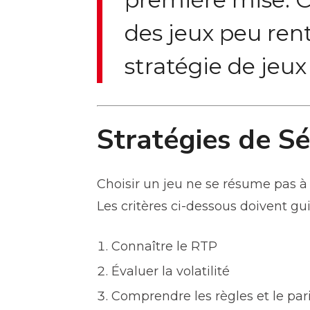
des jeux peu rent
stratégie de jeux
Stratégies de Sé
Choisir un jeu ne se résume pas à l’
Les critères ci-dessous doivent gui
Connaître le RTP
Évaluer la volatilité
Comprendre les règles et le p