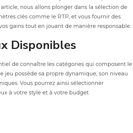
article, nous allons plonger dans la sélection de
ètres clés comme le RTP, et vous fournir des
 vos gains tout en jouant de manière responsable.
ux Disponibles
entiel de connaître les catégories qui composent le
de jeu possède sa propre dynamique, son niveau
uniques. Vous pourrez ainsi sélectionner
ux à votre style et à votre budget.