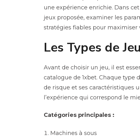
une expérience enrichie. Dans cet 
jeux proposée, examiner les param
stratégies fiables pour maximiser
Les Types de Je
Avant de choisir un jeu, il est ess
catalogue de 1xbet. Chaque type 
de risque et ses caractéristiques 
l’expérience qui correspond le mie
Catégories principales :
Machines à sous