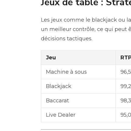
Jeux de table : Strat
Les jeux comme le blackjack ou la r
un meilleur contrôle, ce qui peut 
décisions tactiques.
Jeu
RT
Machine à sous
96,5
Blackjack
99,
Baccarat
98,
Live Dealer
95,