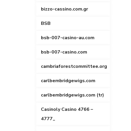
bizzo-cassino.com.gr
BSB
bsb-007-casino-au.com
bsb-007-casino.com
cambriaforestcommittee.org
carlbembridgewigs.com
carlbembridgewigs.com (tr)
Casinoly Casino 4766 –
4777_