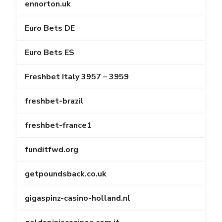
ennorton.uk
Euro Bets DE
Euro Bets ES
Freshbet Italy 3957 – 3959
freshbet-brazil
freshbet-france1
funditfwd.org
getpoundsback.co.uk
gigaspinz-casino-holland.nl