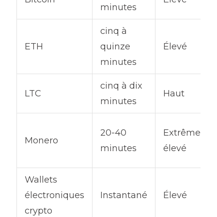
minutes
cinq à
ETH
quinze
Élevé
minutes
cinq à dix
LTC
Haut
minutes
20-40
Extrêmeme
Monero
minutes
élevé
Wallets
électroniques
Instantané
Élevé
crypto