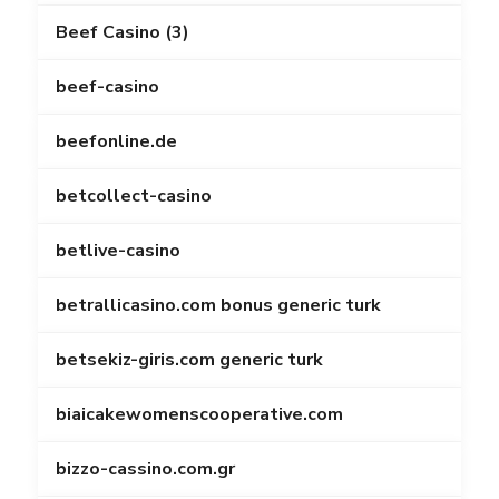
Beef Casino (3)
beef-casino
beefonline.de
betcollect-casino
betlive-casino
betrallicasino.com bonus generic turk
betsekiz-giris.com generic turk
biaicakewomenscooperative.com
bizzo-cassino.com.gr