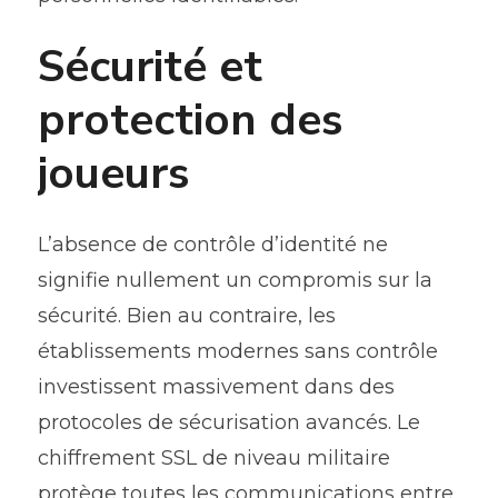
Sécurité et
protection des
joueurs
L’absence de contrôle d’identité ne
signifie nullement un compromis sur la
sécurité. Bien au contraire, les
établissements modernes sans contrôle
investissent massivement dans des
protocoles de sécurisation avancés. Le
chiffrement SSL de niveau militaire
protège toutes les communications entre