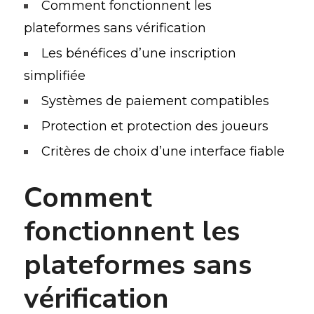
Comment fonctionnent les
plateformes sans vérification
Les bénéfices d’une inscription
simplifiée
Systèmes de paiement compatibles
Protection et protection des joueurs
Critères de choix d’une interface fiable
Comment
fonctionnent les
plateformes sans
vérification