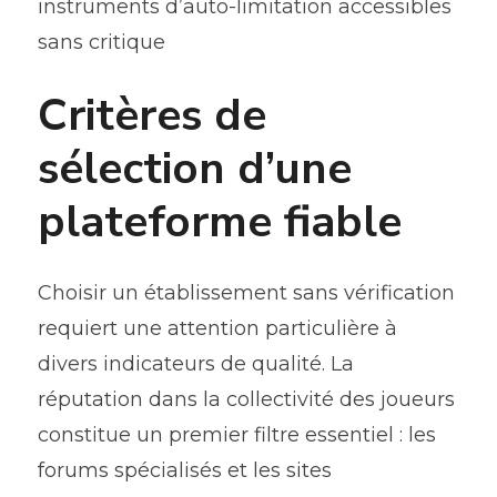
instruments d’auto-limitation accessibles
sans critique
Critères de
sélection d’une
plateforme fiable
Choisir un établissement sans vérification
requiert une attention particulière à
divers indicateurs de qualité. La
réputation dans la collectivité des joueurs
constitue un premier filtre essentiel : les
forums spécialisés et les sites