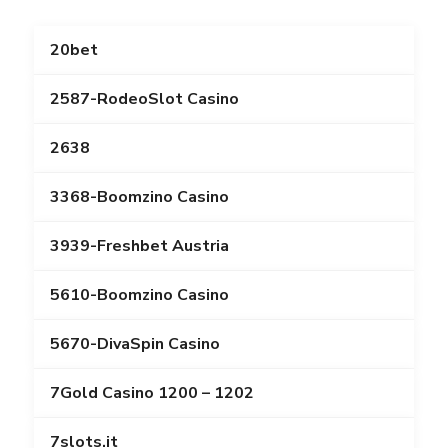
20bet
2587-RodeoSlot Casino
2638
3368-Boomzino Casino
3939-Freshbet Austria
5610-Boomzino Casino
5670-DivaSpin Casino
7Gold Casino 1200 – 1202
7slots.it