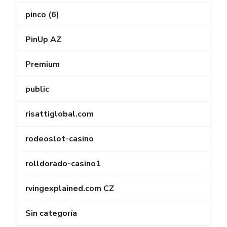
pinco (6)
PinUp AZ
Premium
public
risattiglobal.com
rodeoslot-casino
rolldorado-casino1
rvingexplained.com CZ
Sin categoría