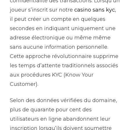
confidentialité des transactions. Lorsqu’un
joueur s’inscrit sur notre
casino sans kyc
,
il peut créer un compte en quelques
secondes en indiquant uniquement une
adresse électronique ou même même
sans aucune information personnelle.
Cette approche révolutionnaire supprime
les temps d’attente traditionnels associés
aux procédures KYC (Know Your
Customer).
Selon des données vérifiées du domaine,
plus de quarante pour cent des
utilisateurs en ligne abandonnent leur
inscription lorsqu’ils doivent soumettre