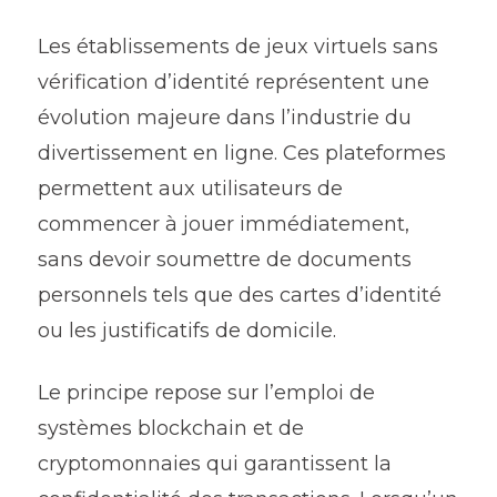
Les établissements de jeux virtuels sans
vérification d’identité représentent une
évolution majeure dans l’industrie du
divertissement en ligne. Ces plateformes
permettent aux utilisateurs de
commencer à jouer immédiatement,
sans devoir soumettre de documents
personnels tels que des cartes d’identité
ou les justificatifs de domicile.
Le principe repose sur l’emploi de
systèmes blockchain et de
cryptomonnaies qui garantissent la