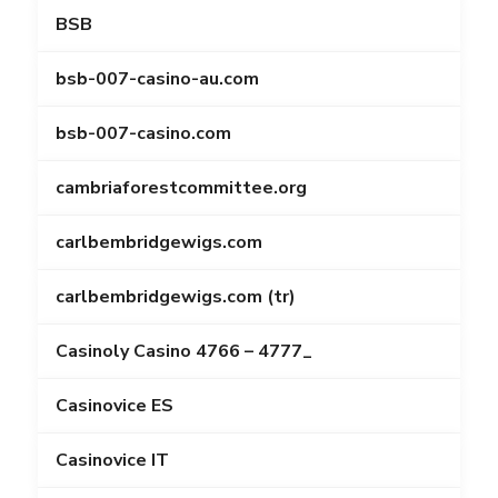
BSB
bsb-007-casino-au.com
bsb-007-casino.com
cambriaforestcommittee.org
carlbembridgewigs.com
carlbembridgewigs.com (tr)
Casinoly Casino 4766 – 4777_
Casinovice ES
Casinovice IT