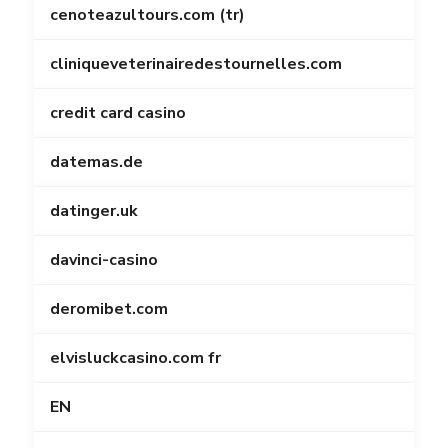
cenoteazultours.com (tr)
cliniqueveterinairedestournelles.com
credit card casino
datemas.de
datinger.uk
davinci-casino
deromibet.com
elvisluckcasino.com fr
EN