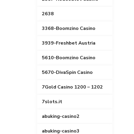
2638
3368-Boomzino Casino
3939-Freshbet Austria
5610-Boomzino Casino
5670-DivaSpin Casino
7Gold Casino 1200 – 1202
7slots.it
abuking-casino2
abuking-casino3