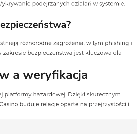
ykrywanie podejrzanych działań w systemie.
 bezpieczeństwa?
stnieją różnorodne zagrożenia, w tym phishing i
 zakresie bezpieczeństwa jest kluczowa dla
w a weryfikacja
j platformy hazardowej. Dzięki skutecznym
sino buduje relacje oparte na przejrzystości i