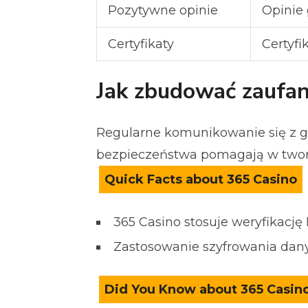
Pozytywne opinie
Opinie 
Certyfikaty
Certyfi
Jak zbudować zaufan
Regularne komunikowanie się z gr
bezpieczeństwa pomagają w tworze
Quick Facts about 365 Casino
365 Casino stosuje weryfikację 
Zastosowanie szyfrowania dany
Did You Know about 365 Casin