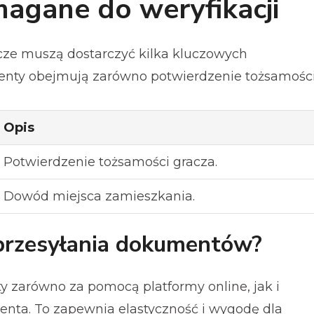
gane do weryfikacji
acze muszą dostarczyć kilka kluczowych
y obejmują zarówno potwierdzenie tożsamości
Opis
Potwierdzenie tożsamości gracza.
Dowód miejsca zamieszkania.
 przesyłania dokumentów?
 zarówno za pomocą platformy online, jak i
ienta. To zapewnia elastyczność i wygodę dla