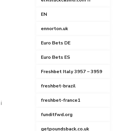
elvisluckcasino.com fr
EN
ennorton.uk
Euro Bets DE
Euro Bets ES
Freshbet Italy 3957 – 3959
freshbet-brazil
freshbet-france1
i
funditfwd.org
getpoundsback.co.uk