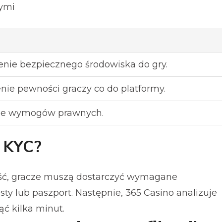
ymi
nie bezpiecznego środowiska do gry.
nie pewności graczy co do platformy.
ie wymogów prawnych.
s KYC?
ść, gracze muszą dostarczyć wymagane
ty lub paszport. Następnie, 365 Casino analizuje
ąć kilka minut.