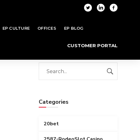
EP CULTURE
OFFICES
EP BLOG
gorized
365 Casino: Weryfikacja i Zaufanie
CUSTOMER PORTAL
Categories
20bet
2587-RodeoSlot Casino