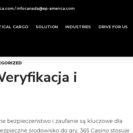
ca.com / infocanada@ep-america.com
TICAL CARGO
SOLUTION
INDUSTRIES
DRIVE FOR US
Home
Blog
uncate
EGORIZED
eryfikacja i
ie bezpieczeństwo i zaufanie są kluczowe dla
bezpieczne środowisko do gry, 365 Casino stosuje