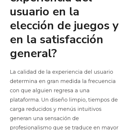
usuario en la
elección de juegos y
en la satisfacción
general?
La calidad de la experiencia del usuario
determina en gran medida la frecuencia
con que alguien regresa a una
plataforma. Un diseño limpio, tiempos de
carga reducidos y menús intuitivos
generan una sensación de
profesionalismo que se traduce en mayor