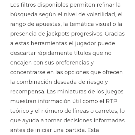
Los filtros disponibles permiten refinar la
búsqueda según el nivel de volatilidad, el
rango de apuestas, la temática visual o la
presencia de jackpots progresivos. Gracias
a estas herramientas el jugador puede
descartar rápidamente títulos que no
encajen con sus preferencias y
concentrarse en las opciones que ofrecen
la combinación deseada de riesgo y
recompensa. Las miniaturas de los juegos
muestran información útil como el RTP
teórico y el número de líneas o carretes, lo
que ayuda a tomar decisiones informadas
antes de iniciar una partida. Esta