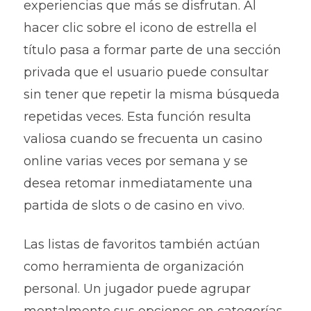
experiencias que más se disfrutan. Al
hacer clic sobre el icono de estrella el
título pasa a formar parte de una sección
privada que el usuario puede consultar
sin tener que repetir la misma búsqueda
repetidas veces. Esta función resulta
valiosa cuando se frecuenta un casino
online varias veces por semana y se
desea retomar inmediatamente una
partida de slots o de casino en vivo.
Las listas de favoritos también actúan
como herramienta de organización
personal. Un jugador puede agrupar