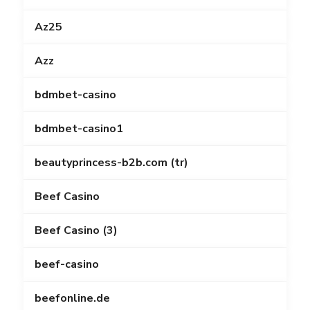
Az25
Azz
bdmbet-casino
bdmbet-casino1
beautyprincess-b2b.com (tr)
Beef Casino
Beef Casino (3)
beef-casino
beefonline.de