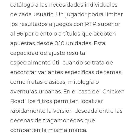
catálogo a las necesidades individuales
de cada usuario. Un jugador podrá limitar
los resultados a juegos con RTP superior
al 96 por ciento o a títulos que acepten
apuestas desde 0.10 unidades. Esta
capacidad de ajuste resulta
especialmente útil cuando se trata de
encontrar variantes específicas de temas
como frutas clásicas, mitología o
aventuras urbanas. En el caso de “Chicken
Road” los filtros permiten localizar
rápidamente la versión deseada entre las
decenas de tragamonedas que
comparten la misma marca.