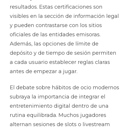
resultados. Estas certificaciones son
visibles en la sección de información legal
y pueden contrastarse con los sitios
oficiales de las entidades emisoras.
Además, las opciones de límite de
depósito y de tiempo de sesión permiten
a cada usuario establecer reglas claras
antes de empezar a jugar.
El debate sobre hábitos de ocio modernos
subraya la importancia de integrar el
entretenimiento digital dentro de una
rutina equilibrada. Muchos jugadores
alternan sesiones de slots o livestream