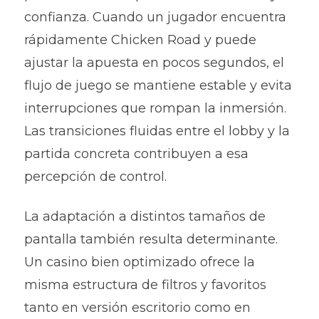
confianza. Cuando un jugador encuentra
rápidamente Chicken Road y puede
ajustar la apuesta en pocos segundos, el
flujo de juego se mantiene estable y evita
interrupciones que rompan la inmersión.
Las transiciones fluidas entre el lobby y la
partida concreta contribuyen a esa
percepción de control.
La adaptación a distintos tamaños de
pantalla también resulta determinante.
Un casino bien optimizado ofrece la
misma estructura de filtros y favoritos
tanto en versión escritorio como en