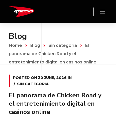
Blog
Home
Blog
Sin categoría
El
panorama de Chicken Road y el
entretenimiento digital en casinos online
POSTED ON
30 JUNE, 2026
IN
SIN CATEGORÍA
El panorama de Chicken Road y
el entretenimiento digital en
casinos online