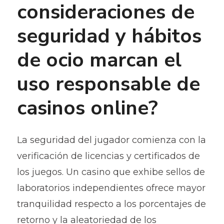
consideraciones de
seguridad y hábitos
de ocio marcan el
uso responsable de
casinos online?
La seguridad del jugador comienza con la
verificación de licencias y certificados de
los juegos. Un casino que exhibe sellos de
laboratorios independientes ofrece mayor
tranquilidad respecto a los porcentajes de
retorno y la aleatoriedad de los