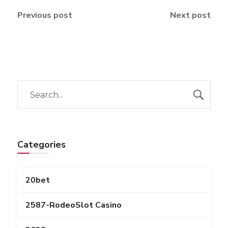
Previous post
Next post
Categories
20bet
2587-RodeoSlot Casino