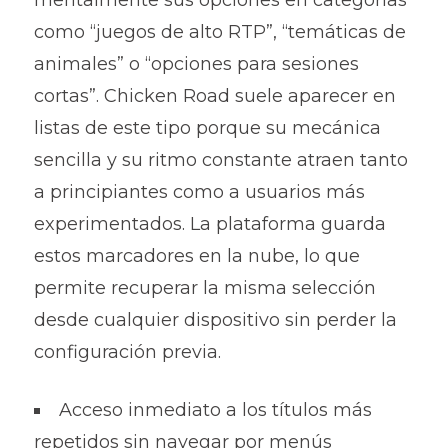
mentalmente sus opciones en categorías
como “juegos de alto RTP”, “temáticas de
animales” o “opciones para sesiones
cortas”. Chicken Road suele aparecer en
listas de este tipo porque su mecánica
sencilla y su ritmo constante atraen tanto
a principiantes como a usuarios más
experimentados. La plataforma guarda
estos marcadores en la nube, lo que
permite recuperar la misma selección
desde cualquier dispositivo sin perder la
configuración previa.
Acceso inmediato a los títulos más
repetidos sin navegar por menús