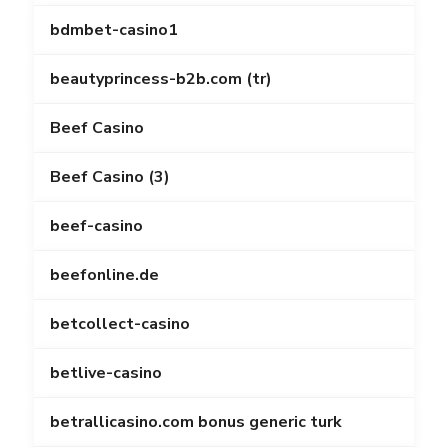
bdmbet-casino1
beautyprincess-b2b.com (tr)
Beef Casino
Beef Casino (3)
beef-casino
beefonline.de
betcollect-casino
betlive-casino
betrallicasino.com bonus generic turk