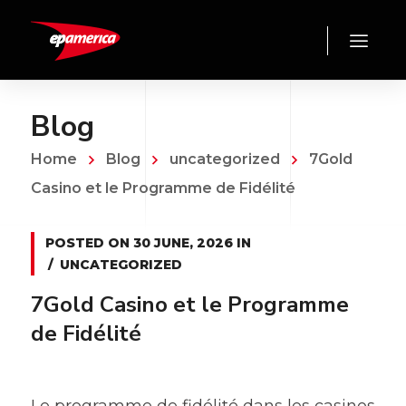
Blog
Home
Blog
uncategorized
7Gold
Casino et le Programme de Fidélité
POSTED ON
30 JUNE, 2026
IN
UNCATEGORIZED
7Gold Casino et le Programme
de Fidélité