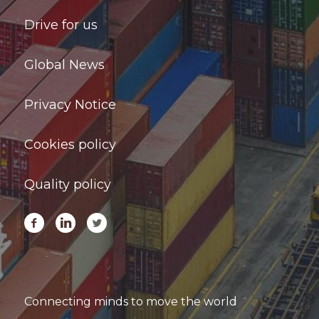
Drive for us
Global News
Privacy Notice
Cookies policy
Quality policy
Connecting minds to move the world