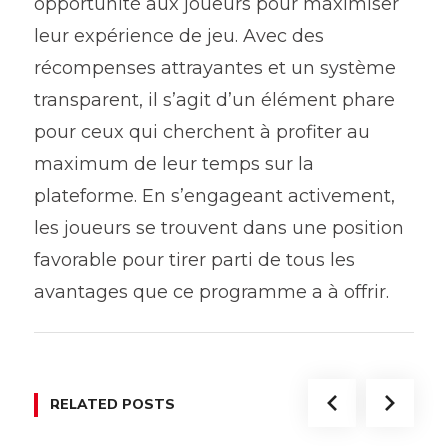
opportunité aux joueurs pour maximiser
leur expérience de jeu. Avec des
récompenses attrayantes et un système
transparent, il s’agit d’un élément phare
pour ceux qui cherchent à profiter au
maximum de leur temps sur la
plateforme. En s’engageant activement,
les joueurs se trouvent dans une position
favorable pour tirer parti de tous les
avantages que ce programme a à offrir.
RELATED POSTS