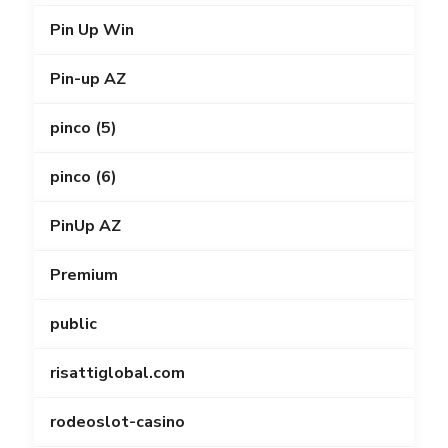
Pin Up Win
Pin-up AZ
pinco (5)
pinco (6)
PinUp AZ
Premium
public
risattiglobal.com
rodeoslot-casino