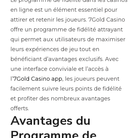
Le programme de fidélité dans les casinos
en ligne est un élément essentiel pour
attirer et retenir les joueurs. 7Gold Casino
offre un programme de fidélité attrayant
qui permet aux utilisateurs de maximiser
leurs expériences de jeu tout en
bénéficiant d’avantages exclusifs. Avec
une interface conviviale et l’accès à
l’
7Gold Casino app
, les joueurs peuvent
facilement suivre leurs points de fidélité
et profiter des nombreux avantages
offerts.
Avantages du
Programme de