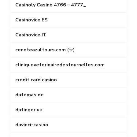
Casinoly Casino 4766 – 4777_
Casinovice ES
Casinovice IT
cenoteazultours.com (tr)
cliniqueveterinairedestournelles.com
credit card casino
datemas.de
datinger.uk
davinci-casino