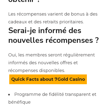
Les récompenses varient de bonus à des
cadeaux et des retraits prioritaires.
Serai-je informé des
nouvelles récompenses ?
Oui, les membres seront régulièrement
informés des nouvelles offres et
récompenses disponibles.
Quick Facts about 7Gold Casino
Programme de fidélité transparent et
bénéfique