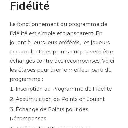
Fidélité
Le fonctionnement du programme de
fidélité est simple et transparent. En
jouant à leurs jeux préférés, les joueurs
accumulent des points qui peuvent être
échangés contre des récompenses. Voici
les étapes pour tirer le meilleur parti du
programme :
Inscription au Programme de Fidélité
Accumulation de Points en Jouant
Échange de Points pour des
Récompenses