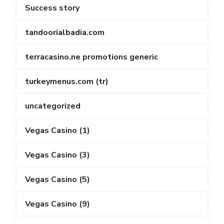
Success story
tandoorialbadia.com
terracasino.ne promotions generic
turkeymenus.com (tr)
uncategorized
Vegas Casino (1)
Vegas Casino (3)
Vegas Casino (5)
Vegas Casino (9)