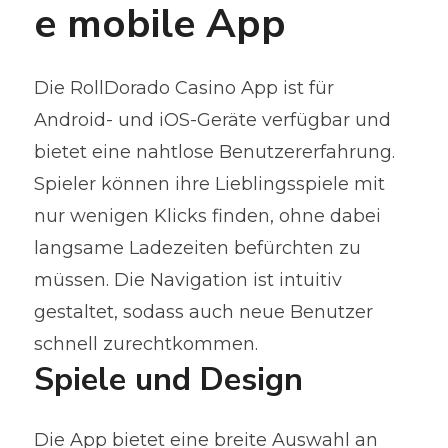
e mobile App
Die RollDorado Casino App ist für
Android- und iOS-Geräte verfügbar und
bietet eine nahtlose Benutzererfahrung.
Spieler können ihre Lieblingsspiele mit
nur wenigen Klicks finden, ohne dabei
langsame Ladezeiten befürchten zu
müssen. Die Navigation ist intuitiv
gestaltet, sodass auch neue Benutzer
schnell zurechtkommen.
Spiele und Design
Die App bietet eine breite Auswahl an