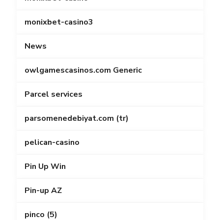
monixbet-casino3
News
owlgamescasinos.com Generic
Parcel services
parsomenedebiyat.com (tr)
pelican-casino
Pin Up Win
Pin-up AZ
pinco (5)