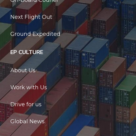
On-Board Courier
Next Flight Out
Ground Expedited
EP CULTURE
About Us
Work with Us
Drive for us
Global News