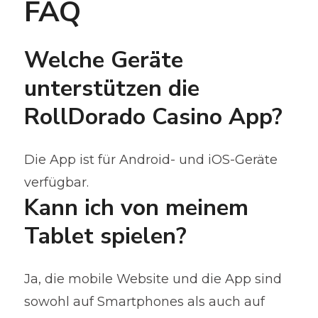
FAQ
Welche Geräte
unterstützen die
RollDorado Casino App?
Die App ist für Android- und iOS-Geräte
verfügbar.
Kann ich von meinem
Tablet spielen?
Ja, die mobile Website und die App sind
sowohl auf Smartphones als auch auf