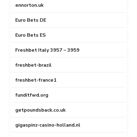
ennorton.uk
Euro Bets DE
Euro Bets ES
Freshbet Italy 3957 – 3959
freshbet-brazil
freshbet-france1
funditfwd.org
getpoundsback.co.uk
gigaspinz-casino-holland.nl