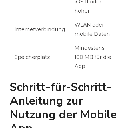
iOS 11 oder
höher
WLAN oder
Internetverbindung
mobile Daten
Mindestens
Speicherplatz
100 MB für die
App
Schritt-für-Schritt-
Anleitung zur
Nutzung der Mobile