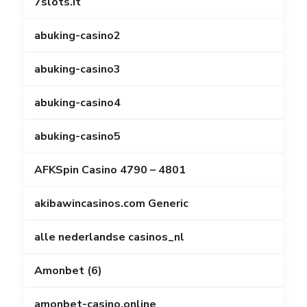
7slots.it
abuking-casino2
abuking-casino3
abuking-casino4
abuking-casino5
AFKSpin Casino 4790 – 4801
akibawincasinos.com Generic
alle nederlandse casinos_nl
Amonbet (6)
amonbet-casino.online