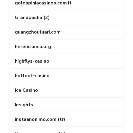
goldspiniacasinos.com it
Grandpasha (2)
guangzhoufuari.com
herenciamia.org
highflys-casino
hotloot-casino
Ice Casino
Insights
instaanonimo.com (tr)