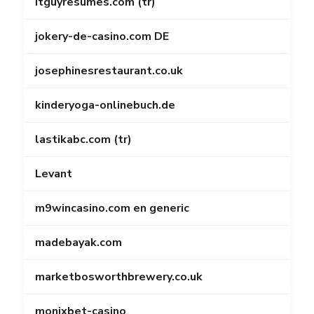
itguyresumes.com (tr)
jokery-de-casino.com DE
josephinesrestaurant.co.uk
kinderyoga-onlinebuch.de
lastikabc.com (tr)
Levant
m9wincasino.com en generic
madebayak.com
marketbosworthbrewery.co.uk
monixbet-casino