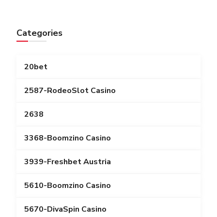
Categories
20bet
2587-RodeoSlot Casino
2638
3368-Boomzino Casino
3939-Freshbet Austria
5610-Boomzino Casino
5670-DivaSpin Casino