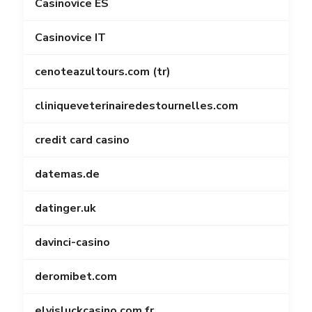
Casinovice ES
Casinovice IT
cenoteazultours.com (tr)
cliniqueveterinairedestournelles.com
credit card casino
datemas.de
datinger.uk
davinci-casino
deromibet.com
elvisluckcasino.com fr