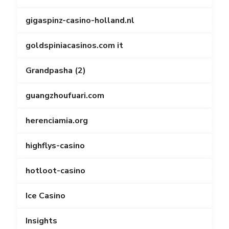
gigaspinz-casino-holland.nl
goldspiniacasinos.com it
Grandpasha (2)
guangzhoufuari.com
herenciamia.org
highflys-casino
hotloot-casino
Ice Casino
Insights