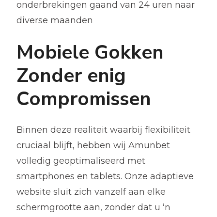
onderbrekingen gaand van 24 uren naar
diverse maanden
Mobiele Gokken
Zonder enig
Compromissen
Binnen deze realiteit waarbij flexibiliteit
cruciaal blijft, hebben wij Amunbet
volledig geoptimaliseerd met
smartphones en tablets. Onze adaptieve
website sluit zich vanzelf aan elke
schermgrootte aan, zonder dat u ‘n