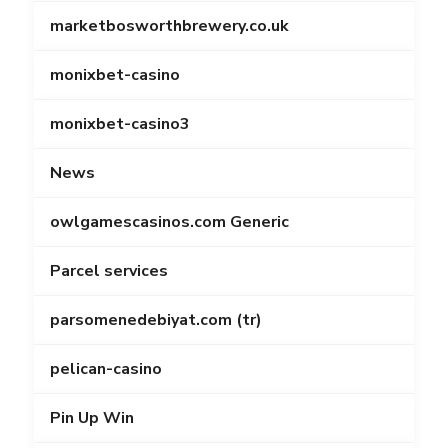
marketbosworthbrewery.co.uk
monixbet-casino
monixbet-casino3
News
owlgamescasinos.com Generic
Parcel services
parsomenedebiyat.com (tr)
pelican-casino
Pin Up Win