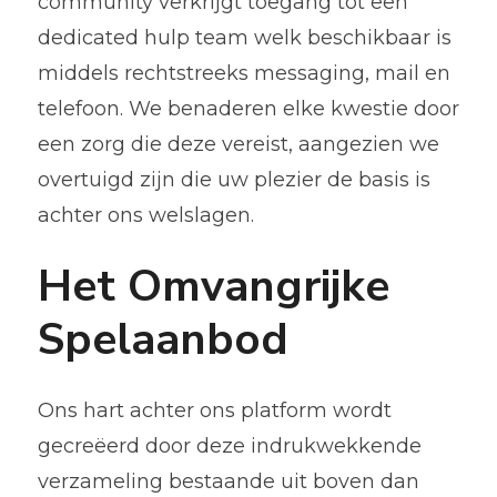
community verkrijgt toegang tot een
dedicated hulp team welk beschikbaar is
middels rechtstreeks messaging, mail en
telefoon. We benaderen elke kwestie door
een zorg die deze vereist, aangezien we
overtuigd zijn die uw plezier de basis is
achter ons welslagen.
Het Omvangrijke
Spelaanbod
Ons hart achter ons platform wordt
gecreëerd door deze indrukwekkende
verzameling bestaande uit boven dan