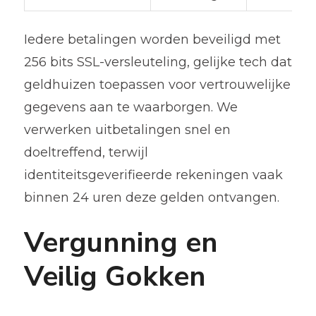
Iedere betalingen worden beveiligd met
256 bits SSL-versleuteling, gelijke tech dat
geldhuizen toepassen voor vertrouwelijke
gegevens aan te waarborgen. We
verwerken uitbetalingen snel en
doeltreffend, terwijl
identiteitsgeverifieerde rekeningen vaak
binnen 24 uren deze gelden ontvangen.
Vergunning en
Veilig Gokken