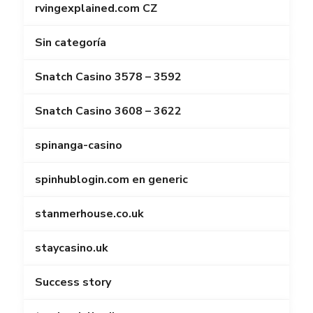
rvingexplained.com CZ
Sin categoría
Snatch Casino 3578 – 3592
Snatch Casino 3608 – 3622
spinanga-casino
spinhublogin.com en generic
stanmerhouse.co.uk
staycasino.uk
Success story