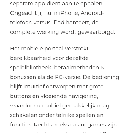
separate app dient aan te ophalen.
Ongeacht jij nu ‘n iPhone, Android-
telefoon versus iPad hanteert, de
complete werking wordt gewaarborgd.
Het mobiele portaal verstrekt
bereikbaarheid voor dezelfde
spelbibliotheek, betaalmethoden &
bonussen als de PC-versie. De bediening
blijft intuïtief ontworpen met grote
buttons en vloeiende navigering,
waardoor u mobiel gemakkelijk mag
schakelen onder talrijke spellen en
functies. Rechtstreeks casinogames zijn