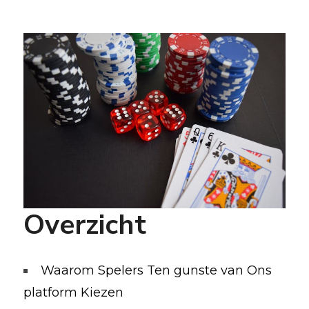
Overzicht
Waarom Spelers Ten gunste van Ons
platform Kiezen