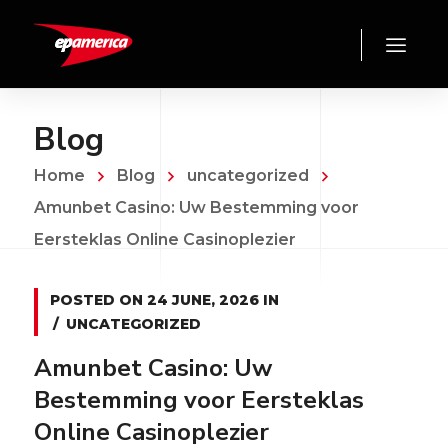
Blog
Home
Blog
uncategorized
Amunbet Casino: Uw Bestemming voor
Eersteklas Online Casinoplezier
POSTED ON
24 JUNE, 2026
IN
UNCATEGORIZED
Amunbet Casino: Uw
Bestemming voor Eersteklas
Online Casinoplezier