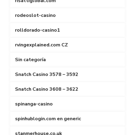
risattiglobal.com
rodeoslot-casino
rolldorado-casino1
rvingexplained.com CZ
Sin categoría
Snatch Casino 3578 – 3592
Snatch Casino 3608 – 3622
spinanga-casino
spinhublogin.com en generic
stanmerhouse.co.uk