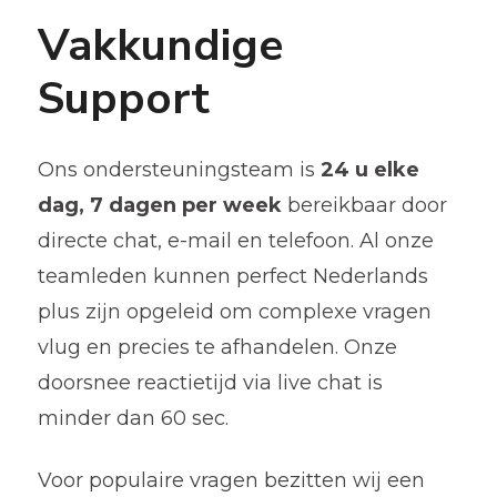
Vakkundige
Support
Ons ondersteuningsteam is
24 u elke
dag, 7 dagen per week
bereikbaar door
directe chat, e-mail en telefoon. Al onze
teamleden kunnen perfect Nederlands
plus zijn opgeleid om complexe vragen
vlug en precies te afhandelen. Onze
doorsnee reactietijd via live chat is
minder dan 60 sec.
Voor populaire vragen bezitten wij een