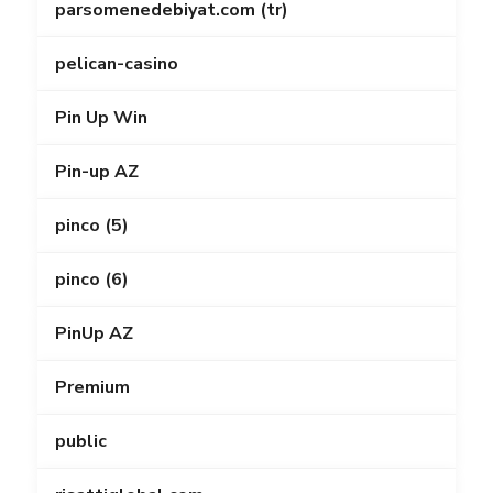
parsomenedebiyat.com (tr)
pelican-casino
Pin Up Win
Pin-up AZ
pinco (5)
pinco (6)
PinUp AZ
Premium
public