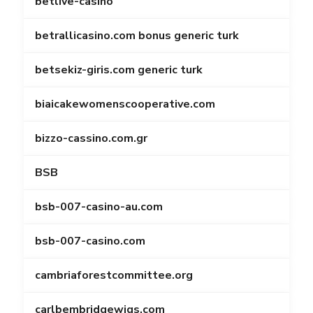
betlive-casino
betrallicasino.com bonus generic turk
betsekiz-giris.com generic turk
biaicakewomenscooperative.com
bizzo-cassino.com.gr
BSB
bsb-007-casino-au.com
bsb-007-casino.com
cambriaforestcommittee.org
carlbembridgewigs.com