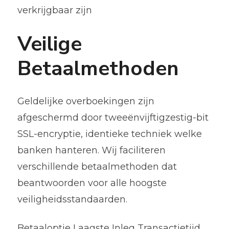
verkrijgbaar zijn
Veilige
Betaalmethoden
Geldelijke overboekingen zijn
afgeschermd door tweeënvijftigzestig-bit
SSL-encryptie, identieke techniek welke
banken hanteren. Wij faciliteren
verschillende betaalmethoden dat
beantwoorden voor alle hoogste
veiligheidsstandaarden.
Betaaloptie Laagste Inleg Transactietijd