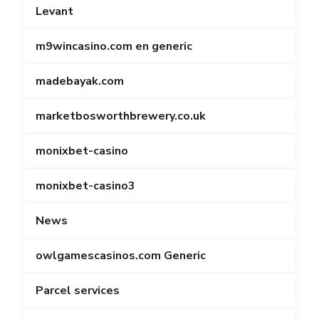
Levant
m9wincasino.com en generic
madebayak.com
marketbosworthbrewery.co.uk
monixbet-casino
monixbet-casino3
News
owlgamescasinos.com Generic
Parcel services