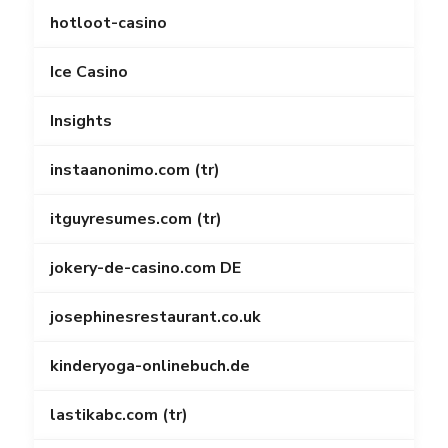
hotloot-casino
Ice Casino
Insights
instaanonimo.com (tr)
itguyresumes.com (tr)
jokery-de-casino.com DE
josephinesrestaurant.co.uk
kinderyoga-onlinebuch.de
lastikabc.com (tr)