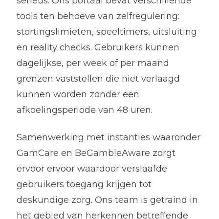
serieus. Ons portaal bevat verschillende
tools ten behoeve van zelfregulering:
stortingslimieten, speeltimers, uitsluiting
en reality checks. Gebruikers kunnen
dagelijkse, per week of per maand
grenzen vaststellen die niet verlaagd
kunnen worden zonder een
afkoelingsperiode van 48 uren.
Samenwerking met instanties waaronder
GamCare en BeGambleAware zorgt
ervoor ervoor waardoor verslaafde
gebruikers toegang krijgen tot
deskundige zorg. Ons team is getraind in
het gebied van herkennen betreffende