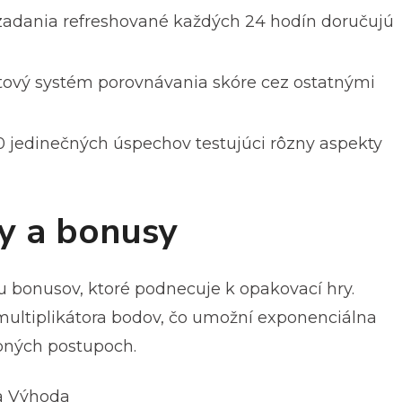
zadania refreshované každých 24 hodín doručujú
ový systém porovnávania skóre cez ostatnými
 jedinečných úspechov testujúci rôzny aspekty
y a bonusy
u bonusov, ktoré podnecuje k opakovací hry.
multiplikátora bodov, čo umožní exponenciálna
bných postupoch.
a Výhoda