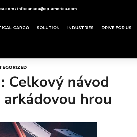
ca.com / infocanada@ep-america.com
Home
Blog
uncategorized
Kur
TICAL CARGO
SOLUTION
INDUSTRIES
DRIVE FOR US
arkádovou hrou
TEGORIZED
2: Celkový návod
u arkádovou hrou