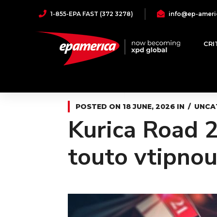
1-855-EPA FAST (372 3278)
info@ep-ameri
Blog
CRI
POSTED ON
18 JUNE, 2026
IN
UNCA
Kurica Road 
touto vtipno