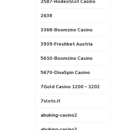
2587-RodeoSlot Casino
2638
3368-Boomzino Casino
3939-Freshbet Austria
5610-Boomzino Casino
5670-DivaSpin Casino
7Gold Casino 1200 – 1202
7slots.it
abuking-casino2
abuking-casino3