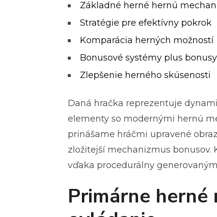
Základné herné hernú mechani
Stratégie pre efektívny pokrok
Komparácia herných možností
Bonusové systémy plus bonusy
Zlepšenie herného skúsenosti
Daná hračka reprezentuje dynamic
elementy so modernými hernú mec
prinášame hráčmi upravené obrazo
zložitejší mechanizmus bonusov. 
vďaka procedurálny generovaným
Primárne herné