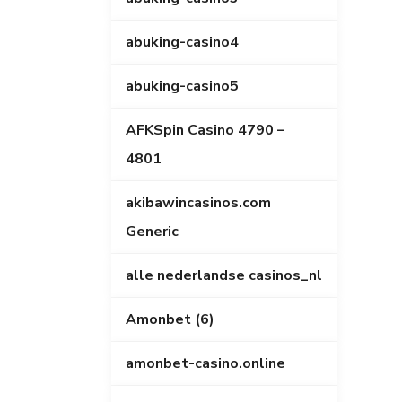
abuking-casino4
abuking-casino5
AFKSpin Casino 4790 –
4801
akibawincasinos.com
Generic
alle nederlandse casinos_nl
Amonbet (6)
amonbet-casino.online