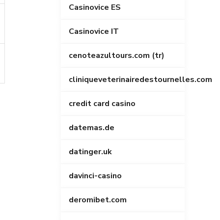
Casinovice ES
Casinovice IT
cenoteazultours.com (tr)
cliniqueveterinairedestournelles.com
credit card casino
datemas.de
datinger.uk
davinci-casino
deromibet.com