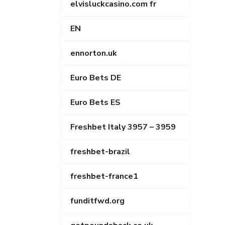
elvisluckcasino.com fr
EN
ennorton.uk
Euro Bets DE
Euro Bets ES
Freshbet Italy 3957 – 3959
freshbet-brazil
freshbet-france1
funditfwd.org