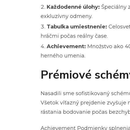
Každodenné úlohy:
Špeciálny 
exkluzívny odmeny.
Tabuľka umiestnenie:
Celosvet
hráčmi počas reálny čase.
Achievement:
Množstvo ako 40
herného umenia.
Prémiové schém
Nasadili sme sofistikovaný schém
Všetok víťazný prejdenie zvyšuje 
rástania bodovanie počas bezchy
Achievement Podmienky splneni