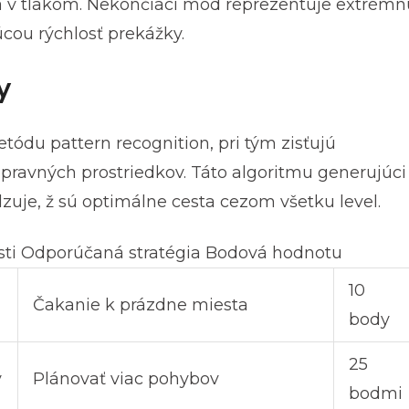
a v tlakom. Nekončiaci mód reprezentuje extrémn
úcou rýchlosť prekážky.
y
etódu pattern recognition, pri tým zisťujú
pravných prostriedkov. Táto algoritmu generujúci
uje, ž sú optimálne cesta cezom všetku level.
sti Odporúčaná stratégia Bodová hodnotu
10
Čakanie k prázdne miesta
body
25
ý
Plánovať viac pohybov
bodmi