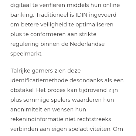
digitaal te verifiëren middels hun online
banking. Traditioneel is IDIN ingevoerd
om betere veiligheid te optimaliseren
plus te conformeren aan strikte
regulering binnen de Nederlandse
speelmarkt.
Talrijke gamers zien deze
identificatiemethode desondanks als een
obstakel. Het proces kan tijdrovend zijn
plus sommige spelers waarderen hun
anonimiteit en wensen hun
rekeninginformatie niet rechtstreeks
verbinden aan eigen spelactiviteiten. Om