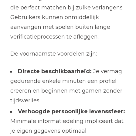
die perfect matchen bij zulke verlangens.
Gebruikers kunnen onmiddellijk
aanvangen met spelen buiten lange
verificatieprocessen te afleggen.
De voornaamste voordelen zijn:
Directe beschikbaarheid:
Je vermag
gedurende enkele minuten een profiel
creëren en beginnen met gamen zonder
tijdsverlies
Verhoogde persoonlijke levenssfeer:
Minimale informatiedeling impliceert dat
je eigen gegevens optimaal