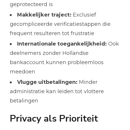
geprotecteerd is
Makkelijker traject:
Exclusief
gecompliceerde verificatiestappen die
frequent resulteren tot frustratie
Internationale toegankelijkheid:
Ook
deelnemers zonder Hollandse
bankaccount kunnen probleemloos
meedoen
Vlugge uitbetalingen:
Minder
administratie kan leiden tot vlottere
betalingen
Privacy als Prioriteit