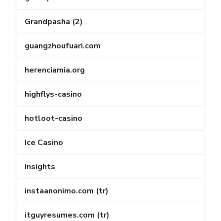
Grandpasha (2)
guangzhoufuari.com
herenciamia.org
highflys-casino
hotloot-casino
Ice Casino
Insights
instaanonimo.com (tr)
itguyresumes.com (tr)