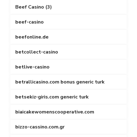
Beef Casino (3)
beef-casino
beefonline.de
betcollect-casino
betlive-casino
betrallicasino.com bonus generic turk
betsekiz-giris.com generic turk
biaicakewomenscooperative.com
bizzo-cassino.com.gr