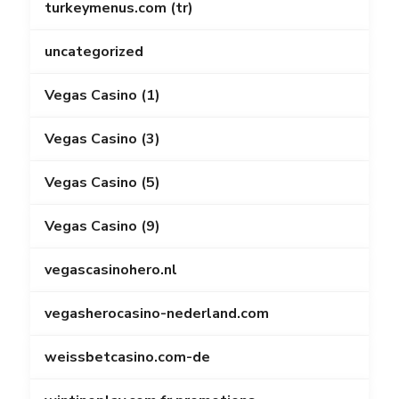
turkeymenus.com (tr)
uncategorized
Vegas Casino (1)
Vegas Casino (3)
Vegas Casino (5)
Vegas Casino (9)
vegascasinohero.nl
vegasherocasino-nederland.com
weissbetcasino.com-de