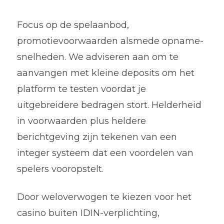
Focus op de spelaanbod,
promotievoorwaarden alsmede opname-
snelheden. We adviseren aan om te
aanvangen met kleine deposits om het
platform te testen voordat je
uitgebreidere bedragen stort. Helderheid
in voorwaarden plus heldere
berichtgeving zijn tekenen van een
integer systeem dat een voordelen van
spelers vooropstelt.
Door weloverwogen te kiezen voor het
casino buiten IDIN-verplichting,