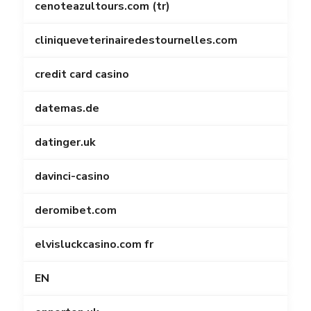
cenoteazultours.com (tr)
cliniqueveterinairedestournelles.com
credit card casino
datemas.de
datinger.uk
davinci-casino
deromibet.com
elvisluckcasino.com fr
EN