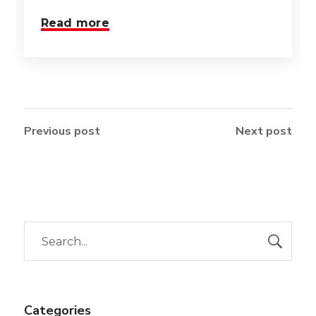
Read more
Previous post
Next post
Categories