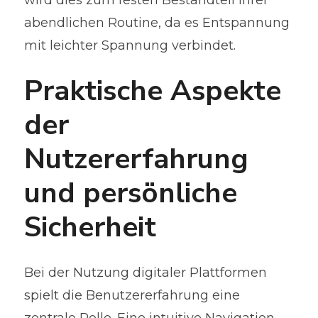
wird dies zum festen Bestandteil ihrer
abendlichen Routine, da es Entspannung
mit leichter Spannung verbindet.
Praktische Aspekte
der
Nutzererfahrung
und persönliche
Sicherheit
Bei der Nutzung digitaler Plattformen
spielt die Benutzererfahrung eine