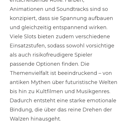
entscheidende Rolle: Farben,
Animationen und Soundtracks sind so
konzipiert, dass sie Spannung aufbauen
und gleichzeitig entspannend wirken.
Viele Slots bieten zudem verschiedene
Einsatzstufen, sodass sowohl vorsichtige
als auch risikofreudigere Spieler
passende Optionen finden. Die
Themenvielfalt ist beeindruckend – von
antiken Mythen über futuristische Welten
bis hin zu Kultfilmen und Musikgenres.
Dadurch entsteht eine starke emotionale
Bindung, die über das reine Drehen der
Walzen hinausgeht.