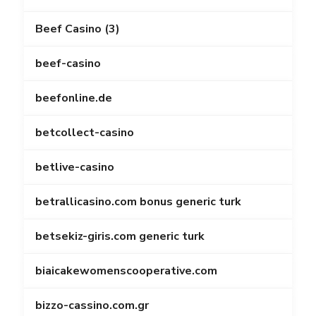
Beef Casino (3)
beef-casino
beefonline.de
betcollect-casino
betlive-casino
betrallicasino.com bonus generic turk
betsekiz-giris.com generic turk
biaicakewomenscooperative.com
bizzo-cassino.com.gr