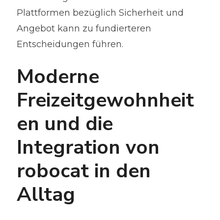
Plattformen bezüglich Sicherheit und
Angebot kann zu fundierteren
Entscheidungen führen.
Moderne
Freizeitgewohnheit
en und die
Integration von
robocat in den
Alltag