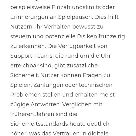
beispielsweise Einzahlungslimits oder
Erinnerungen an Spielpausen. Dies hilft
Nutzern, ihr Verhalten bewusst zu
steuern und potenzielle Risiken frühzeitig
zu erkennen. Die Verfügbarkeit von
Support-Teams, die rund um die Uhr
erreichbar sind, gibt zusätzliche
Sicherheit. Nutzer können Fragen zu
Spielen, Zahlungen oder technischen
Problemen stellen und erhalten meist
zügige Antworten. Verglichen mit
früheren Jahren sind die
Sicherheitsstandards heute deutlich
höher, was das Vertrauen in digitale