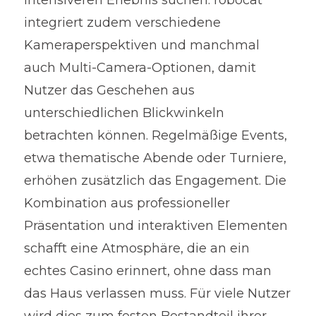
intensiveren Erlebnis suchen. robocat
integriert zudem verschiedene
Kameraperspektiven und manchmal
auch Multi-Camera-Optionen, damit
Nutzer das Geschehen aus
unterschiedlichen Blickwinkeln
betrachten können. Regelmäßige Events,
etwa thematische Abende oder Turniere,
erhöhen zusätzlich das Engagement. Die
Kombination aus professioneller
Präsentation und interaktiven Elementen
schafft eine Atmosphäre, die an ein
echtes Casino erinnert, ohne dass man
das Haus verlassen muss. Für viele Nutzer