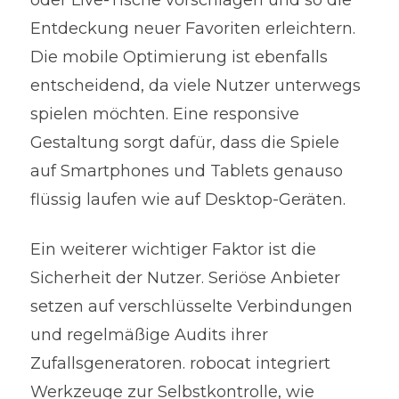
oder Live-Tische vorschlagen und so die
Entdeckung neuer Favoriten erleichtern.
Die mobile Optimierung ist ebenfalls
entscheidend, da viele Nutzer unterwegs
spielen möchten. Eine responsive
Gestaltung sorgt dafür, dass die Spiele
auf Smartphones und Tablets genauso
flüssig laufen wie auf Desktop-Geräten.
Ein weiterer wichtiger Faktor ist die
Sicherheit der Nutzer. Seriöse Anbieter
setzen auf verschlüsselte Verbindungen
und regelmäßige Audits ihrer
Zufallsgeneratoren. robocat integriert
Werkzeuge zur Selbstkontrolle, wie