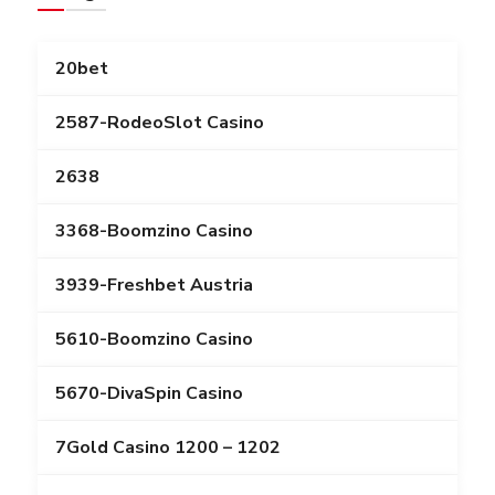
20bet
2587-RodeoSlot Casino
2638
3368-Boomzino Casino
3939-Freshbet Austria
5610-Boomzino Casino
5670-DivaSpin Casino
7Gold Casino 1200 – 1202