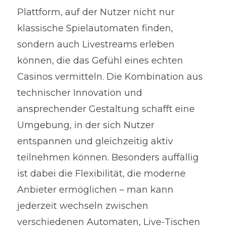
Plattform, auf der Nutzer nicht nur
klassische Spielautomaten finden,
sondern auch Livestreams erleben
können, die das Gefühl eines echten
Casinos vermitteln. Die Kombination aus
technischer Innovation und
ansprechender Gestaltung schafft eine
Umgebung, in der sich Nutzer
entspannen und gleichzeitig aktiv
teilnehmen können. Besonders auffällig
ist dabei die Flexibilität, die moderne
Anbieter ermöglichen – man kann
jederzeit wechseln zwischen
verschiedenen Automaten, Live-Tischen