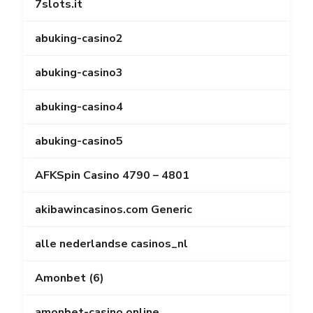
7slots.it
abuking-casino2
abuking-casino3
abuking-casino4
abuking-casino5
AFKSpin Casino 4790 – 4801
akibawincasinos.com Generic
alle nederlandse casinos_nl
Amonbet (6)
amonbet-casino.online