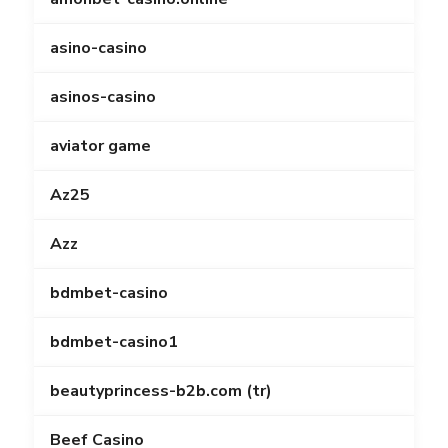
asino-casino
asinos-casino
aviator game
Az25
Azz
bdmbet-casino
bdmbet-casino1
beautyprincess-b2b.com (tr)
Beef Casino