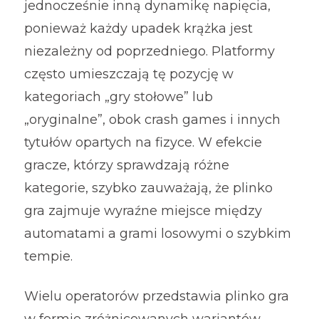
jednocześnie inną dynamikę napięcia,
ponieważ każdy upadek krążka jest
niezależny od poprzedniego. Platformy
często umieszczają tę pozycję w
kategoriach „gry stołowe” lub
„oryginalne”, obok crash games i innych
tytułów opartych na fizyce. W efekcie
gracze, którzy sprawdzają różne
kategorie, szybko zauważają, że plinko
gra zajmuje wyraźne miejsce między
automatami a grami losowymi o szybkim
tempie.
Wielu operatorów przedstawia plinko gra