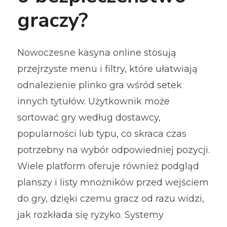
graczy?
Nowoczesne kasyna online stosują
przejrzyste menu i filtry, które ułatwiają
odnalezienie plinko gra wśród setek
innych tytułów. Użytkownik może
sortować gry według dostawcy,
popularności lub typu, co skraca czas
potrzebny na wybór odpowiedniej pozycji.
Wiele platform oferuje również podgląd
planszy i listy mnożników przed wejściem
do gry, dzięki czemu gracz od razu widzi,
jak rozkłada się ryzyko. Systemy