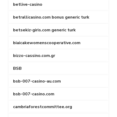
betlive-casino
betrallicasino.com bonus generic turk
betsekiz-giris.com generic turk
biaicakewomenscooperative.com
bizzo-cassino.com.gr
BSB
bsb-007-casino-au.com
bsb-007-casino.com
cambriaforestcommittee.org