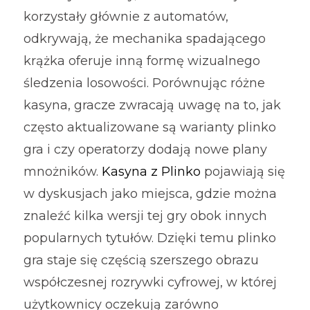
korzystały głównie z automatów,
odkrywają, że mechanika spadającego
krążka oferuje inną formę wizualnego
śledzenia losowości. Porównując różne
kasyna, gracze zwracają uwagę na to, jak
często aktualizowane są warianty plinko
gra i czy operatorzy dodają nowe plany
mnożników.
Kasyna z Plinko
pojawiają się
w dyskusjach jako miejsca, gdzie można
znaleźć kilka wersji tej gry obok innych
popularnych tytułów. Dzięki temu plinko
gra staje się częścią szerszego obrazu
współczesnej rozrywki cyfrowej, w której
użytkownicy oczekują zarówno