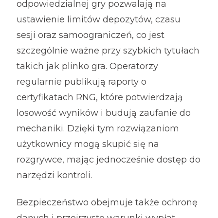
odpowiedzialnej gry pozwalają na
ustawienie limitów depozytów, czasu
sesji oraz samoograniczeń, co jest
szczególnie ważne przy szybkich tytułach
takich jak plinko gra. Operatorzy
regularnie publikują raporty o
certyfikatach RNG, które potwierdzają
losowość wyników i budują zaufanie do
mechaniki. Dzięki tym rozwiązaniom
użytkownicy mogą skupić się na
rozgrywce, mając jednocześnie dostęp do
narzędzi kontroli.
Bezpieczeństwo obejmuje także ochronę