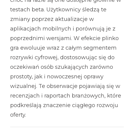
choć na razie są one dostępne głównie w
testach beta. Użytkownicy śledzą te
zmiany poprzez aktualizacje w
aplikacjach mobilnych i porównują je z
poprzednimi wersjami. W efekcie plinko
gra ewoluuje wraz z całym segmentem
rozrywki cyfrowej, dostosowując się do
oczekiwań osób szukających zarówno
prostoty, jak i nowoczesnej oprawy
wizualnej. Te obserwacje pojawiają się w
recenzjach i raportach branżowych, które
podkreślają znaczenie ciągłego rozwoju
oferty.