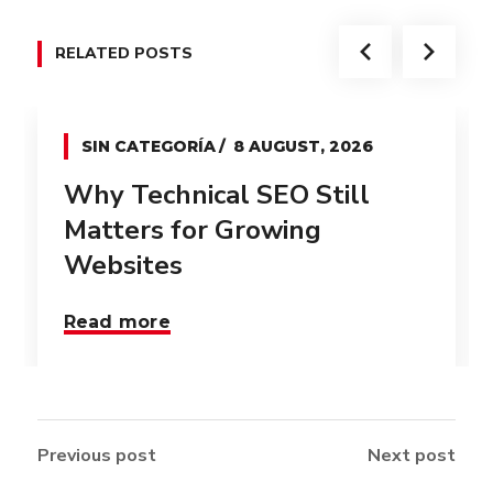
RELATED POSTS
SIN CATEGORÍA
8 AUGUST, 2026
Why Technical SEO Still
Matters for Growing
Websites
Read more
Previous post
Next post