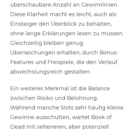
überschaubare Anzahl an Gewinnlinien.
Diese Klarheit macht es leicht, auch als
Einsteiger den Überblick zu behalten,
ohne lange Erklärungen lesen zu müssen.
Gleichzeitig bleiben genug
Überraschungen erhalten, durch Bonus-
Features und Freispiele, die den Verlauf
abwechslungsreich gestalten.
Ein weiteres Merkmal ist die Balance
zwischen Risiko und Belohnung.
Während manche Slots sehr häufig kleine
Gewinne ausschütten, wartet Book of
Dead mit selteneren, aber potenziell