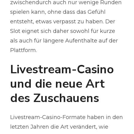
zwischendurch auch nur wenige Runden
spielen kann, ohne dass das Gefühl
entsteht, etwas verpasst zu haben. Der
Slot eignet sich daher sowohl für kurze
als auch für längere Aufenthalte auf der
Plattform.
Livestream-Casino
und die neue Art
des Zuschauens
Livestream-Casino-Formate haben in den
letzten Jahren die Art verändert, wie