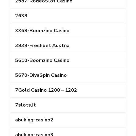
2587-RodeoSlot Casino
2638
3368-Boomzino Casino
3939-Freshbet Austria
5610-Boomzino Casino
5670-DivaSpin Casino
7Gold Casino 1200 – 1202
7slots.it
abuking-casino2
abuking-casino3