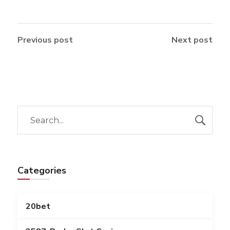
Previous post
Next post
Categories
20bet