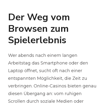
Der Weg vom
Browsen zum
Spielerlebnis
Wer abends nach einem langen
Arbeitstag das Smartphone oder den
Laptop öffnet, sucht oft nach einer
entspannten Möglichkeit, die Zeit zu
verbringen. Online-Casinos bieten genau
diesen Übergang an: vom ruhigen
Scrollen durch soziale Medien oder