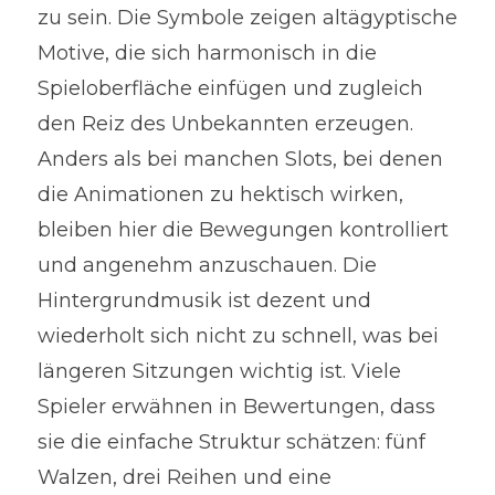
zu sein. Die Symbole zeigen altägyptische
Motive, die sich harmonisch in die
Spieloberfläche einfügen und zugleich
den Reiz des Unbekannten erzeugen.
Anders als bei manchen Slots, bei denen
die Animationen zu hektisch wirken,
bleiben hier die Bewegungen kontrolliert
und angenehm anzuschauen. Die
Hintergrundmusik ist dezent und
wiederholt sich nicht zu schnell, was bei
längeren Sitzungen wichtig ist. Viele
Spieler erwähnen in Bewertungen, dass
sie die einfache Struktur schätzen: fünf
Walzen, drei Reihen und eine