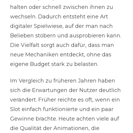
halten oder schnell zwischen ihnen zu
wechseln. Dadurch entsteht eine Art
digitaler Spielwiese, auf der man nach
Belieben stöbern und ausprobieren kann.
Die Vielfalt sorgt auch dafür, dass man
neue Mechaniken entdeckt, ohne das
eigene Budget stark zu belasten.
Im Vergleich zu früheren Jahren haben
sich die Erwartungen der Nutzer deutlich
verändert. Früher reichte es oft, wenn ein
Slot einfach funktionierte und ein paar
Gewinne brachte. Heute achten viele auf
die Qualität der Animationen, die