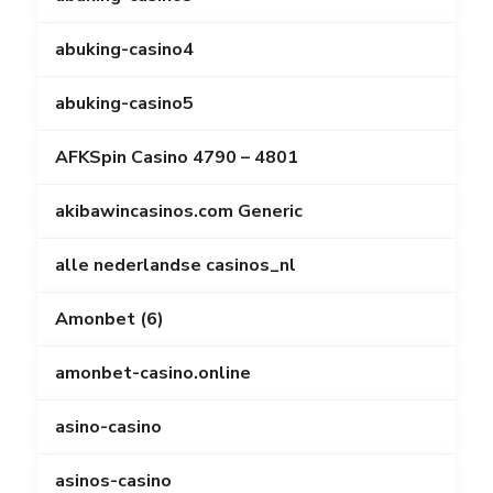
abuking-casino4
abuking-casino5
AFKSpin Casino 4790 – 4801
akibawincasinos.com Generic
alle nederlandse casinos_nl
Amonbet (6)
amonbet-casino.online
asino-casino
asinos-casino