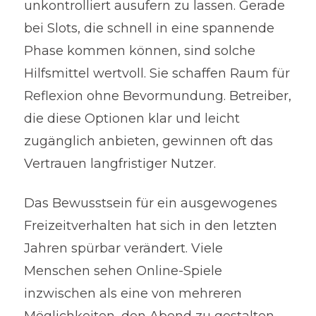
unkontrolliert ausufern zu lassen. Gerade
bei Slots, die schnell in eine spannende
Phase kommen können, sind solche
Hilfsmittel wertvoll. Sie schaffen Raum für
Reflexion ohne Bevormundung. Betreiber,
die diese Optionen klar und leicht
zugänglich anbieten, gewinnen oft das
Vertrauen langfristiger Nutzer.
Das Bewusstsein für ein ausgewogenes
Freizeitverhalten hat sich in den letzten
Jahren spürbar verändert. Viele
Menschen sehen Online-Spiele
inzwischen als eine von mehreren