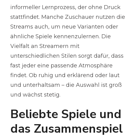
informeller Lernprozess, der ohne Druck
stattfindet. Manche Zuschauer nutzen die
Streams auch, um neue Varianten oder
ähnliche Spiele kennenzulernen. Die
Vielfalt an Streamern mit
unterschiedlichen Stilen sorgt dafür, dass
fast jeder eine passende Atmosphäre
findet. Ob ruhig und erklärend oder laut
und unterhaltsam – die Auswahl ist groß
und wächst stetig.
Beliebte Spiele und
das Zusammenspiel