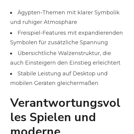
Ägypten-Themen mit klarer Symbolik
und ruhiger Atmosphäre
Freispiel-Features mit expandierenden
Symbolen für zusätzliche Spannung
Übersichtliche Walzenstruktur, die
auch Einsteigern den Einstieg erleichtert
Stabile Leistung auf Desktop und
mobilen Geräten gleichermaßen
Verantwortungsvol
les Spielen und
moderne