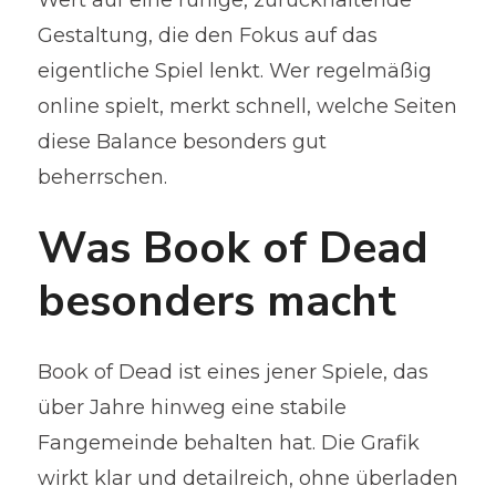
Wert auf eine ruhige, zurückhaltende
Gestaltung, die den Fokus auf das
eigentliche Spiel lenkt. Wer regelmäßig
online spielt, merkt schnell, welche Seiten
diese Balance besonders gut
beherrschen.
Was Book of Dead
besonders macht
Book of Dead ist eines jener Spiele, das
über Jahre hinweg eine stabile
Fangemeinde behalten hat. Die Grafik
wirkt klar und detailreich, ohne überladen