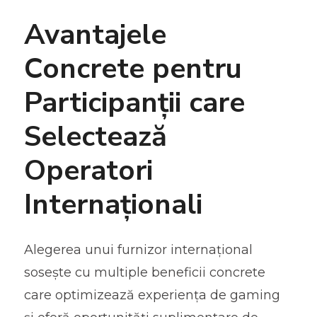
Avantajele
Concrete pentru
Participanții care
Selectează
Operatori
Internaționali
Alegerea unui furnizor internațional
sosește cu multiple beneficii concrete
care optimizează experiența de gaming