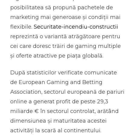
posibilitatea să propună pachetele de
marketing mai generoase și condiții mai
flexibile.
Securitate-incendiu-constructii
reprezintă o variantă atrăgătoare pentru
cei care doresc trăiri de gaming multiple
și oferte atractive pe piața globală.
După statisticilor verificate comunicate
de European Gaming and Betting
Association, sectorul europeană de pariuri
online a generat profit de peste 29,3
miliarde € în sectorul controlat, arătând
dimensiunea și maturitatea acestei
activități la scară al continentului.