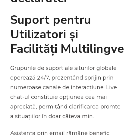
Suport pentru
Utilizatori și
Facilități Multilingve
Grupurile de suport ale siturilor globale
operează 24/7, prezentând sprijin prin
numeroase canale de interacțiune. Live
chat-ul constituie opțiunea cea mai
apreciată, permițând clarificarea promte
a situațiilor în doar câteva min.
Asistența prin email rămâne benefic