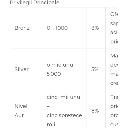
Privilegii Principale
Oferte
săptăm
Bronz
0 – 1000
3%
asiste
priorit
Manag
o mie unu –
dedica
Silver
5%
5.000
maxim
crescu
cinci mii unu
Transfe
Nivel
–
priorit
8%
Aur
cincisprezece
promoț
mii
custom