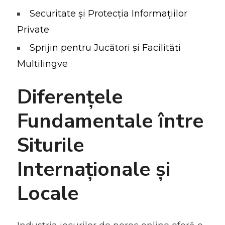
Securitate și Protecția Informațiilor
Private
Sprijin pentru Jucători și Facilități
Multilingve
Diferențele
Fundamentale între
Siturile
Internaționale și
Locale