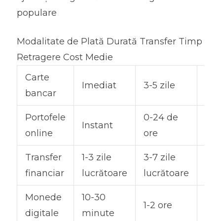
populare
Modalitate de Plată Durată Transfer Timp
Retragere Cost Medie
Carte
Imediat
3-5 zile
0-
bancar
Portofele
0-24 de
Instant
0-1
online
ore
Transfer
1-3 zile
3-7 zile
Var
financiar
lucrătoare
lucrătoare
Monede
10-30
1-2 ore
Mi
digitale
minute