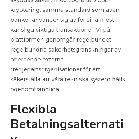
skyddas säkert med 256-bitars SSL-
kryptering, samma standard som även
banker använder sig av för sina mest
känsliga viktiga transaktioner. Vi på
plattformen genomgår regelbundet
regelbundna säkerhetsgranskningar av
oberoende externa
tredjepartsorganisationer för att
säkerställa att våra tekniska system hålls
ogenomträngliga.
Flexibla
Betalningsalternati