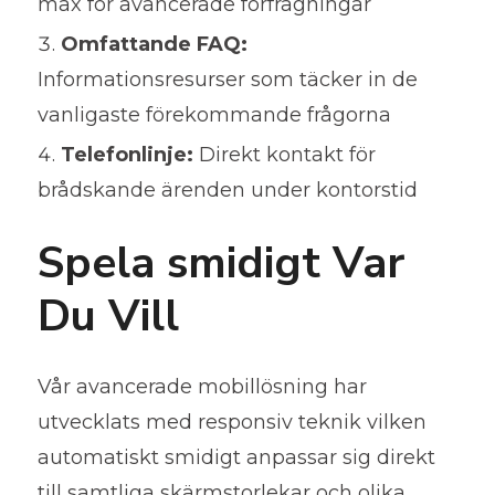
max för avancerade förfrågningar
Omfattande FAQ:
Informationsresurser som täcker in de
vanligaste förekommande frågorna
Telefonlinje:
Direkt kontakt för
brådskande ärenden under kontorstid
Spela smidigt Var
Du Vill
Vår avancerade mobillösning har
utvecklats med responsiv teknik vilken
automatiskt smidigt anpassar sig direkt
till samtliga skärmstorlekar och olika