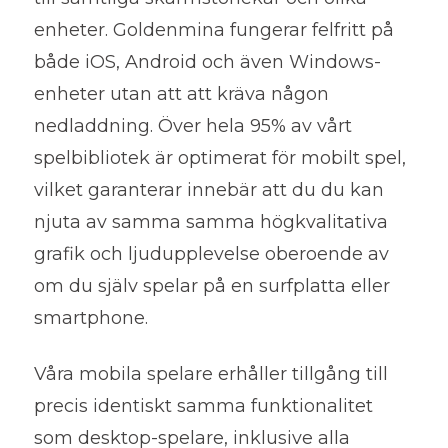
enheter. Goldenmina fungerar felfritt på
både iOS, Android och även Windows-
enheter utan att att kräva någon
nedladdning. Över hela 95% av vårt
spelbibliotek är optimerat för mobilt spel,
vilket garanterar innebär att du du kan
njuta av samma samma högkvalitativa
grafik och ljudupplevelse oberoende av
om du själv spelar på en surfplatta eller
smartphone.
Våra mobila spelare erhåller tillgång till
precis identiskt samma funktionalitet
som desktop-spelare, inklusive alla