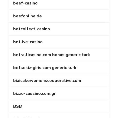
beef-casino
beefonline.de
betcollect-casino
betlive-casino
betrallicasino.com bonus generic turk
betsekiz-giris.com generic turk
biaicakewomenscooperative.com
bizzo-cassino.com.gr
BSB