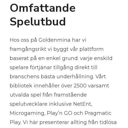
Omfattande
Spelutbud
Hos oss på Goldenmina har vi
framgångsrikt vi byggt vår plattform
baserat på en enkel grund: varje enskild
spelare förtjänar tillgång direkt till
branschens bästa underhållning. Vårt
bibliotek innehåller över 2500 varsamt
utvalda spel från framstående
spelutvecklare inklusive NetEnt,
Microgaming, Play’n GO och Pragmatic
Play. Vi här presenterar allting från tidlösa