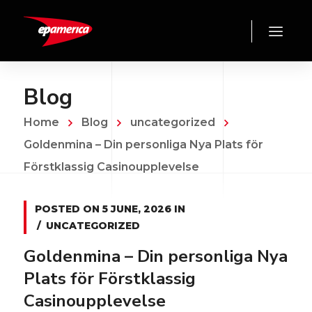
Blog
Home
Blog
uncategorized
Goldenmina – Din personliga Nya Plats för
Förstklassig Casinoupplevelse
POSTED ON
5 JUNE, 2026
IN
UNCATEGORIZED
Goldenmina – Din personliga Nya
Plats för Förstklassig
Casinoupplevelse