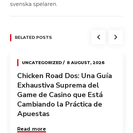
svenska spelaren.
RELATED POSTS
UNCATEGORIZED
8 AUGUST, 2026
Chicken Road Dos: Una Guía
Exhaustiva Suprema del
Game de Casino que Está
Cambiando la Práctica de
Apuestas
Read more