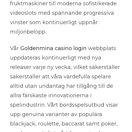
fruktmaskiner till moderna sofistikerade
videoslots med spännande progressiva
vinster som kontinuerligt uppnår
miljonbelopp.
Vår
Goldenmina casino login
webbplats
uppdateras kontinuerligt med nya
releaser varje ny vecka, vilket säkerställer
säkerställer att våra värdefulla spelare
alltid utan undantag har tillgång till de
allra färskaste innovationerna i
spelindustrin. Vårt bordsspelsutbud visar
upp genuina varianter av populära
blackjack, roulette, baccarat samt poker,