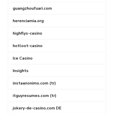
guangzhoufuari.com
herenciamia.org
highflys-casino
hotloot-casino
Ice Casino
Insights
instaanonimo.com (tr)
itguyresumes.com (tr)
jokery-de-casino.com DE