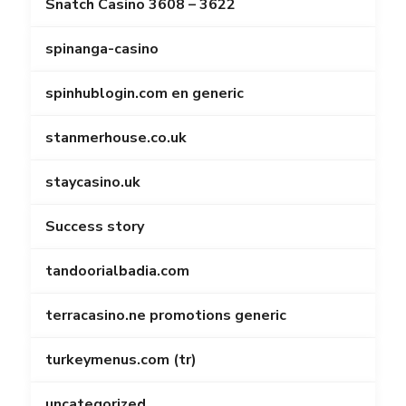
Snatch Casino 3608 – 3622
spinanga-casino
spinhublogin.com en generic
stanmerhouse.co.uk
staycasino.uk
Success story
tandoorialbadia.com
terracasino.ne promotions generic
turkeymenus.com (tr)
uncategorized