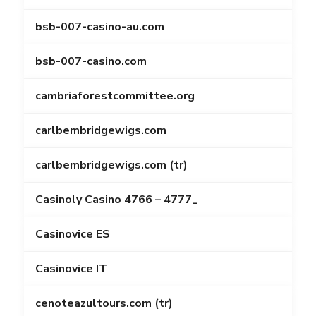
bsb-007-casino-au.com
bsb-007-casino.com
cambriaforestcommittee.org
carlbembridgewigs.com
carlbembridgewigs.com (tr)
Casinoly Casino 4766 – 4777_
Casinovice ES
Casinovice IT
cenoteazultours.com (tr)