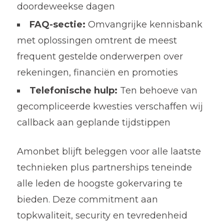
doordeweekse dagen
FAQ-sectie:
Omvangrijke kennisbank
met oplossingen omtrent de meest
frequent gestelde onderwerpen over
rekeningen, financiën en promoties
Telefonische hulp:
Ten behoeve van
gecompliceerde kwesties verschaffen wij
callback aan geplande tijdstippen
Amonbet blijft beleggen voor alle laatste
technieken plus partnerships teneinde
alle leden de hoogste gokervaring te
bieden. Deze commitment aan
topkwaliteit, security en tevredenheid