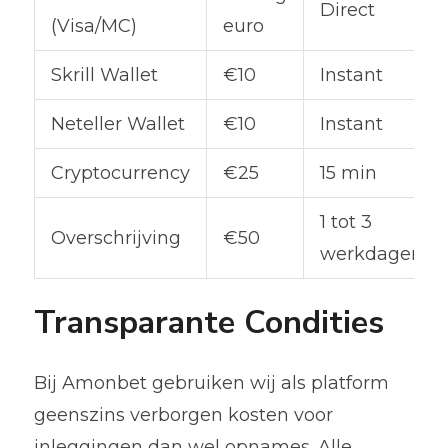
Direct
(Visa/MC)
euro
Skrill Wallet
€10
Instant
Neteller Wallet
€10
Instant
Cryptocurrency
€25
15 min
1 tot 3
Overschrijving
€50
werkdagen
Transparante Condities
Bij Amonbet gebruiken wij als platform
geenszins verborgen kosten voor
inleggingen dan wel opnames. Alle