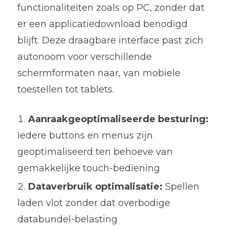
functionaliteiten zoals op PC, zonder dat
er een applicatiedownload benodigd
blijft. Deze draagbare interface past zich
autonoom voor verschillende
schermformaten naar, van mobiele
toestellen tot tablets.
Aanraakgeoptimaliseerde besturing:
Iedere buttons en menus zijn
geoptimaliseerd ten behoeve van
gemakkelijke touch-bediening
Dataverbruik optimalisatie:
Spellen
laden vlot zonder dat overbodige
databundel-belasting