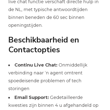
live chat functie verschaft directe hulp in
de NL, met typische antwoordtijden
binnen beneden de 60 sec binnen
openingstijden.
Beschikbaarheid en
Contactopties
Continu Live Chat:
Onmiddellijk
verbinding naar ‘n agent omtrent
spoedeisende problemen of tech
storingen
Email Support:
Gedetailleerde
kwesties zijn binnen 4 u afgehandeld op