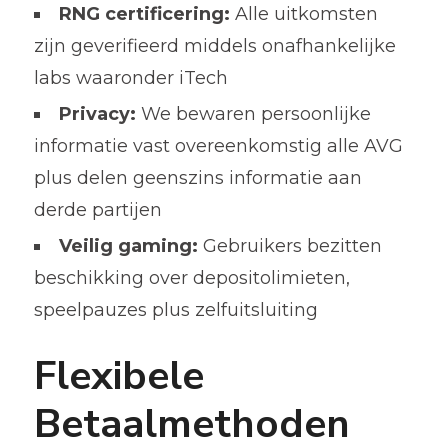
RNG certificering:
Alle uitkomsten
zijn geverifieerd middels onafhankelijke
labs waaronder iTech
Privacy:
We bewaren persoonlijke
informatie vast overeenkomstig alle AVG
plus delen geenszins informatie aan
derde partijen
Veilig gaming:
Gebruikers bezitten
beschikking over depositolimieten,
speelpauzes plus zelfuitsluiting
Flexibele
Betaalmethoden