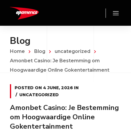
Blog
Home
Blog
uncategorized
Amonbet Casino: Je Bestemming om
Hoogwaardige Online Gokentertainment
POSTED ON
4 JUNE, 2026
IN
UNCATEGORIZED
Amonbet Casino: Je Bestemming
om Hoogwaardige Online
Gokentertainment