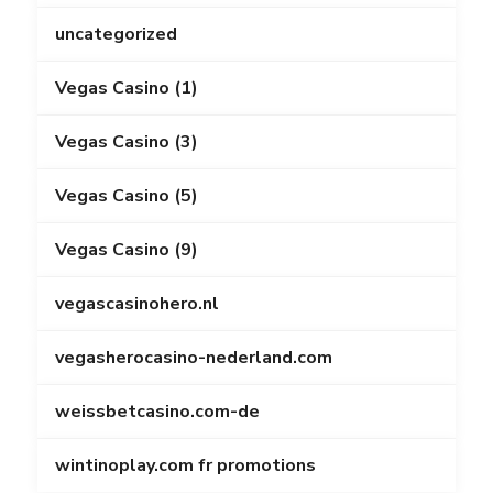
uncategorized
Vegas Casino (1)
Vegas Casino (3)
Vegas Casino (5)
Vegas Casino (9)
vegascasinohero.nl
vegasherocasino-nederland.com
weissbetcasino.com-de
wintinoplay.com fr promotions