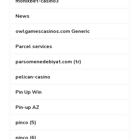
monixbet-casino3
News
owlgamescasinos.com Generic
Parcel services
parsomenedebiyat.com (tr)
pelican-casino
Pin Up Win
Pin-up AZ
pinco (5)
pinco (6)