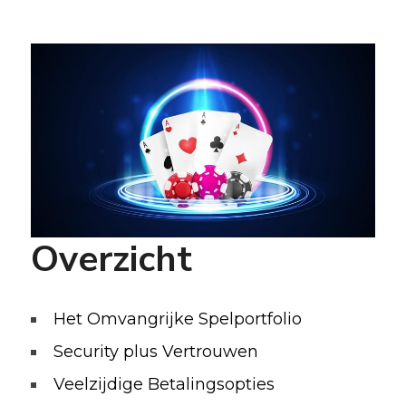
Overzicht
Het Omvangrijke Spelportfolio
Security plus Vertrouwen
Veelzijdige Betalingsopties