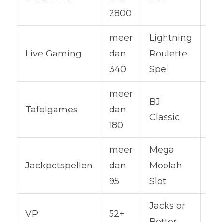
2800
meer
Lightning
97.
Live Gaming
dan
Roulette
pr
340
Spel
meer
BJ
Tafelgames
dan
99
Classic
180
meer
Mega
88.
Jackpotspellen
dan
Moolah
pr
95
Slot
Jacks or
VP
52+
99
Better