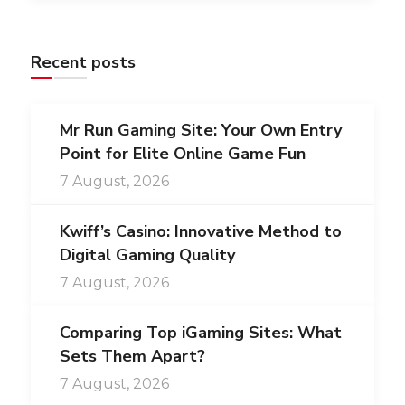
Recent posts
Mr Run Gaming Site: Your Own Entry
Point for Elite Online Game Fun
7 August, 2026
Kwiff’s Casino: Innovative Method to
Digital Gaming Quality
7 August, 2026
Comparing Top iGaming Sites: What
Sets Them Apart?
7 August, 2026