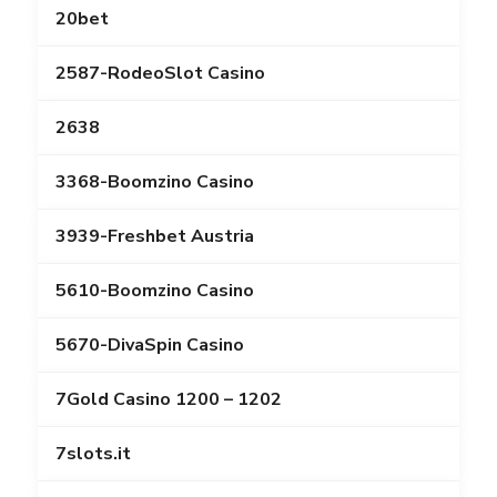
20bet
2587-RodeoSlot Casino
2638
3368-Boomzino Casino
3939-Freshbet Austria
5610-Boomzino Casino
5670-DivaSpin Casino
7Gold Casino 1200 – 1202
7slots.it