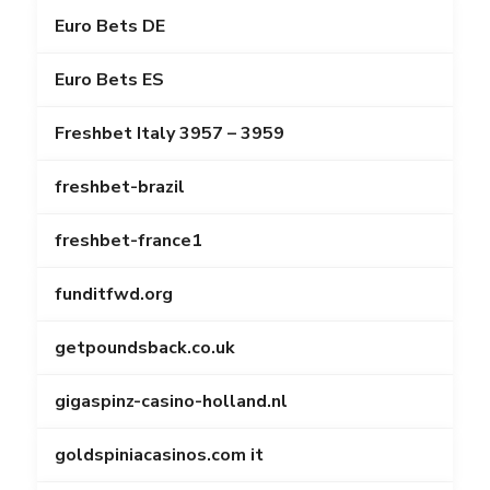
Euro Bets DE
Euro Bets ES
Freshbet Italy 3957 – 3959
freshbet-brazil
freshbet-france1
funditfwd.org
getpoundsback.co.uk
gigaspinz-casino-holland.nl
goldspiniacasinos.com it