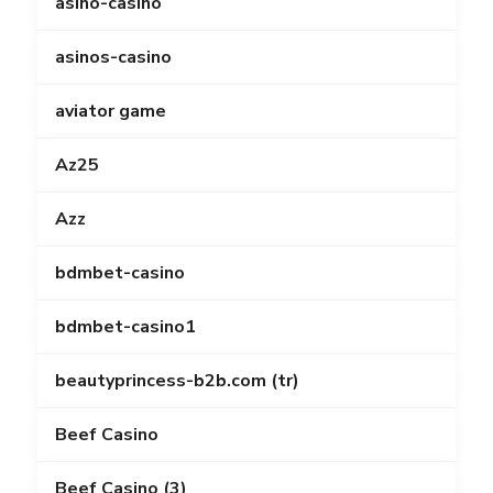
asino-casino
asinos-casino
aviator game
Az25
Azz
bdmbet-casino
bdmbet-casino1
beautyprincess-b2b.com (tr)
Beef Casino
Beef Casino (3)