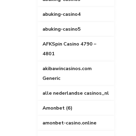
abuking-casino4
abuking-casino5
AFKSpin Casino 4790 –
4801
akibawincasinos.com
Generic
alle nederlandse casinos_nl
Amonbet (6)
amonbet-casino.online