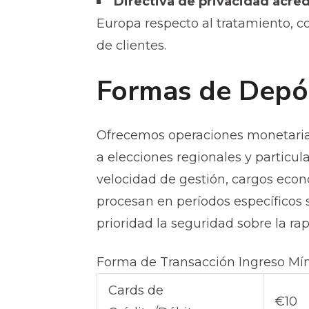
Directiva de privacidad acred
Europa respecto al tratamiento, c
de clientes.
Formas de Depós
Ofrecemos operaciones monetarias
a elecciones regionales y particu
velocidad de gestión, cargos econó
procesan en períodos específicos
prioridad la seguridad sobre la ra
Forma de Transacción Ingreso Mí
Cards de
€10