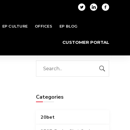
num Juegos: Su Destino de Ocio Premium en
EP CULTURE
OFFICES
EP BLOG
CUSTOMER PORTAL
Categories
20bet