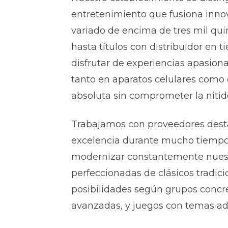
entretenimiento que fusiona inno
variado de encima de tres mil qu
hasta títulos con distribuidor en t
disfrutar de experiencias apasionan
tanto en aparatos celulares como 
absoluta sin comprometer la nitide
Trabajamos con proveedores dest
excelencia durante mucho tiempo.
modernizar constantemente nuestr
perfeccionadas de clásicos tradici
posibilidades según grupos concr
avanzadas, y juegos con temas ad