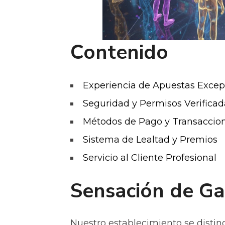
Contenido
Experiencia de Apuestas Excep
Seguridad y Permisos Verificad
Métodos de Pago y Transaccio
Sistema de Lealtad y Premios
Servicio al Cliente Profesional
Sensación de G
Nuestro establecimiento se distin