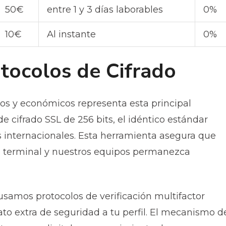
50€
entre 1 y 3 días laborables
0%
10€
Al instante
0%
otocolos de Cifrado
os y económicos representa esta principal
 cifrado SSL de 256 bits, el idéntico estándar
as internacionales. Esta herramienta asegura que
u terminal y nuestros equipos permanezca
samos protocolos de verificación multifactor
to extra de seguridad a tu perfil. El mecanismo d