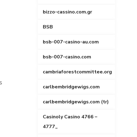
bizzo-cassino.com.gr
BSB
bsb-007-casino-au.com
bsb-007-casino.com
cambriaforestcommittee.org
s
carlbembridgewigs.com
carlbembridgewigs.com (tr)
Casinoly Casino 4766 –
4777_