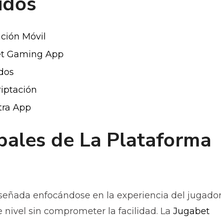
idos
ación Móvil
bet Gaming App
dos
riptación
tra App
ipales de La Plataforma
iseñada enfocándose en la experiencia del jugado
nivel sin comprometer la facilidad. La
Jugabet