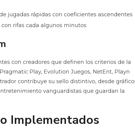
e jugadas rápidas con coeficientes ascendentes
 con rifas cada algunos minutos
um
s con creadores que definen los criterios de la
Pragmatic Play, Evolution Juegos, NetEnt, Playn
ador contribuye su sello distintivo, desde gráfico
 entretenimiento vanguardistas que guardan la
go Implementados