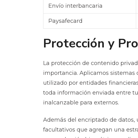
Envío interbancaria
Paysafecard
Protección y Pr
La protección de contenido privad
importancia. Aplicamos sistemas de
utilizado por entidades financier
toda información enviada entre t
inalcanzable para externos.
Además del encriptado de datos, u
facultativos que agregan una estra