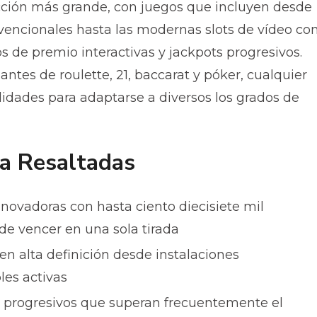
ección más grande, con juegos que incluyen desde
vencionales hasta las modernas slots de vídeo co
s de premio interactivas y jackpots progresivos.
antes de roulette, 21, baccarat y póker, cualquier
idades para adaptarse a diversos los grados de
a Resaltadas
ovadoras con hasta ciento diecisiete mil
de vencer en una sola tirada
n alta definición desde instalaciones
les activas
 progresivos que superan frecuentemente el