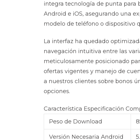
integra tecnología de punta para
Android e iOS, asegurando una exp
modelo de teléfono o dispositivo qu
La interfaz ha quedado optimizada
navegación intuitiva entre las va
meticulosamente posicionado para a
ofertas vigentes y manejo de cuen
a nuestros clientes sobre bonos ú
opciones.
Característica Especificación Com
Peso de Download
8
Versión Necesaria Android
5