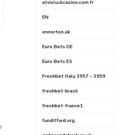
elvisluckcasino.com fr
EN
ennorton.uk
Euro Bets DE
Euro Bets ES
Freshbet Italy 3957 – 3959
freshbet-brazil
freshbet-france1
funditfwd.org
e