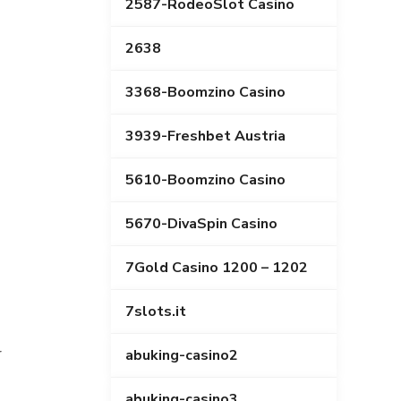
2587-RodeoSlot Casino
2638
3368-Boomzino Casino
3939-Freshbet Austria
5610-Boomzino Casino
5670-DivaSpin Casino
7Gold Casino 1200 – 1202
7slots.it
r
abuking-casino2
abuking-casino3