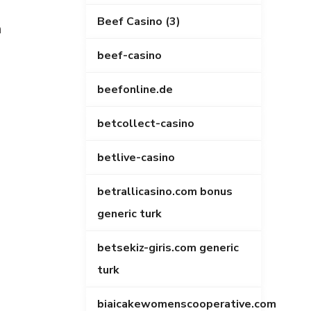
Beef Casino (3)
n
beef-casino
beefonline.de
betcollect-casino
betlive-casino
betrallicasino.com bonus
generic turk
betsekiz-giris.com generic
turk
biaicakewomenscooperative.com