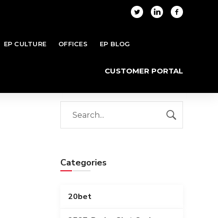
abet Gaming App: Tu Sitio de Casino en el
EP CULTURE
OFFICES
EP BLOG
CUSTOMER PORTAL
Categories
20bet