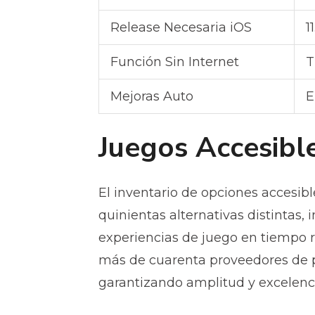
Release Necesaria iOS
1
Función Sin Internet
T
Mejoras Auto
E
Juegos Accesibl
El inventario de opciones accesibl
quinientas alternativas distintas
experiencias de juego en tiempo r
más de cuarenta proveedores de 
garantizando amplitud y excelenci