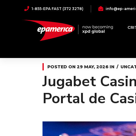
1-855-EPA FAST (372 3278)
info@ep-ameri
Blog
CRI
POSTED ON
29 MAY, 2026
IN
UNCA
Jugabet Casi
Portal de Cas