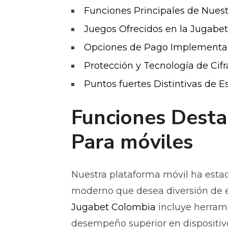
Funciones Principales de Nues
Juegos Ofrecidos en la Jugabe
Opciones de Pago Implementa
Protección y Tecnología de Cif
Puntos fuertes Distintivas de E
Funciones Desta
Para móviles
Nuestra plataforma móvil ha estad
moderno que desea diversión de e
Jugabet Colombia
incluye herrami
desempeño superior en dispositiv