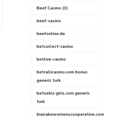
Beef Casino (3)
beef-casino
beefonline.de
betcollect-casino
betlive-casino
betrallicasino.com bonus
generic turk
betsekiz-giris.com generic
turk
biaicakewomenscooperative.com