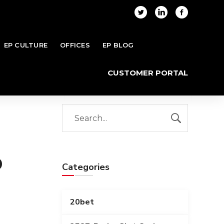
abet Casino App: Tu personal Portal de
EP CULTURE
OFFICES
EP BLOG
CUSTOMER PORTAL
o
Categories
20bet