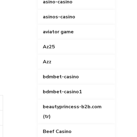
asino-casino
asinos-casino
aviator game
Az25
Azz
bdmbet-casino
bdmbet-casino1
beautyprincess-b2b.com
(tr)
Beef Casino