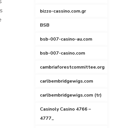
s
s
bizzo-cassino.com.gr
e
BSB
bsb-007-casino-au.com
bsb-007-casino.com
cambriaforestcommittee.org
carlbembridgewigs.com
carlbembridgewigs.com (tr)
Casinoly Casino 4766 –
4777_