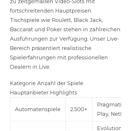
zu zeitgemäßen Video-Slots mit
fortschreitenden Hauptpreisen.
Tischspiele wie Roulett, Black Jack,
Baccarat und Poker stehen in zahlreichen
Ausführungen zur Verfügung. Unser Live-
Bereich präsentiert realistische
Spielerfahrungen mit professionellen
Dealern in Live.
Kategorie Anzahl der Spiele
Hauptanbieter Highlights
Pragmatic
Automatenspiele
2.500+
Play, NetEnt
Evolution