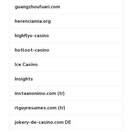
guangzhoufuari.com
herenciamia.org
highflys-casino
hotloot-casino
Ice Casino
Insights
instaanonimo.com (tr)
itguyresumes.com (tr)
jokery-de-casino.com DE