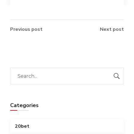
Previous post
Next post
Categories
20bet