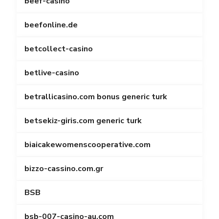
beef-casino
beefonline.de
betcollect-casino
betlive-casino
betrallicasino.com bonus generic turk
betsekiz-giris.com generic turk
biaicakewomenscooperative.com
bizzo-cassino.com.gr
BSB
bsb-007-casino-au.com