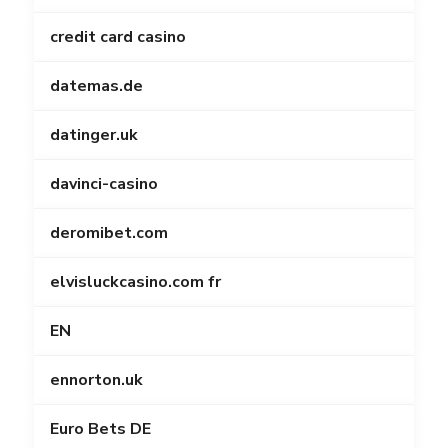
credit card casino
datemas.de
datinger.uk
davinci-casino
deromibet.com
elvisluckcasino.com fr
EN
ennorton.uk
Euro Bets DE