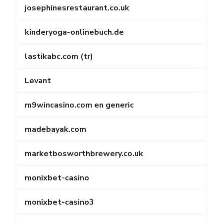
josephinesrestaurant.co.uk
kinderyoga-onlinebuch.de
lastikabc.com (tr)
Levant
m9wincasino.com en generic
madebayak.com
marketbosworthbrewery.co.uk
monixbet-casino
monixbet-casino3