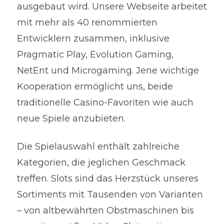
ausgebaut wird. Unsere Webseite arbeitet
mit mehr als 40 renommierten
Entwicklern zusammen, inklusive
Pragmatic Play, Evolution Gaming,
NetEnt und Microgaming. Jene wichtige
Kooperation ermöglicht uns, beide
traditionelle Casino-Favoriten wie auch
neue Spiele anzubieten.
Die Spielauswahl enthält zahlreiche
Kategorien, die jeglichen Geschmack
treffen. Slots sind das Herzstück unseres
Sortiments mit Tausenden von Varianten
– von altbewährten Obstmaschinen bis