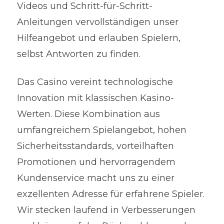
Videos und Schritt-für-Schritt-
Anleitungen vervollständigen unser
Hilfeangebot und erlauben Spielern,
selbst Antworten zu finden.
Das Casino vereint technologische
Innovation mit klassischen Kasino-
Werten. Diese Kombination aus
umfangreichem Spielangebot, hohen
Sicherheitsstandards, vorteilhaften
Promotionen und hervorragendem
Kundenservice macht uns zu einer
exzellenten Adresse für erfahrene Spieler.
Wir stecken laufend in Verbesserungen