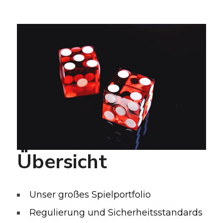
Übersicht
Unser großes Spielportfolio
Regulierung und Sicherheitsstandards