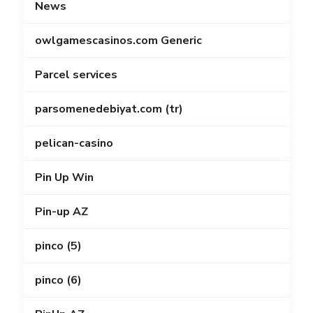
News
owlgamescasinos.com Generic
Parcel services
parsomenedebiyat.com (tr)
pelican-casino
Pin Up Win
Pin-up AZ
pinco (5)
pinco (6)