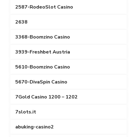
2587-RodeoSlot Casino
2638
3368-Boomzino Casino
3939-Freshbet Austria
5610-Boomzino Casino
5670-DivaSpin Casino
7Gold Casino 1200 – 1202
7slots.it
abuking-casino2