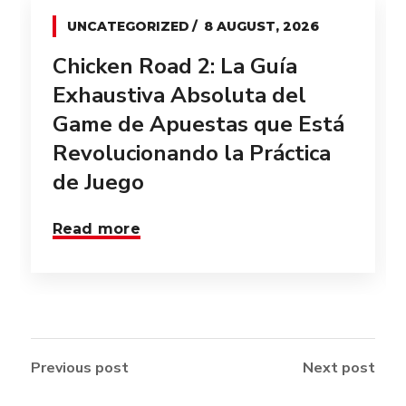
UNCATEGORIZED
8 AUGUST, 2026
Chicken Road 2: La Guía
Exhaustiva Absoluta del
Game de Apuestas que Está
Revolucionando la Práctica
de Juego
Read more
Previous post
Next post