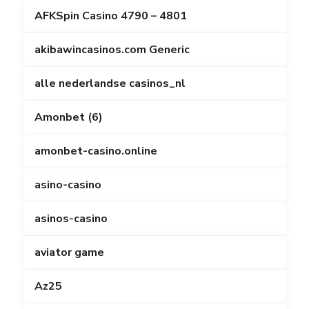
AFKSpin Casino 4790 – 4801
akibawincasinos.com Generic
alle nederlandse casinos_nl
Amonbet (6)
amonbet-casino.online
asino-casino
asinos-casino
aviator game
Az25