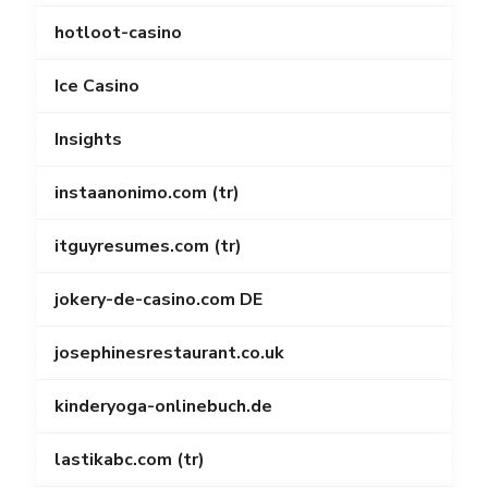
hotloot-casino
Ice Casino
Insights
instaanonimo.com (tr)
itguyresumes.com (tr)
jokery-de-casino.com DE
josephinesrestaurant.co.uk
kinderyoga-onlinebuch.de
lastikabc.com (tr)