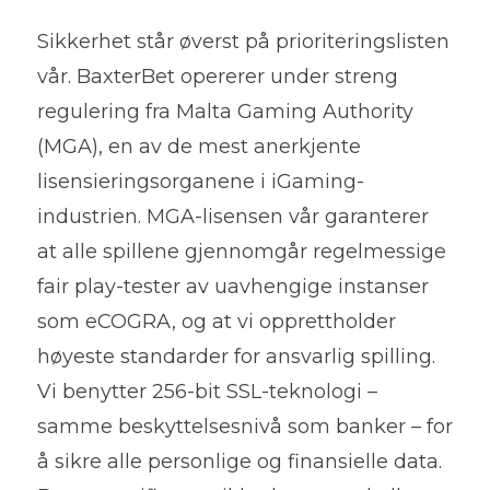
Sikkerhet står øverst på prioriteringslisten
vår. BaxterBet opererer under streng
regulering fra Malta Gaming Authority
(MGA), en av de mest anerkjente
lisensieringsorganene i iGaming-
industrien. MGA-lisensen vår garanterer
at alle spillene gjennomgår regelmessige
fair play-tester av uavhengige instanser
som eCOGRA, og at vi opprettholder
høyeste standarder for ansvarlig spilling.
Vi benytter 256-bit SSL-teknologi –
samme beskyttelsesnivå som banker – for
å sikre alle personlige og finansielle data.