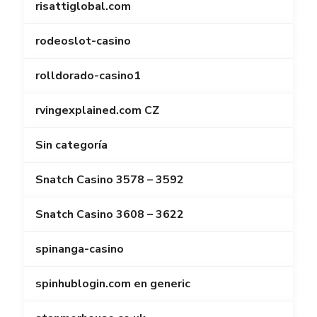
risattiglobal.com
rodeoslot-casino
rolldorado-casino1
rvingexplained.com CZ
Sin categoría
Snatch Casino 3578 – 3592
Snatch Casino 3608 – 3622
spinanga-casino
spinhublogin.com en generic