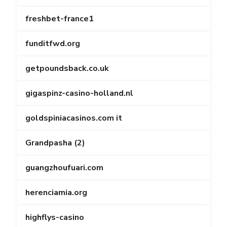
freshbet-france1
funditfwd.org
getpoundsback.co.uk
gigaspinz-casino-holland.nl
goldspiniacasinos.com it
Grandpasha (2)
guangzhoufuari.com
herenciamia.org
highflys-casino