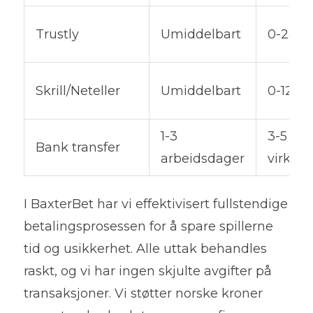
Trustly
Umiddelbart
0-24 t
Skrill/Neteller
Umiddelbart
0-12 ti
1-3
3-5
Bank transfer
arbeidsdager
virked
I BaxterBet har vi effektivisert fullstendige
betalingsprosessen for å spare spillerne
tid og usikkerhet. Alle uttak behandles
raskt, og vi har ingen skjulte avgifter på
transaksjoner. Vi støtter norske kroner