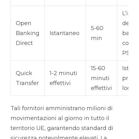
L’ins
Open
delle 
5-60
Banking
Istantaneo
banc
min
Direct
compa
PSD2
15-60
Istitut
Quick
1-2 minuti
minuti
prima
Transfer
effettivi
effettivi
locali
Tali fornitori amministrano milioni di
movimentazioni al giorno in tutto il
territorio UE, garantendo standard di
sicurezza notevolmente elevati. La