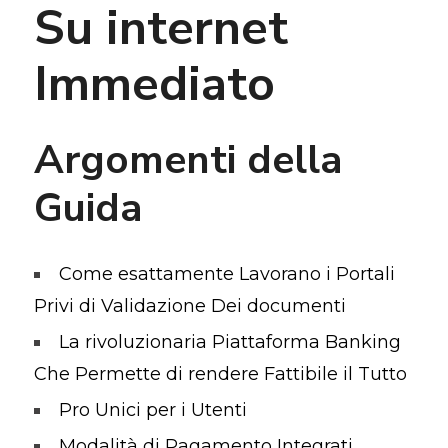
Su internet
Immediato
Argomenti della
Guida
Come esattamente Lavorano i Portali
Privi di Validazione Dei documenti
La rivoluzionaria Piattaforma Banking
Che Permette di rendere Fattibile il Tutto
Pro Unici per i Utenti
Modalità di Pagamento Integrati