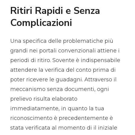
Ritiri Rapidi e Senza
Complicazioni
Una specifica delle problematiche più
grandi nei portali convenzionali attiene i
periodi di ritiro. Sovente è indispensabile
attendere la verifica del conto prima di
poter ricevere le guadagni. Attraverso il
meccanismo senza documenti, ogni
prelievo risulta elaborato
immediatamente, in quanto la tua
riconoscimento è precedentemente è
stata verificata al momento di il iniziale