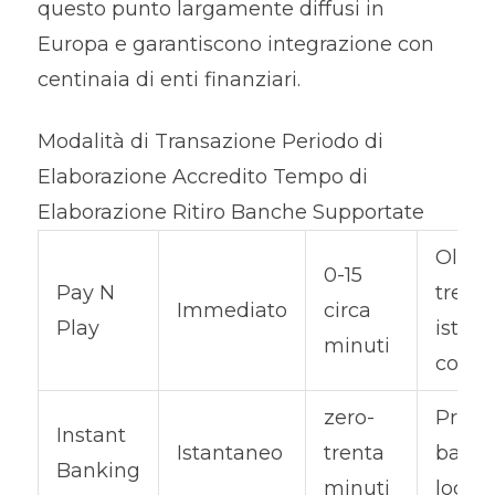
questo punto largamente diffusi in
Europa e garantiscono integrazione con
centinaia di enti finanziari.
Modalità di Transazione Periodo di
Elaborazione Accredito Tempo di
Elaborazione Ritiro Banche Supportate
Oltre
0-15
Pay N
trece
Immediato
circa
Play
istitu
minuti
comun
zero-
Princi
Instant
Istantaneo
trenta
banc
Banking
minuti
locali