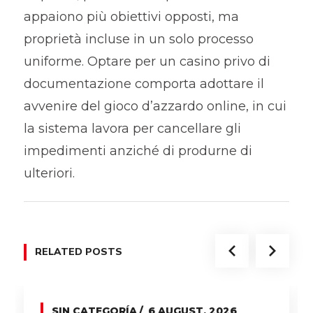
appaiono più obiettivi opposti, ma
proprietà incluse in un solo processo
uniforme. Optare per un casino privo di
documentazione comporta adottare il
avvenire del gioco d’azzardo online, in cui
la sistema lavora per cancellare gli
impedimenti anziché di produrne di
ulteriori.
RELATED POSTS
SIN CATEGORÍA
6 AUGUST, 2026