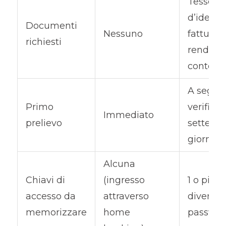
Tessera
d’identit
Documenti
Nessuno
fattura,
richiesti
rendico
conto
A seguit
Primo
verifica 
Immediato
prelievo
sette
giornate
Alcuna
Chiavi di
(ingresso
1 o più o
accesso da
attraverso
diverse
memorizzare
home
passwor