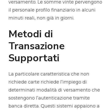
versamento. Le somme vinte pervengono
il personale profilo finanziario in alcuni
minuti reali, non già in giorni.
Metodi di
Transazione
Supportati
La particolare caratteristica che non
richiede carte richiede l’impiego di
determinati modalità di versamento che
sostengono l’autenticazione tramite
banca diretta. Questi sistemi appaiono a