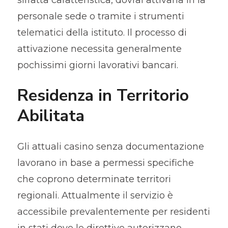
siffatta caratteristica, dovrai attivarla in la
personale sede o tramite i strumenti
telematici della istituto. Il processo di
attivazione necessita generalmente
pochissimi giorni lavorativi bancari.
Residenza in Territorio
Abilitata
Gli attuali casino senza documentazione
lavorano in base a permessi specifiche
che coprono determinate territori
regionali. Attualmente il servizio è
accessibile prevalentemente per residenti