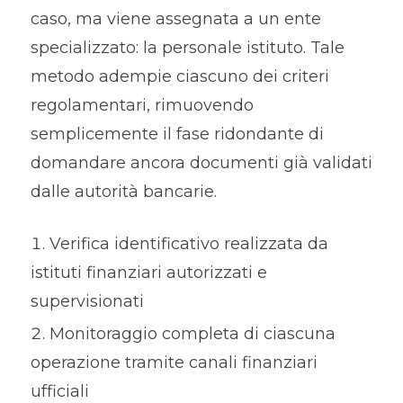
caso, ma viene assegnata a un ente
specializzato: la personale istituto. Tale
metodo adempie ciascuno dei criteri
regolamentari, rimuovendo
semplicemente il fase ridondante di
domandare ancora documenti già validati
dalle autorità bancarie.
Verifica identificativo realizzata da
istituti finanziari autorizzati e
supervisionati
Monitoraggio completa di ciascuna
operazione tramite canali finanziari
ufficiali