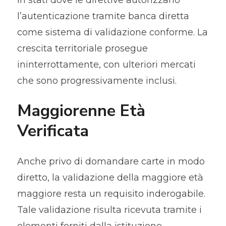
in stati dove le direttive autorizzano
l’autenticazione tramite banca diretta
come sistema di validazione conforme. La
crescita territoriale prosegue
ininterrottamente, con ulteriori mercati
che sono progressivamente inclusi.
Maggiorenne Età
Verificata
Anche privo di domandare carte in modo
diretto, la validazione della maggiore età
maggiore resta un requisito inderogabile.
Tale validazione risulta ricevuta tramite i