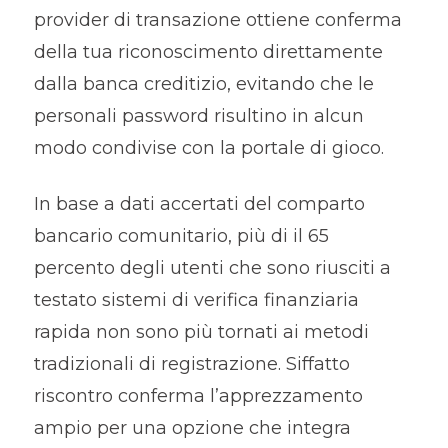
provider di transazione ottiene conferma
della tua riconoscimento direttamente
dalla banca creditizio, evitando che le
personali password risultino in alcun
modo condivise con la portale di gioco.
In base a dati accertati del comparto
bancario comunitario, più di il 65
percento degli utenti che sono riusciti a
testato sistemi di verifica finanziaria
rapida non sono più tornati ai metodi
tradizionali di registrazione. Siffatto
riscontro conferma l’apprezzamento
ampio per una opzione che integra