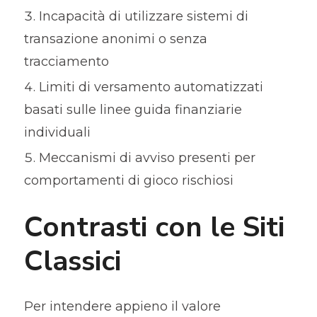
Incapacità di utilizzare sistemi di
transazione anonimi o senza
tracciamento
Limiti di versamento automatizzati
basati sulle linee guida finanziarie
individuali
Meccanismi di avviso presenti per
comportamenti di gioco rischiosi
Contrasti con le Siti
Classici
Per intendere appieno il valore