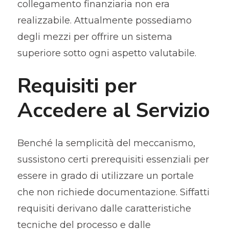
collegamento finanziaria non era
realizzabile. Attualmente possediamo
degli mezzi per offrire un sistema
superiore sotto ogni aspetto valutabile.
Requisiti per
Accedere al Servizio
Benché la semplicità del meccanismo,
sussistono certi prerequisiti essenziali per
essere in grado di utilizzare un portale
che non richiede documentazione. Siffatti
requisiti derivano dalle caratteristiche
tecniche del processo e dalle