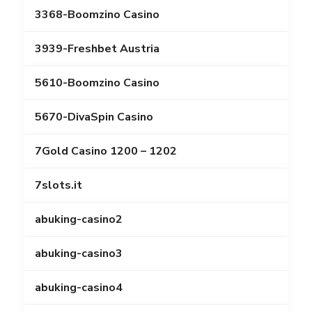
3368-Boomzino Casino
3939-Freshbet Austria
5610-Boomzino Casino
5670-DivaSpin Casino
7Gold Casino 1200 – 1202
7slots.it
abuking-casino2
abuking-casino3
abuking-casino4