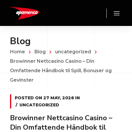
Blog
Home
Blog
uncategorized
Browinner Nettcasino Casino – Din
Omfattende Håndbok til Spill, Bonuser og
Gevinster
POSTED ON
27 MAY, 2026
IN
UNCATEGORIZED
Browinner Nettcasino Casino –
Din Omfattende Håndbok til