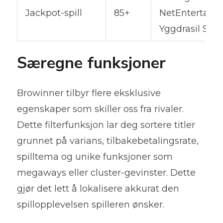
Jackpot-spill
85+
NetEntertain
Yggdrasil Stud
Særegne funksjoner
Browinner tilbyr flere eksklusive
egenskaper som skiller oss fra rivaler.
Dette filterfunksjon lar deg sortere titler
grunnet på varians, tilbakebetalingsrate,
spilltema og unike funksjoner som
megaways eller cluster-gevinster. Dette
gjør det lett å lokalisere akkurat den
spillopplevelsen spilleren ønsker.