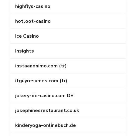
highflys-casino
hotloot-casino
Ice Casino
Insights
instaanonimo.com (tr)
itguyresumes.com (tr)
jokery-de-casino.com DE
josephinesrestaurant.co.uk
kinderyoga-onlinebuch.de