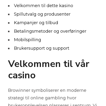
Velkommen til dette kasino
Spillutvalg og produsenter
Kampanjer og tilbud
Betalingsmetoder og overføringer
Mobilspilling
Brukersupport og support
Velkommen til vår
casino
Browinner symboliserer en moderne
strategi til online gambling hvor
brukeropplevelsen plasseres i sentrum. Vi