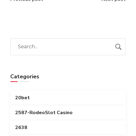
Categories
20bet
2587-RodeoSlot Casino
2638