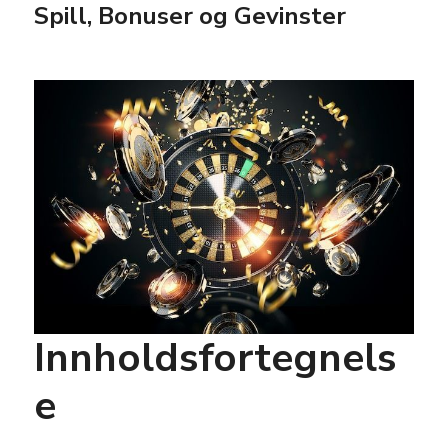
Spill, Bonuser og Gevinster
Innholdsfortegnels
e