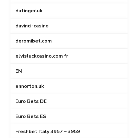
datinger.uk
davinci-casino
deromibet.com
elvisluckcasino.com fr
EN
ennorton.uk
Euro Bets DE
Euro Bets ES
Freshbet Italy 3957 – 3959