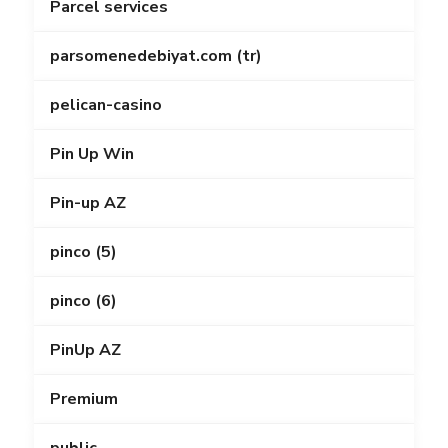
Parcel services
parsomenedebiyat.com (tr)
pelican-casino
Pin Up Win
Pin-up AZ
pinco (5)
pinco (6)
PinUp AZ
Premium
public