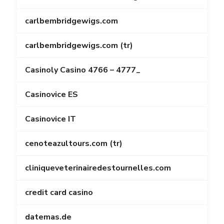
carlbembridgewigs.com
carlbembridgewigs.com (tr)
Casinoly Casino 4766 – 4777_
Casinovice ES
Casinovice IT
cenoteazultours.com (tr)
cliniqueveterinairedestournelles.com
credit card casino
datemas.de