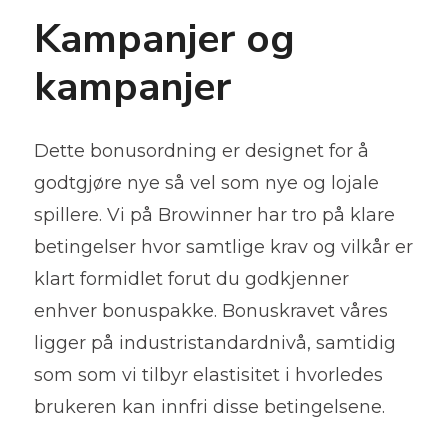
Kampanjer og
kampanjer
Dette bonusordning er designet for å
godtgjøre nye så vel som nye og lojale
spillere. Vi på Browinner har tro på klare
betingelser hvor samtlige krav og vilkår er
klart formidlet forut du godkjenner
enhver bonuspakke. Bonuskravet våres
ligger på industristandardnivå, samtidig
som som vi tilbyr elastisitet i hvorledes
brukeren kan innfri disse betingelsene.