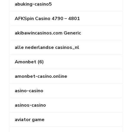
abuking-casino5
AFKSpin Casino 4790 – 4801
akibawincasinos.com Generic
alle nederlandse casinos_nl
Amonbet (6)
amonbet-casino.online
asino-casino
asinos-casino
aviator game