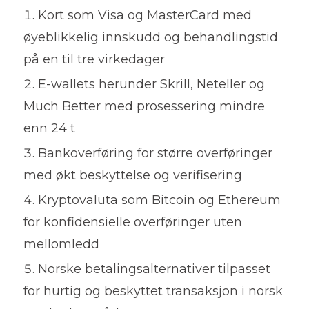
Kort som Visa og MasterCard med
øyeblikkelig innskudd og behandlingstid
på en til tre virkedager
E-wallets herunder Skrill, Neteller og
Much Better med prosessering mindre
enn 24 t
Bankoverføring for større overføringer
med økt beskyttelse og verifisering
Kryptovaluta som Bitcoin og Ethereum
for konfidensielle overføringer uten
mellomledd
Norske betalingsalternativer tilpasset
for hurtig og beskyttet transaksjon i norsk