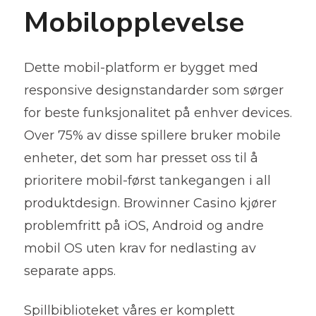
Mobilopplevelse
Dette mobil-platform er bygget med
responsive designstandarder som sørger
for beste funksjonalitet på enhver devices.
Over 75% av disse spillere bruker mobile
enheter, det som har presset oss til å
prioritere mobil-først tankegangen i all
produktdesign. Browinner Casino kjører
problemfritt på iOS, Android og andre
mobil OS uten krav for nedlasting av
separate apps.
Spillbiblioteket våres er komplett