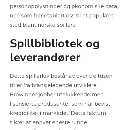
personopplysninger og økonomiske data,
noe som har etablert oss til et populært
sted blant norske spillere.
Spillbibliotek og
leverandører
Dette spillarkiv består av over tre tusen
titler fra bransjeledende utviklere.
Browinner jobber utelukkende med
lisensierte produsenter som har bevist
kredibilitet i markedet. Dette faktum
sikrer at enhver eneste runde