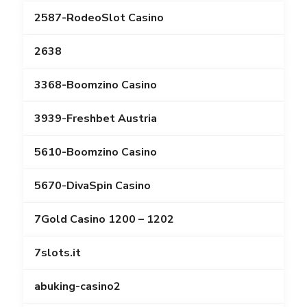
2587-RodeoSlot Casino
2638
3368-Boomzino Casino
3939-Freshbet Austria
5610-Boomzino Casino
5670-DivaSpin Casino
7Gold Casino 1200 – 1202
7slots.it
abuking-casino2