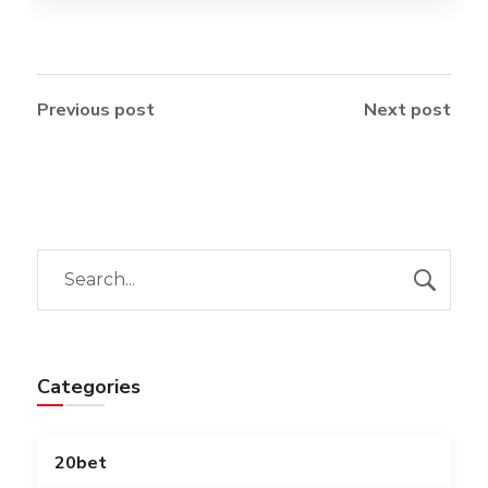
Previous post
Next post
Categories
20bet