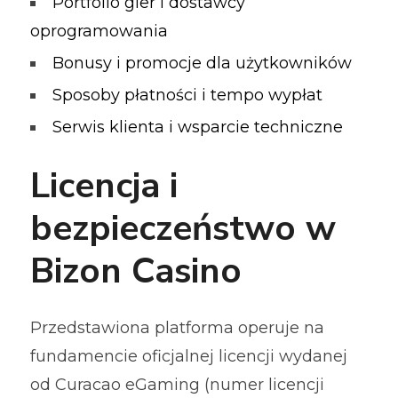
Portfolio gier i dostawcy
oprogramowania
Bonusy i promocje dla użytkowników
Sposoby płatności i tempo wypłat
Serwis klienta i wsparcie techniczne
Licencja i
bezpieczeństwo w
Bizon Casino
Przedstawiona platforma operuje na
fundamencie oficjalnej licencji wydanej
od Curacao eGaming (numer licencji