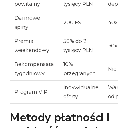
powitalny
tysięcy PLN
depozy
Darmowe
200 FS
40x prof
spiny
Premia
50% do 2
30x pr
weekendowy
tysięcy PLN
Rekompensata
10%
Nie dot
tygodniowy
przegranych
Indywidualne
Warun
Program VIP
oferty
od poz
Metody płatności i