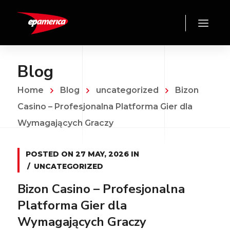
Blog
Home
Blog
uncategorized
Bizon
Casino – Profesjonalna Platforma Gier dla
Wymagających Graczy
POSTED ON
27 MAY, 2026
IN
UNCATEGORIZED
Bizon Casino – Profesjonalna
Platforma Gier dla
Wymagających Graczy