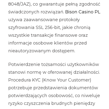
8048/JAZ), co gwarantuje pełną zgodność
świadczonych rozwiązań.
Bison Casino PL
używa zaawansowane protokoły
szyfrowania SSL 256-bit, jakie chronią
wszystkie transakcje finansowe oraz
informacje osobowe klientów przed
nieautoryzowanym dostępem.
Potwierdzenie tożsamości użytkowników
stanowi normę w oferowanej działalności.
Procedura KYC (Know Your Customer)
potrzebuje przedstawienia dokumentów
potwierdzających osobowość, co niweluje
ryzyko czyszczenia brudnych pieniędzy