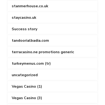
stanmerhouse.co.uk
staycasino.uk
Success story
tandoorialbadia.com
terracasino.ne promotions generic
turkeymenus.com (tr)
uncategorized
Vegas Casino (1)
Vegas Casino (3)