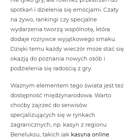
nie tylko gry, ale również przestrzeń do
spotkań i dzielenia się emocjami. Czaty
na żywo, rankingi czy specjalne
wydarzenia tworzą wspólnotę, która
dodaje rozrywce wyjątkowego smaku.
Dzięki temu każdy wieczór może stać się
okazją do poznania nowych osób i
podzielenia się radością z gry.
Ważnym elementem tego świata jest też
dostępność międzynarodowa. Warto
choćby zajrzeć do serwisów
specjalizujących się w rynkach
zagranicznych, np. kasyn z regionu
Beneluksu, takich jak
kasyna online