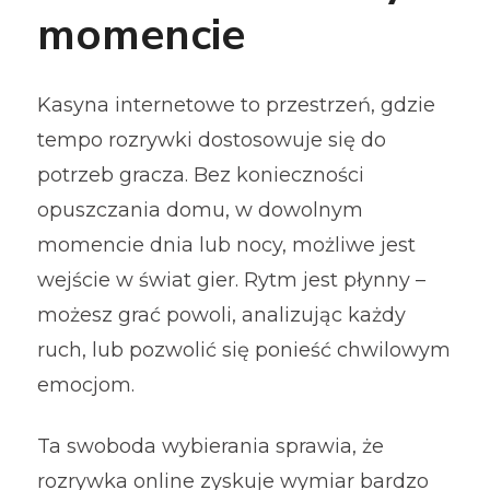
momencie
Kasyna internetowe to przestrzeń, gdzie
tempo rozrywki dostosowuje się do
potrzeb gracza. Bez konieczności
opuszczania domu, w dowolnym
momencie dnia lub nocy, możliwe jest
wejście w świat gier. Rytm jest płynny –
możesz grać powoli, analizując każdy
ruch, lub pozwolić się ponieść chwilowym
emocjom.
Ta swoboda wybierania sprawia, że
rozrywka online zyskuje wymiar bardzo