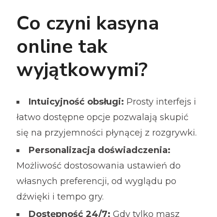
Co czyni kasyna
online tak
wyjątkowymi?
Intuicyjność obsługi:
Prosty interfejs i
łatwo dostępne opcje pozwalają skupić
się na przyjemności płynącej z rozgrywki.
Personalizacja doświadczenia:
Możliwość dostosowania ustawień do
własnych preferencji, od wyglądu po
dźwięki i tempo gry.
Dostępność 24/7:
Gdy tylko masz