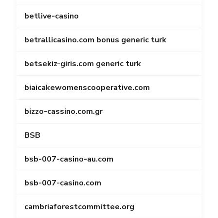
betlive-casino
betrallicasino.com bonus generic turk
betsekiz-giris.com generic turk
biaicakewomenscooperative.com
bizzo-cassino.com.gr
BSB
bsb-007-casino-au.com
bsb-007-casino.com
cambriaforestcommittee.org