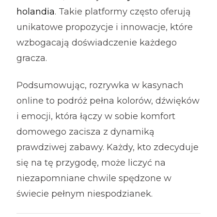
holandia
. Takie platformy często oferują
unikatowe propozycje i innowacje, które
wzbogacają doświadczenie każdego
gracza.
Podsumowując, rozrywka w kasynach
online to podróż pełna kolorów, dźwięków
i emocji, która łączy w sobie komfort
domowego zacisza z dynamiką
prawdziwej zabawy. Każdy, kto zdecyduje
się na tę przygodę, może liczyć na
niezapomniane chwile spędzone w
świecie pełnym niespodzianek.