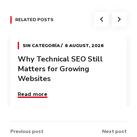
RELATED POSTS
SIN CATEGORÍA
6 AUGUST, 2026
Why Technical SEO Still
Matters for Growing
Websites
Read more
Previous post
Next post