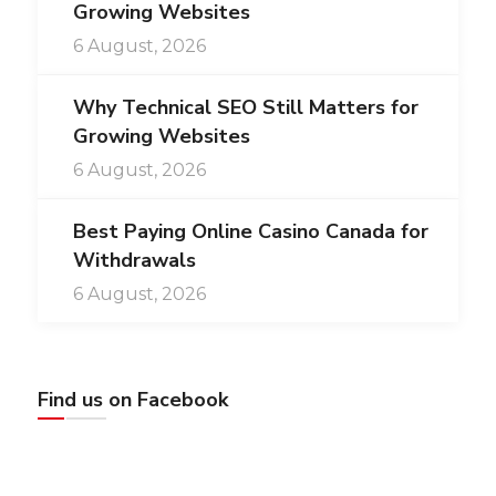
Growing Websites
6 August, 2026
Why Technical SEO Still Matters for
Growing Websites
6 August, 2026
Best Paying Online Casino Canada for
Withdrawals
6 August, 2026
Find us on Facebook