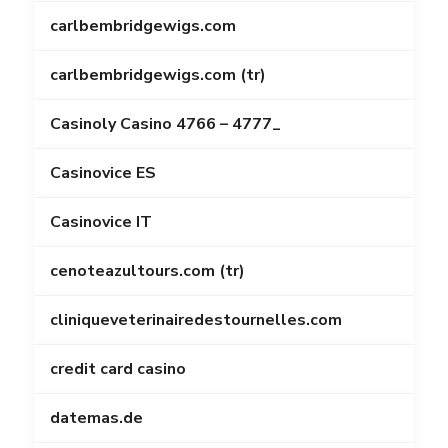
carlbembridgewigs.com
carlbembridgewigs.com (tr)
Casinoly Casino 4766 – 4777_
Casinovice ES
Casinovice IT
cenoteazultours.com (tr)
cliniqueveterinairedestournelles.com
credit card casino
datemas.de