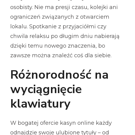
osobisty. Nie ma presji czasu, kolejki ani
ograniczeń związanych z otwarciem
lokalu. Spotkanie z przyjaciółmi czy
chwila relaksu po długim dniu nabierają
dzięki temu nowego znaczenia, bo
zawsze można znaleźć coś dla siebie.
Różnorodność na
wyciągnięcie
klawiatury
W bogatej ofercie kasyn online każdy
odnajdzie swoje ulubione tytuły – od