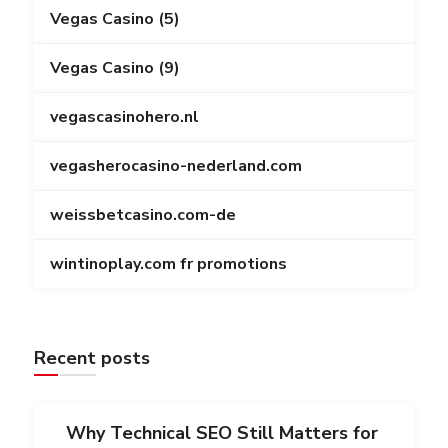
Vegas Casino (5)
Vegas Casino (9)
vegascasinohero.nl
vegasherocasino-nederland.com
weissbetcasino.com-de
wintinoplay.com fr promotions
Recent posts
Why Technical SEO Still Matters for