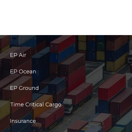
EP Air
EP Ocean
EP Ground
Time Critical Cargo
Insurance