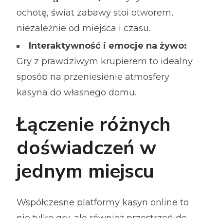
ochotę, świat zabawy stoi otworem,
niezależnie od miejsca i czasu.
Interaktywność i emocje na żywo:
Gry z prawdziwym krupierem to idealny
sposób na przeniesienie atmosfery
kasyna do własnego domu.
Łączenie różnych
doświadczeń w
jednym miejscu
Współczesne platformy kasyn online to