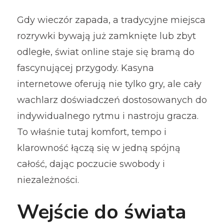
Gdy wieczór zapada, a tradycyjne miejsca
rozrywki bywają już zamknięte lub zbyt
odległe, świat online staje się bramą do
fascynującej przygody. Kasyna
internetowe oferują nie tylko gry, ale cały
wachlarz doświadczeń dostosowanych do
indywidualnego rytmu i nastroju gracza.
To właśnie tutaj komfort, tempo i
klarowność łączą się w jedną spójną
całość, dając poczucie swobody i
niezależności.
Wejście do świata