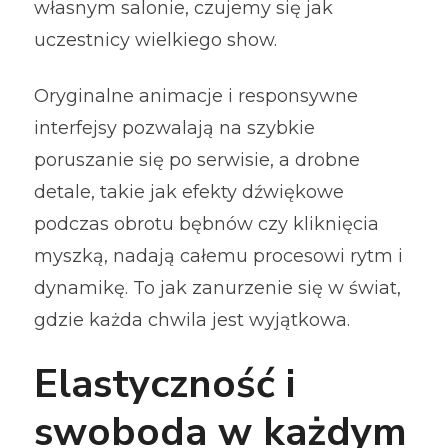
własnym salonie, czujemy się jak
uczestnicy wielkiego show.
Oryginalne animacje i responsywne
interfejsy pozwalają na szybkie
poruszanie się po serwisie, a drobne
detale, takie jak efekty dźwiękowe
podczas obrotu bębnów czy kliknięcia
myszką, nadają całemu procesowi rytm i
dynamikę. To jak zanurzenie się w świat,
gdzie każda chwila jest wyjątkowa.
Elastyczność i
swoboda w każdym