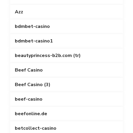
Azz
bdmbet-casino
bdmbet-casino1
beautyprincess-b2b.com (tr)
Beef Casino
Beef Casino (3)
beef-casino
beefonline.de
betcollect-casino