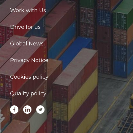
Work with Us
Drive for us
Global News
Privacy Notice
Cookies policy
Quality policy