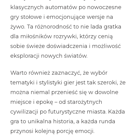
klasycznych automatów po nowoczesne
gry stołowe i emocjonujące wersje na
żywo. Ta różnorodność to nie lada gratka
dla miłośników rozrywki, którzy cenią
sobie świeże doświadczenia i możliwość
eksploracji nowych światów.
Warto również zaznaczyć, że wybór
tematyki i stylistyki gier jest tak szeroki, że
można niemal przenieść się w dowolne
miejsce i epokę – od starożytnych
cywilizacji po futurystyczne miasta. Każda
gra to unikalna historia, a każda runda
przynosi kolejną porcję emocji.