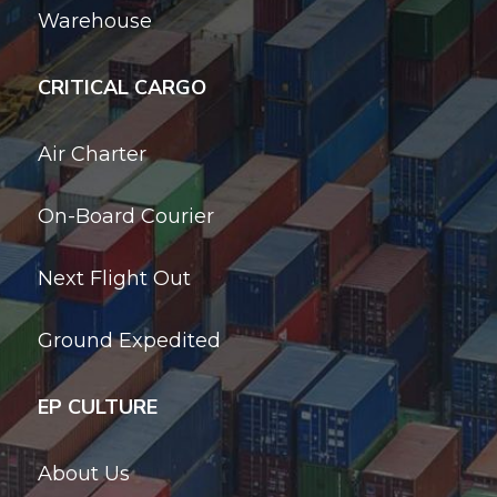
Warehouse
CRITICAL CARGO
Air Charter
On-Board Courier
Next Flight Out
Ground Expedited
EP CULTURE
About Us