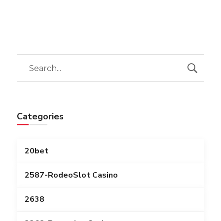
Categories
20bet
2587-RodeoSlot Casino
2638