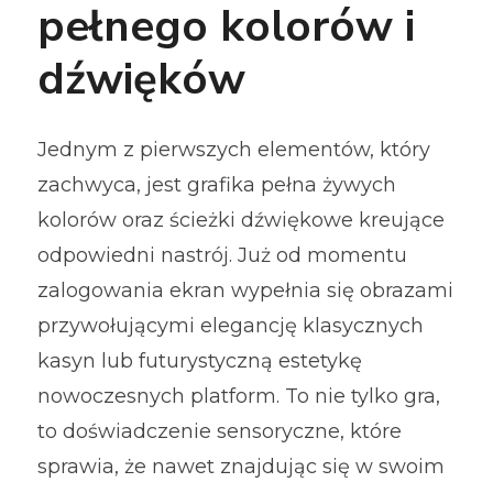
pełnego kolorów i
dźwięków
Jednym z pierwszych elementów, który
zachwyca, jest grafika pełna żywych
kolorów oraz ścieżki dźwiękowe kreujące
odpowiedni nastrój. Już od momentu
zalogowania ekran wypełnia się obrazami
przywołującymi elegancję klasycznych
kasyn lub futurystyczną estetykę
nowoczesnych platform. To nie tylko gra,
to doświadczenie sensoryczne, które
sprawia, że nawet znajdując się w swoim