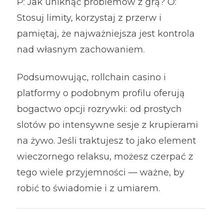
P: Jak uniknąć problemów z grą? O:
Stosuj limity, korzystaj z przerw i
pamiętaj, że najważniejsza jest kontrola
nad własnym zachowaniem.
Podsumowując, rollchain casino i
platformy o podobnym profilu oferują
bogactwo opcji rozrywki: od prostych
slotów po intensywne sesje z krupierami
na żywo. Jeśli traktujesz to jako element
wieczornego relaksu, możesz czerpać z
tego wiele przyjemności — ważne, by
robić to świadomie i z umiarem.