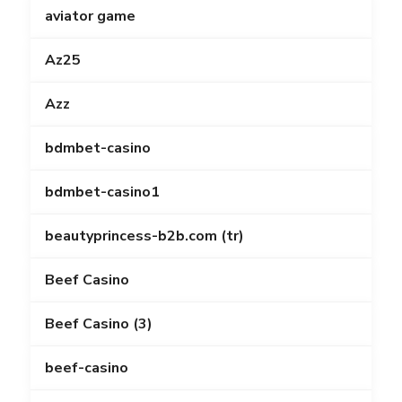
aviator game
Az25
Azz
bdmbet-casino
bdmbet-casino1
beautyprincess-b2b.com (tr)
Beef Casino
Beef Casino (3)
beef-casino