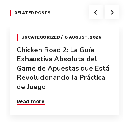
RELATED POSTS
UNCATEGORIZED
8 AUGUST, 2026
Chicken Road 2: La Guía
Exhaustiva Absoluta del
Game de Apuestas que Está
Revolucionando la Práctica
de Juego
Read more