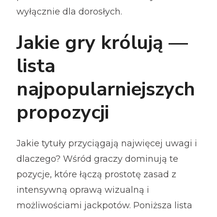
wyłącznie dla dorosłych.
Jakie gry królują —
lista
najpopularniejszych
propozycji
Jakie tytuły przyciągają najwięcej uwagi i
dlaczego? Wśród graczy dominują te
pozycje, które łączą prostotę zasad z
intensywną oprawą wizualną i
możliwościami jackpotów. Poniższa lista