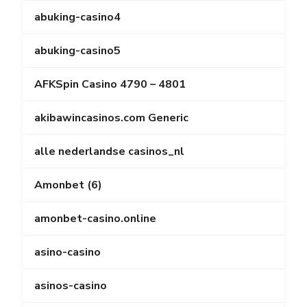
abuking-casino4
abuking-casino5
AFKSpin Casino 4790 – 4801
akibawincasinos.com Generic
alle nederlandse casinos_nl
Amonbet (6)
amonbet-casino.online
asino-casino
asinos-casino