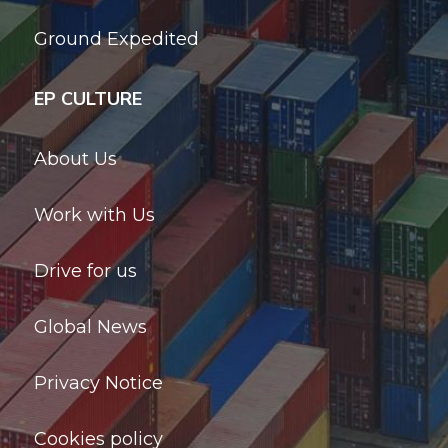
Ground Expedited
EP CULTURE
About Us
Work with Us
Drive for us
Global News
Privacy Notice
Cookies policy