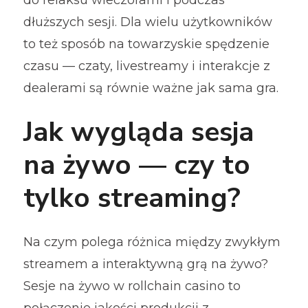
do relaksu wieczorami i podczas
dłuższych sesji. Dla wielu użytkowników
to też sposób na towarzyskie spędzenie
czasu — czaty, livestreamy i interakcje z
dealerami są równie ważne jak sama gra.
Jak wygląda sesja
na żywo — czy to
tylko streaming?
Na czym polega różnica między zwykłym
streamem a interaktywną grą na żywo?
Sesje na żywo w rollchain casino to