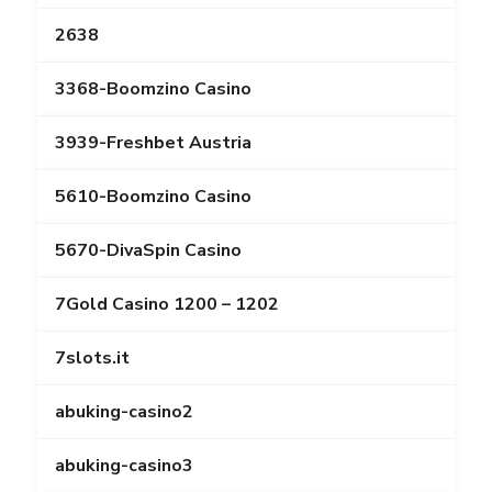
2638
3368-Boomzino Casino
3939-Freshbet Austria
5610-Boomzino Casino
5670-DivaSpin Casino
7Gold Casino 1200 – 1202
7slots.it
abuking-casino2
abuking-casino3