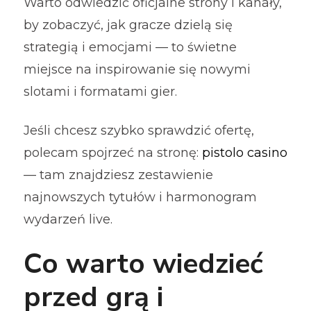
Warto odwiedzić oficjalne strony i kanały,
by zobaczyć, jak gracze dzielą się
strategią i emocjami — to świetne
miejsce na inspirowanie się nowymi
slotami i formatami gier.
Jeśli chcesz szybko sprawdzić ofertę,
polecam spojrzeć na stronę:
pistolo casino
— tam znajdziesz zestawienie
najnowszych tytułów i harmonogram
wydarzeń live.
Co warto wiedzieć
przed grą i