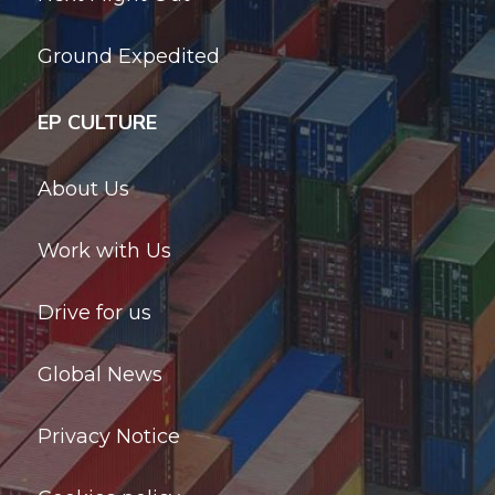
Ground Expedited
EP CULTURE
About Us
Work with Us
Drive for us
Global News
Privacy Notice