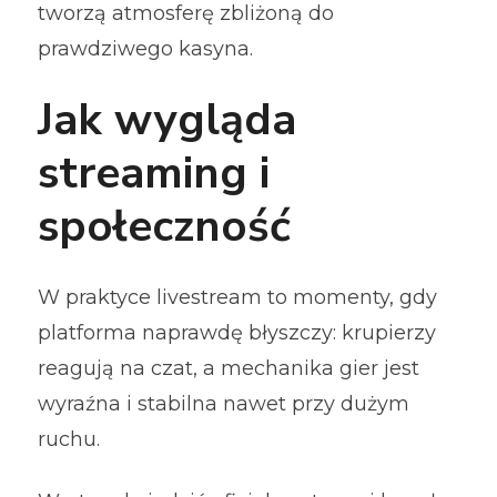
tworzą atmosferę zbliżoną do
prawdziwego kasyna.
Jak wygląda
streaming i
społeczność
W praktyce livestream to momenty, gdy
platforma naprawdę błyszczy: krupierzy
reagują na czat, a mechanika gier jest
wyraźna i stabilna nawet przy dużym
ruchu.