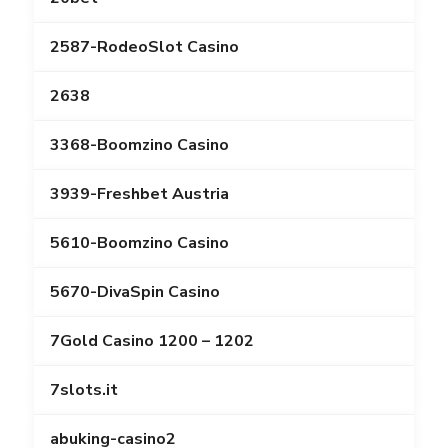
2587-RodeoSlot Casino
2638
3368-Boomzino Casino
3939-Freshbet Austria
5610-Boomzino Casino
5670-DivaSpin Casino
7Gold Casino 1200 – 1202
7slots.it
abuking-casino2