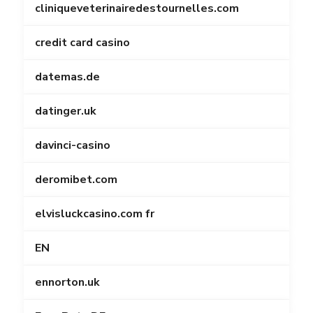
cliniqueveterinairedestournelles.com
credit card casino
datemas.de
datinger.uk
davinci-casino
deromibet.com
elvisluckcasino.com fr
EN
ennorton.uk