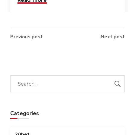
Read more
Previous post
Next post
Categories
20bet