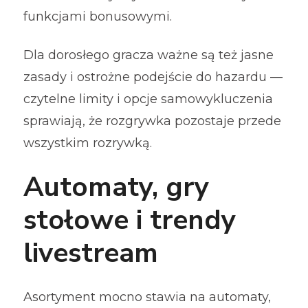
funkcjami bonusowymi.
Dla dorosłego gracza ważne są też jasne
zasady i ostrożne podejście do hazardu —
czytelne limity i opcje samowykluczenia
sprawiają, że rozgrywka pozostaje przede
wszystkim rozrywką.
Automaty, gry
stołowe i trendy
livestream
Asortyment mocno stawia na automaty,