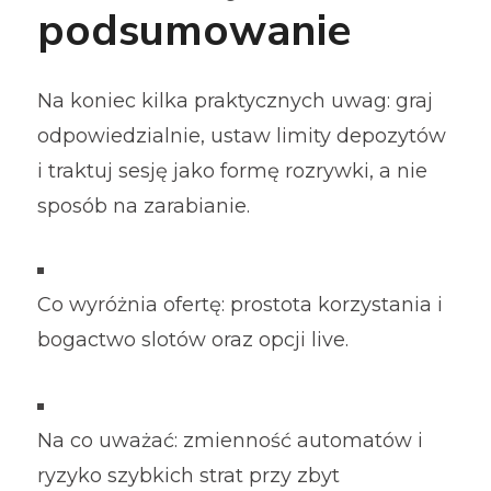
podsumowanie
Na koniec kilka praktycznych uwag: graj
odpowiedzialnie, ustaw limity depozytów
i traktuj sesję jako formę rozrywki, a nie
sposób na zarabianie.
Co wyróżnia ofertę: prostota korzystania i
bogactwo slotów oraz opcji live.
Na co uważać: zmienność automatów i
ryzyko szybkich strat przy zbyt