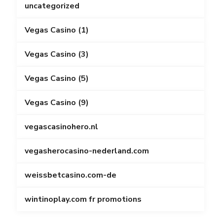
uncategorized
Vegas Casino (1)
Vegas Casino (3)
Vegas Casino (5)
Vegas Casino (9)
vegascasinohero.nl
vegasherocasino-nederland.com
weissbetcasino.com-de
wintinoplay.com fr promotions