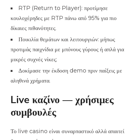
RTP (Return to Player): προτίμησε
κουλοχέρηδες με RTP πάνω από 95% για πιο
δίκαιες πιθανότητες.
Ποικιλία θεμάτων και λειτουργιών: μήπως
προτιμάς παιχνίδια με μπόνους γύρους ή απλά για
μικρές συχνές νίκες;
Δοκίμασε την έκδοση demo πριν παίξεις με
αληθινά χρήματα.
Live καζίνο — χρήσιμες
συμβουλές
Το live casino είναι συναρπαστικό αλλά απαιτεί