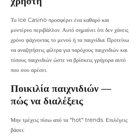
χρήστη
Το Ice Casino προσφέρει ένα καθαρό και
μοντέρνο περιβάλλον. Αυτό σημαίνει ότι δεν χάνεις
χρόνο ψάχνοντας το μενού ή τα παιχνίδια. Προτείνω
να αναζητήσεις φίλτρα για παρόχους παιχνιδιών και
τύπους παιχνιδιών ώστε να βρίσκεις γρήγορα αυτό
που σου αρέσει.
Ποικιλία παιχνιδιών —
πώς να διαλέξεις
Μην τρέχεις πίσω από τα "hot" trends. Επιλέγεις
βάσει: