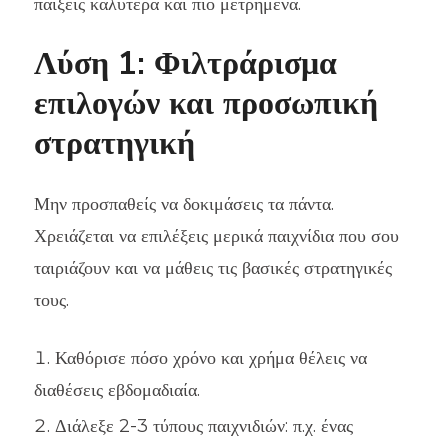
παίξεις καλύτερα και πιο μετρημένα.
Λύση 1: Φιλτράρισμα
επιλογών και προσωπική
στρατηγική
Μην προσπαθείς να δοκιμάσεις τα πάντα.
Χρειάζεται να επιλέξεις μερικά παιχνίδια που σου
ταιριάζουν και να μάθεις τις βασικές στρατηγικές
τους.
Καθόρισε πόσο χρόνο και χρήμα θέλεις να
διαθέσεις εβδομαδιαία.
Διάλεξε 2-3 τύπους παιχνιδιών: π.χ. ένας