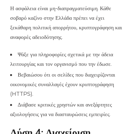
Η ασφάλεια είναι μη-διαπραγματεύσιμη. Κάθε
σοβαρό καζίνο στην Ελλάδα πρέπει να έχει
ξεκάθαρη πολιτική απορρήτου, κρυπτογράφηση και
αναφορές αδειοδότησης.
Ψάξε για πληροφορίες σχετικά με την άδεια
λειτουργίας και τον οργανισμό που την έδωσε.
Βεβαιώσου ότι οι σελίδες που διαχειρίζονται
οικονομικές συναλλαγές έχουν κρυπτογράφηση
(HTTPS).
Διάβασε κριτικές χρηστών και ανεξάρτητες
αξιολογήσεις για να διασταυρώσεις εμπειρίες.
Λύση 4: Διαχείριση