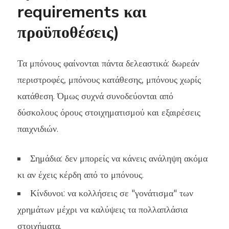
requirements και
προϋποθέσεις)
Τα μπόνους φαίνονται πάντα δελεαστικά: δωρεάν
περιστροφές, μπόνους κατάθεσης, μπόνους χωρίς
κατάθεση. Όμως συχνά συνοδεύονται από
δύσκολους όρους στοιχηματισμού και εξαιρέσεις
παιχνιδιών.
Σημάδια: δεν μπορείς να κάνεις ανάληψη ακόμα
κι αν έχεις κέρδη από το μπόνους.
Κίνδυνοι: να κολλήσεις σε "γονάτισμα" των
χρημάτων μέχρι να καλύψεις τα πολλαπλάσια
στοιχήματα.