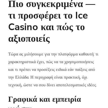
Πιο συγκεκριμένα —
τι προσφέρει το Ice
Casino και πώς το
αξιοποιείς
Τώρα ας μιλήσουμε για την πλατφόρμα καθαυτή: τι
χαρακτηριστικά έχει, πώς να τα χρησιμοποιήσεις
και τι πρέπει να προσέξεις ειδικά εάν παίξεις από
την Ελλάδα. Η περιγραφή είναι πρακτική, όχι
τεχνική, ώστε να σου δίνει αποτελεσματικές ιδέες.
Γραφικά και εμπειρία