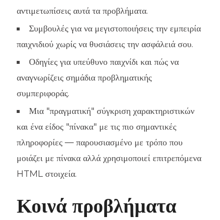
αντιμετωπίσεις αυτά τα προβλήματα.
Συμβουλές για να μεγιστοποιήσεις την εμπειρία
παιχνιδιού χωρίς να θυσιάσεις την ασφάλειά σου.
Οδηγίες για υπεύθυνο παιχνίδι και πώς να
αναγνωρίζεις σημάδια προβληματικής
συμπεριφοράς.
Μια "πραγματική" σύγκριση χαρακτηριστικών
και ένα είδος "πίνακα" με τις πιο σημαντικές
πληροφορίες — παρουσιασμένο με τρόπο που
μοιάζει με πίνακα αλλά χρησιμοποιεί επιτρεπόμενα
HTML στοιχεία.
Κοινά προβλήματα