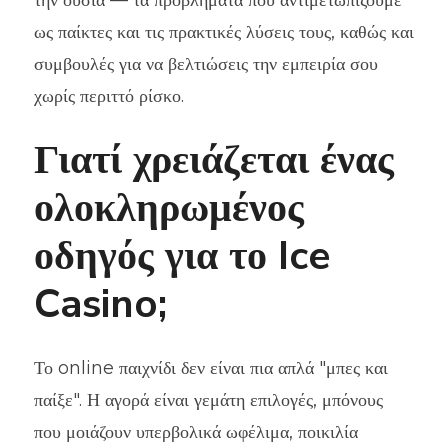
την ουσία — τα προβλήματα που αντιμετωπίζουμε
ως παίκτες και τις πρακτικές λύσεις τους, καθώς και
συμβουλές για να βελτιώσεις την εμπειρία σου
χωρίς περιττό ρίσκο.
Γιατί χρειάζεται ένας
ολοκληρωμένος
οδηγός για το Ice
Casino;
Το online παιχνίδι δεν είναι πια απλά "μπες και
παίξε". Η αγορά είναι γεμάτη επιλογές, μπόνους
που μοιάζουν υπερβολικά ωφέλιμα, ποικιλία