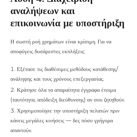
αναλήψεων και
επικοινωνία με υποστήριξη
Η σωστή ροή χρημάτων είναι κρίσιμη. Για να
αποφύγεις δυσάρεστες εκπλήξεις:
Εξέτασε τις διαθέσιμες μεθόδους κατάθεσης/
ανάληψης και τους χρόνους επεξεργασίας.
Κράτησε όλα τα απαραίτητα έγγραφα έτοιμα
(ταυτότητα, απόδειξη διεύθυνσης) αν σου ζητηθούν.
Χρησιμοποίησε την υποστήριξη πελατών πριν
κάνεις μεγάλες κινήσεις — δες πόσο γρήγορα
απαντούν.