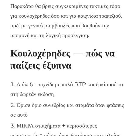
Παρακάτω θα βρεις συγκεκριμένες τακτικές τόσο
για κουλοχέρηδες όσο και για παιχνίδια τραπεζιού,
μαζί με γενικές συμβουλές που βοηθούν την
υπομονή και τη λογική προσέγγιση.
Κουλοχέρηδες — πώς να
παίζεις έξυπνα
Διάλεξε παιχνίδι με καλό RTP και δοκίμασέ το
στη δωρεάν έκδοση.
Όρισε όριο συνεδρίας και σταμάτα όταν φτάσεις
σε αυτό.
ΜΙΚΡΑ στοιχήματα + περισσότερες
περιστροφές = μέσος όρος διατήρησης κεφαλαίου.