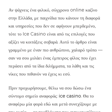
Αν ψάχνεις ένα φιλικό, σύγχρονο online καζίνο
στην Ελλάδα, με παιχνίδια που κάνουν τη διαφορά
και υπηρεσίες που δεν σε αφήνουν μπερδεμένο,
τότε το Ice Casino είναι από τις επιλογές που
αξίζει να κοιτάξεις σοβαρά. Αυτό το άρθρο είναι
γραμμένο με έναν πιο ανθρώπινο, χαλαρό τρόπο —
σαν να σου μιλάει ένας έμπειρος φίλος που έχει
περάσει από τα ίδια διλήμματα, τα λάθη και τις
νίκες που πιθανόν να έχεις κι εσύ.
Πριν προχωρήσουμε, θέλω να σου δώσω ένα
σύντομο σημείο αναφοράς:
ice casino
. Θα το
αναφέρω μία φορά εδώ και μετά συνεχίζουμε με