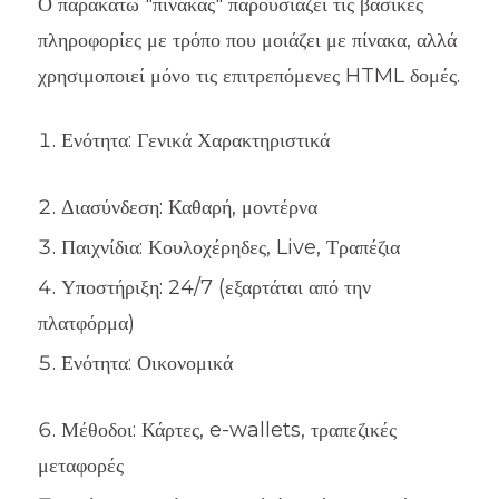
Ο παρακάτω "πίνακας" παρουσιάζει τις βασικές
πληροφορίες με τρόπο που μοιάζει με πίνακα, αλλά
χρησιμοποιεί μόνο τις επιτρεπόμενες HTML δομές.
Ενότητα: Γενικά Χαρακτηριστικά
Διασύνδεση: Καθαρή, μοντέρνα
Παιχνίδια: Κουλοχέρηδες, Live, Τραπέζια
Υποστήριξη: 24/7 (εξαρτάται από την
πλατφόρμα)
Ενότητα: Οικονομικά
Μέθοδοι: Κάρτες, e-wallets, τραπεζικές
μεταφορές