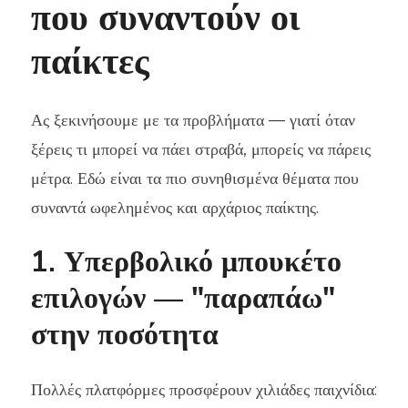
που συναντούν οι
παίκτες
Ας ξεκινήσουμε με τα προβλήματα — γιατί όταν
ξέρεις τι μπορεί να πάει στραβά, μπορείς να πάρεις
μέτρα. Εδώ είναι τα πιο συνηθισμένα θέματα που
συναντά ωφελημένος και αρχάριος παίκτης.
1. Υπερβολικό μπουκέτο
επιλογών — "παραπάω"
στην ποσότητα
Πολλές πλατφόρμες προσφέρουν χιλιάδες παιχνίδια: