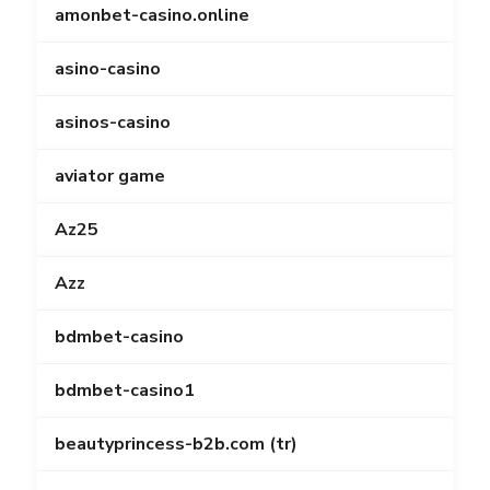
amonbet-casino.online
asino-casino
asinos-casino
aviator game
Az25
Azz
bdmbet-casino
bdmbet-casino1
beautyprincess-b2b.com (tr)