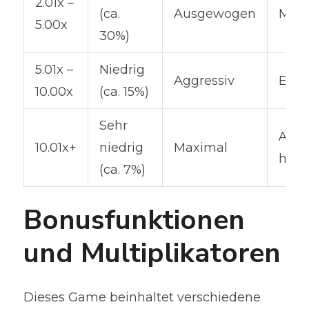
2.01x –
(ca.
Ausgewogen
Mode
5.00x
30%)
5.01x –
Niedrig
Aggressiv
Erhö
10.00x
(ca. 15%)
Sehr
Äuße
10.01x+
niedrig
Maximal
hoc
(ca. 7%)
Bonusfunktionen
und Multiplikatoren
Dieses Game beinhaltet verschiedene