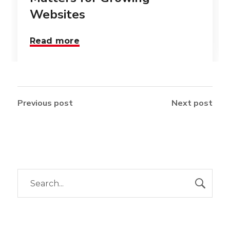
Websites
Read more
Previous post
Next post