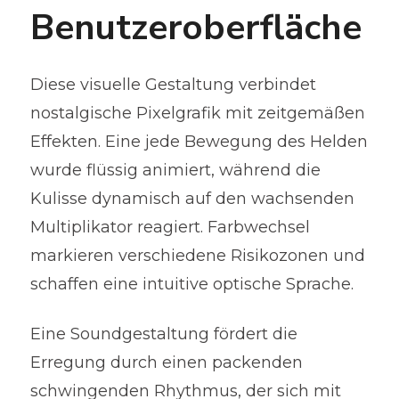
Benutzeroberfläche
Diese visuelle Gestaltung verbindet
nostalgische Pixelgrafik mit zeitgemäßen
Effekten. Eine jede Bewegung des Helden
wurde flüssig animiert, während die
Kulisse dynamisch auf den wachsenden
Multiplikator reagiert. Farbwechsel
markieren verschiedene Risikozonen und
schaffen eine intuitive optische Sprache.
Eine Soundgestaltung fördert die
Erregung durch einen packenden
schwingenden Rhythmus, der sich mit