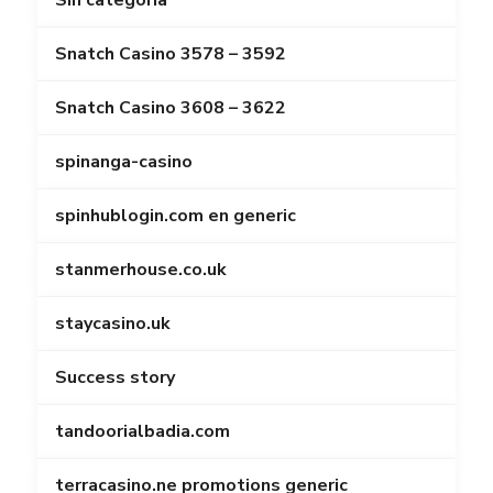
Sin categoría
Snatch Casino 3578 – 3592
Snatch Casino 3608 – 3622
spinanga-casino
spinhublogin.com en generic
stanmerhouse.co.uk
staycasino.uk
Success story
tandoorialbadia.com
terracasino.ne promotions generic