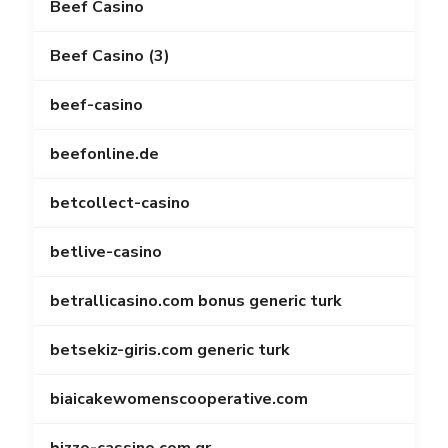
Beef Casino
Beef Casino (3)
beef-casino
beefonline.de
betcollect-casino
betlive-casino
betrallicasino.com bonus generic turk
betsekiz-giris.com generic turk
biaicakewomenscooperative.com