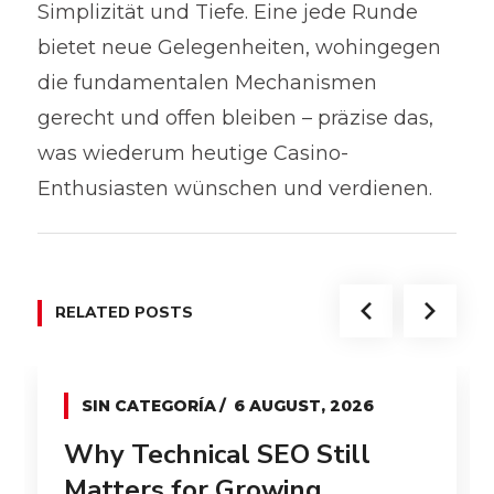
Simplizität und Tiefe. Eine jede Runde
bietet neue Gelegenheiten, wohingegen
die fundamentalen Mechanismen
gerecht und offen bleiben – präzise das,
was wiederum heutige Casino-
Enthusiasten wünschen und verdienen.
RELATED POSTS
SIN CATEGORÍA
6 AUGUST, 2026
Why Technical SEO Still
Matters for Growing