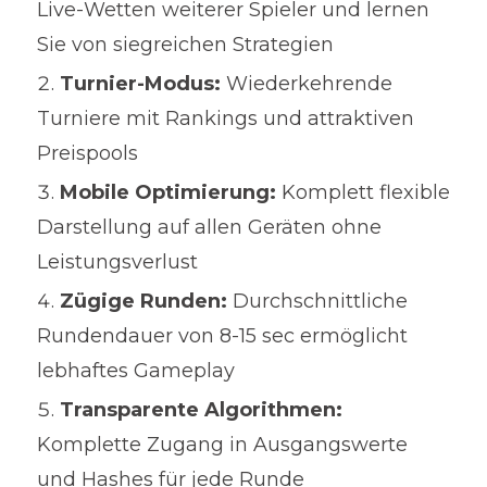
Live-Wetten weiterer Spieler und lernen
Sie von siegreichen Strategien
Turnier-Modus:
Wiederkehrende
Turniere mit Rankings und attraktiven
Preispools
Mobile Optimierung:
Komplett flexible
Darstellung auf allen Geräten ohne
Leistungsverlust
Zügige Runden:
Durchschnittliche
Rundendauer von 8-15 sec ermöglicht
lebhaftes Gameplay
Transparente Algorithmen:
Komplette Zugang in Ausgangswerte
und Hashes für jede Runde