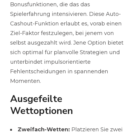
Bonusfunktionen, die das das
Spielerfahrung intensivieren. Diese Auto-
Cashout-Funktion erlaubt es, vorab einen
Ziel-Faktor festzulegen, bei jenem von
selbst ausgezahlt wird. Jene Option bietet
sich optimal für planvolle Strategien und
unterbindet impulsorientierte
Fehlentscheidungen in spannenden
Momenten.
Ausgefeilte
Wettoptionen
Zweifach-Wetten:
Platzieren Sie zwei