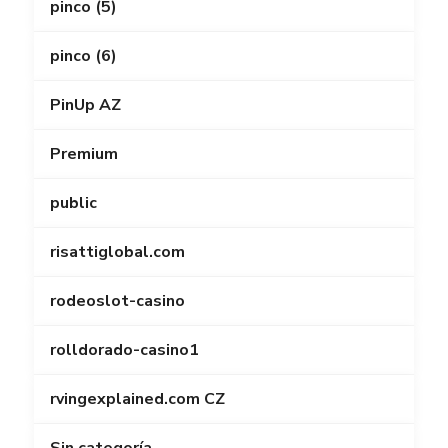
pinco (5)
pinco (6)
PinUp AZ
Premium
public
risattiglobal.com
rodeoslot-casino
rolldorado-casino1
rvingexplained.com CZ