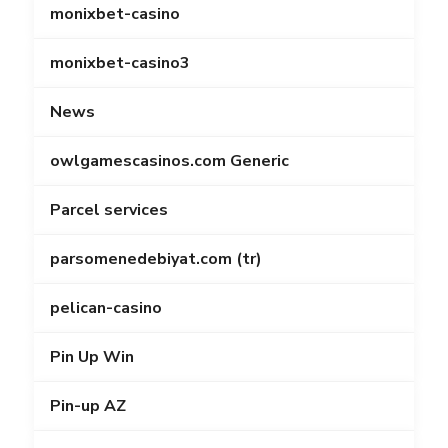
monixbet-casino
monixbet-casino3
News
owlgamescasinos.com Generic
Parcel services
parsomenedebiyat.com (tr)
pelican-casino
Pin Up Win
Pin-up AZ