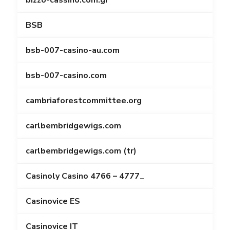
bizzo-cassino.com.gr
BSB
bsb-007-casino-au.com
bsb-007-casino.com
cambriaforestcommittee.org
carlbembridgewigs.com
carlbembridgewigs.com (tr)
Casinoly Casino 4766 – 4777_
Casinovice ES
Casinovice IT